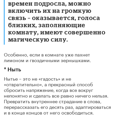
времен подросла, можно
включить их на громкую
связь – оказывается, голоса
близких, заполняющие
комнату, имеют совершенно
магическую силу.
Особенно, если в комнате уже пахнет
лимоном и гвоздичными зернышками.
* Ныть
Нытье – это не «гадость» и не
«отвратительно», а прекрасный способ
сбросить напряжение, когда все вокруг
непонятно и сделать все равно ничего нельзя.
Превратить внутреннее страдание в слова,
перерассказать его десять раз, адаптироваться
и в конце концов от него освободиться.