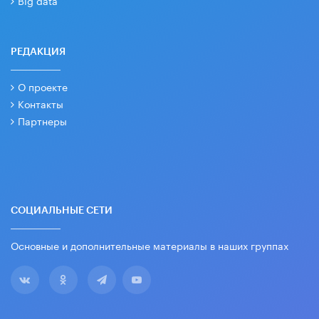
Big data
РЕДАКЦИЯ
О проекте
Контакты
Партнеры
СОЦИАЛЬНЫЕ СЕТИ
Основные и дополнительные материалы в наших группах