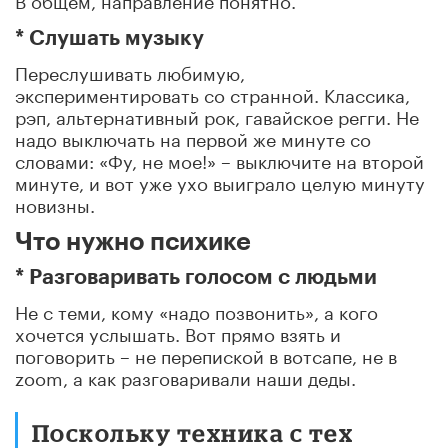
* Слушать музыку
Переслушивать любимую,
экспериментировать со странной. Классика,
рэп, альтернативный рок, гавайское регги. Не
надо выключать на первой же минуте со
словами: «Фу, не мое!» – выключите на второй
минуте, и вот уже ухо выиграло целую минуту
новизны.
Что нужно психике
* Разговаривать голосом с людьми
Не с теми, кому «надо позвонить», а кого
хочется услышать. Вот прямо взять и
поговорить – не перепиской в вотсапе, не в
zoom, а как разговаривали наши деды.
Поскольку техника с тех