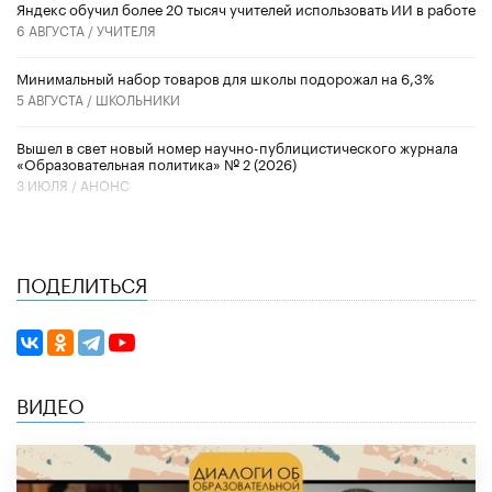
​Яндекс обучил более 20 тысяч учителей использовать ИИ в работе
6 АВГУСТА /
УЧИТЕЛЯ
Минимальный набор товаров для школы подорожал на 6,3%
5 АВГУСТА /
ШКОЛЬНИКИ
Вышел в свет новый номер научно-публицистического журнала
«Образовательная политика» № 2 (2026)
3 ИЮЛЯ /
АНОНС
ПОДЕЛИТЬСЯ
ВИДЕО