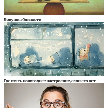
Ловушка близости
Где взять новогоднее настроение, если его нет