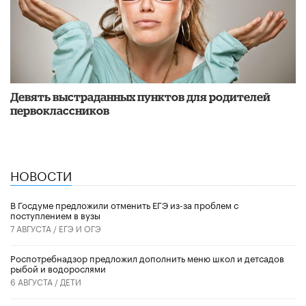
Девять выстраданных пунктов для родителей
первоклассников
НОВОСТИ
В Госдуме предложили отменить ЕГЭ из-за проблем с
поступлением в вузы
7 АВГУСТА /
ЕГЭ И ОГЭ
Роспотребнадзор предложил дополнить меню школ и детсадов
рыбой и водорослями
6 АВГУСТА /
ДЕТИ