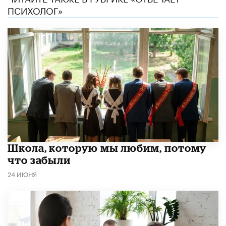
ПСИХОЛОГ»
Школа, которую мы любим, потому
что забыли
24 ИЮНЯ