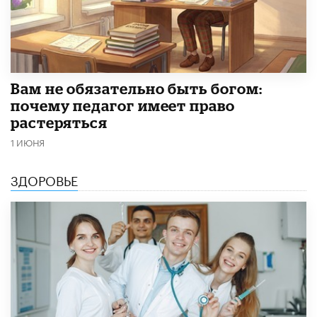
​Вам не обязательно быть богом:
почему педагог имеет право
растеряться
1 ИЮНЯ
ЗДОРОВЬЕ