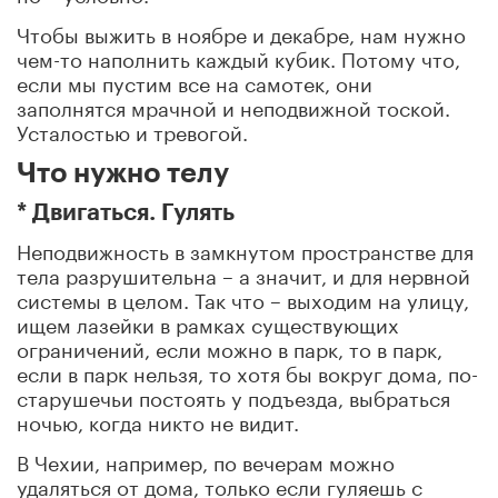
Чтобы выжить в ноябре и декабре, нам нужно
чем-то наполнить каждый кубик. Потому что,
если мы пустим все на самотек, они
заполнятся мрачной и неподвижной тоской.
Усталостью и тревогой.
Что нужно телу
* Двигаться. Гулять
Неподвижность в замкнутом пространстве для
тела разрушительна – а значит, и для нервной
системы в целом. Так что – выходим на улицу,
ищем лазейки в рамках существующих
ограничений, если можно в парк, то в парк,
если в парк нельзя, то хотя бы вокруг дома, по-
старушечьи постоять у подъезда, выбраться
ночью, когда никто не видит.
В Чехии, например, по вечерам можно
удаляться от дома, только если гуляешь с