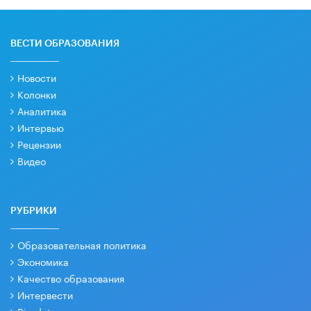
ВЕСТИ ОБРАЗОВАНИЯ
Новости
Колонки
Аналитика
Интервью
Рецензии
Видео
РУБРИКИ
Образовательная политика
Экономика
Качество образования
Интервести