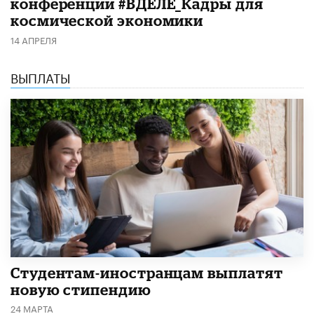
конференции #ВДЕЛЕ_Кадры для
космической экономики
14 АПРЕЛЯ
ВЫПЛАТЫ
Студентам-иностранцам выплатят
новую стипендию
24 МАРТА