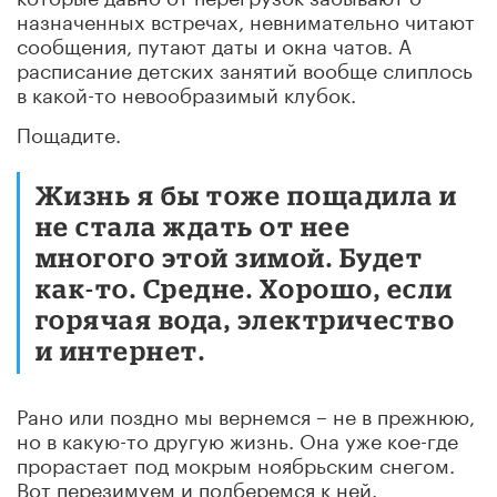
назначенных встречах, невнимательно читают
сообщения, путают даты и окна чатов. А
расписание детских занятий вообще слиплось
в какой-то невообразимый клубок.
Пощадите.
Жизнь я бы тоже пощадила и
не стала ждать от нее
многого этой зимой. Будет
как-то. Средне. Хорошо, если
горячая вода, электричество
и интернет.
Рано или поздно мы вернемся – не в прежнюю,
но в какую-то другую жизнь. Она уже кое-где
прорастает под мокрым ноябрьским снегом.
Вот перезимуем и подберемся к ней.