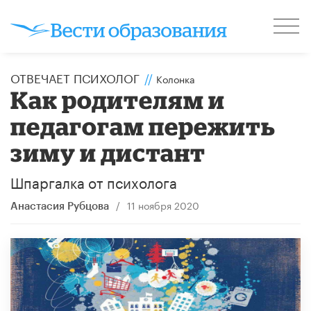
ОТВЕЧАЕТ ПСИХОЛОГ
//
Колонка
Как родителям и
педагогам пережить
зиму и дистант
Шпаргалка от психолога
/
11 ноября 2020
Анастасия Рубцова