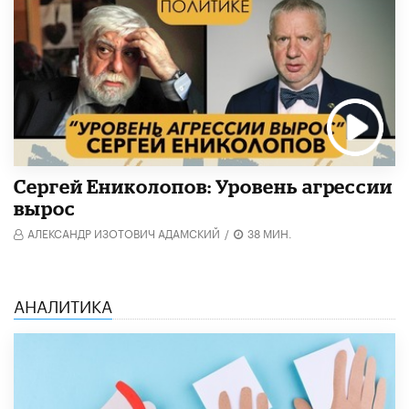
Cергей Ениколопов: Уровень агрессии
вырос
АЛЕКСАНДР ИЗОТОВИЧ АДАМСКИЙ
/
38 МИН.
АНАЛИТИКА