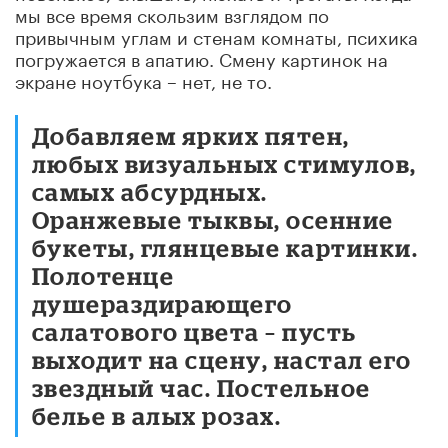
мы все время скользим взглядом по
привычным углам и стенам комнаты, психика
погружается в апатию. Смену картинок на
экране ноутбука – нет, не то.
Добавляем ярких пятен,
любых визуальных стимулов,
самых абсурдных.
Оранжевые тыквы, осенние
букеты, глянцевые картинки.
Полотенце
душераздирающего
салатового цвета – пусть
выходит на сцену, настал его
звездный час. Постельное
белье в алых розах.