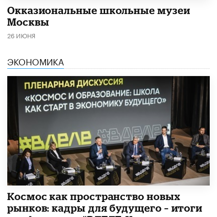
​Окказиональные школьные музеи
Москвы
26 ИЮНЯ
ЭКОНОМИКА
Космос как пространство новых
рынков: кадры для будущего – итоги