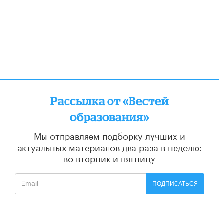
Рассылка от «Вестей
образования»
Мы отправляем подборку лучших и
актуальных материалов
два раза в неделю:
во вторник и пятницу
ПОДПИСАТЬСЯ