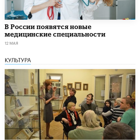
В России появятся новые
медицинские специальности
12 МАЯ
КУЛЬТУРА