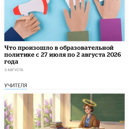
​Что произошло в образовательной
политике с 27 июля по 2 августа 2026
года
3 АВГУСТА
УЧИТЕЛЯ