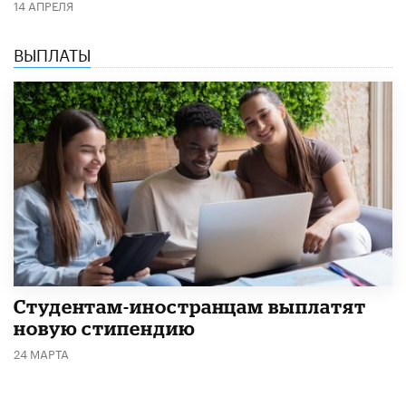
14 АПРЕЛЯ
ВЫПЛАТЫ
Студентам-иностранцам выплатят
новую стипендию
24 МАРТА