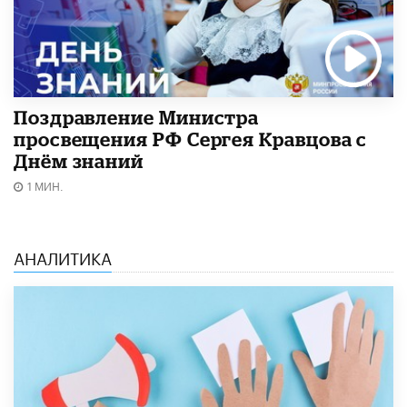
Поздравление Министра
просвещения РФ Сергея Кравцова с
Днём знаний
1 МИН.
АНАЛИТИКА