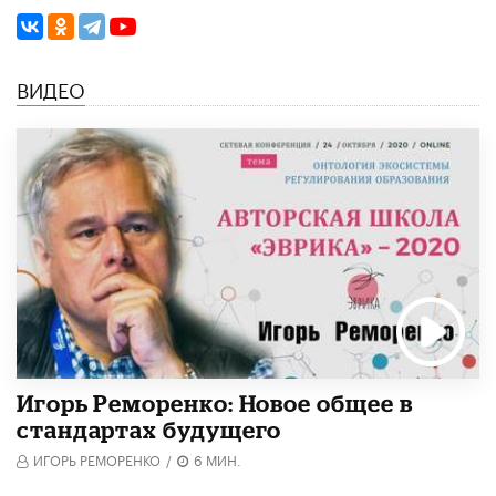
ВИДЕО
Игорь Реморенко: Новое общее в
стандартах будущего
ИГОРЬ РЕМОРЕНКО
/
6 МИН.