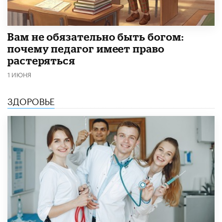
​Вам не обязательно быть богом:
почему педагог имеет право
растеряться
1 ИЮНЯ
ЗДОРОВЬЕ