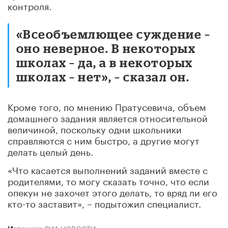
контроля.
«Всеобъемлющее суждение –
оно неверное. В некоторых
школах – да, а в некоторых
школах – нет», – сказал он.
Кроме того, по мнению Пратусевича, объем
домашнего задания является относительной
величиной, поскольку одни школьники
справляются с ним быстро, а другие могут
делать целый день.
«Что касается выполнений заданий вместе с
родителями, то могу сказать точно, что если
опекун не захочет этого делать, то вряд ли его
кто-то заставит», – подытожил специалист.
Источник:
РИА НОВОСТИ