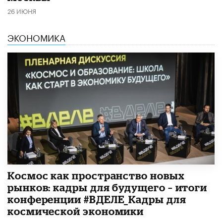
26 ИЮНЯ
ЭКОНОМИКА
Космос как пространство новых
рынков: кадры для будущего – итоги
конференции #ВДЕЛЕ_Кадры для
космической экономики