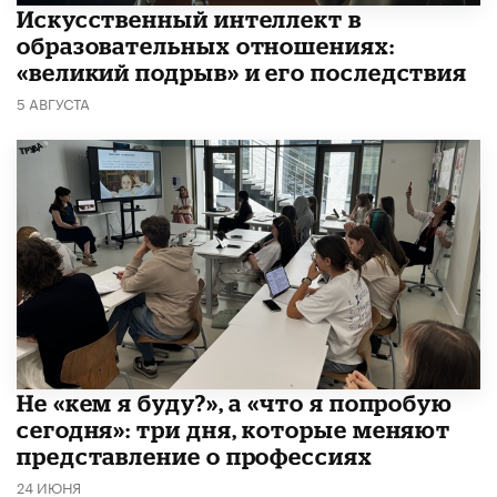
​Искусственный интеллект в
образовательных отношениях:
«великий подрыв» и его последствия
5 АВГУСТА
Не «кем я буду?», а «что я попробую
сегодня»: три дня, которые меняют
представление о профессиях
24 ИЮНЯ