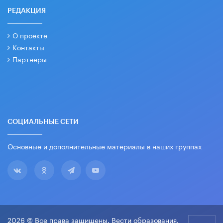
РЕДАКЦИЯ
О проекте
Контакты
Партнеры
СОЦИАЛЬНЫЕ СЕТИ
Основные и дополнительные материалы в наших группах
2026 © Все права защищены. Вести образования.