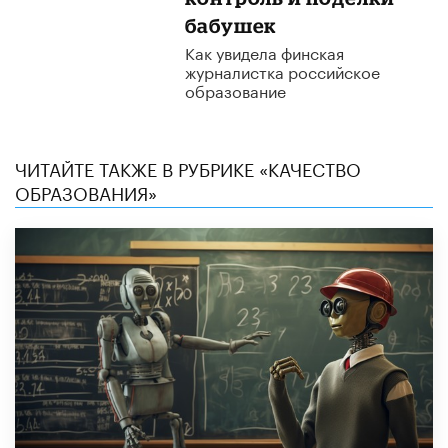
бабушек
Как увидела финская
журналистка российское
образование
ЧИТАЙТЕ ТАКЖЕ В РУБРИКЕ «КАЧЕСТВО
ОБРАЗОВАНИЯ»