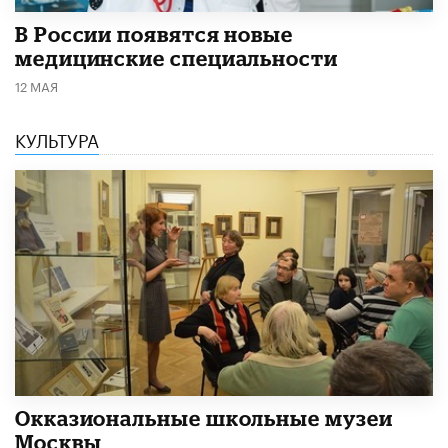
В России появятся новые
медицинские специальности
12 МАЯ
КУЛЬТУРА
​Окказиональные школьные музеи
Москвы