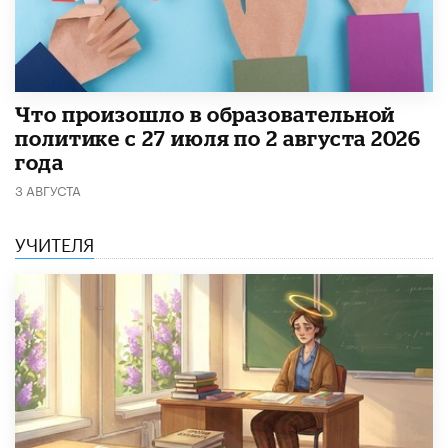
​Что произошло в образовательной
политике с 27 июля по 2 августа 2026
года
3 АВГУСТА
УЧИТЕЛЯ