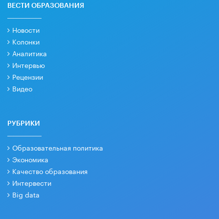
ВЕСТИ ОБРАЗОВАНИЯ
Новости
Колонки
Аналитика
Интервью
Рецензии
Видео
РУБРИКИ
Образовательная политика
Экономика
Качество образования
Интервести
Big data