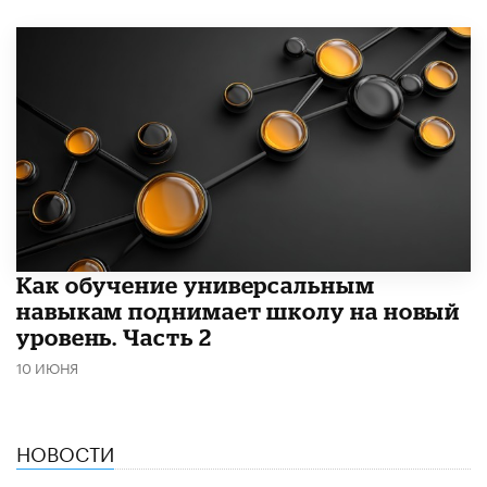
​Как обучение универсальным
навыкам поднимает школу на новый
уровень. Часть 2
10 ИЮНЯ
НОВОСТИ