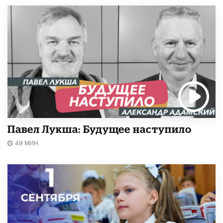
Павел Лукша: Будущее наступило
49 МИН.