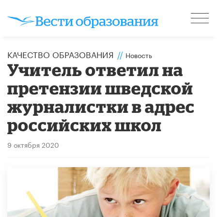
КАЧЕСТВО ОБРАЗОВАНИЯ
//
Новость
Учитель ответил на
претензии шведской
журналистки в адрес
российских школ
9 октября 2020