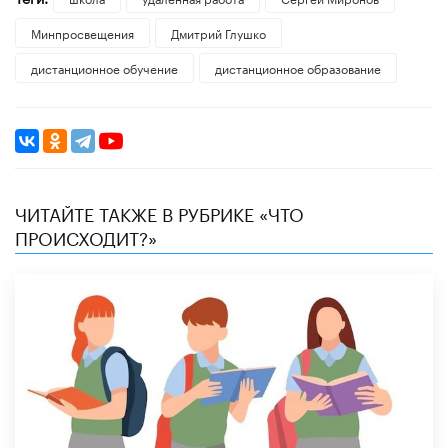
Минпросвещения
Дмитрий Глушко
дистанционное обучение
дистанционное образование
ЧИТАЙТЕ ТАКЖЕ В РУБРИКЕ «ЧТО
ПРОИСХОДИТ?»