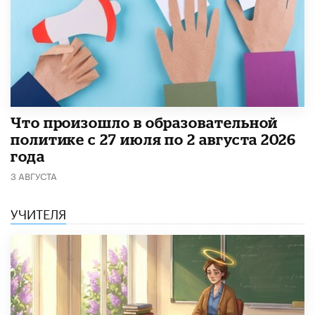
​Что произошло в образовательной
политике с 27 июля по 2 августа 2026
года
3 АВГУСТА
УЧИТЕЛЯ