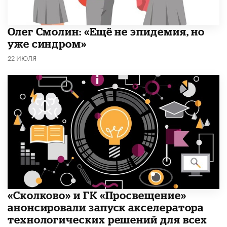
​Олег Смолин: «Ещё не эпидемия, но
уже синдром»
22 ИЮЛЯ
«Сколково» и ГК «Просвещение»
анонсировали запуск акселератора
технологических решений для всех