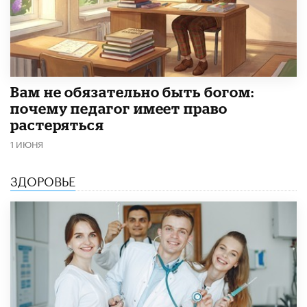
​Вам не обязательно быть богом:
почему педагог имеет право
растеряться
1 ИЮНЯ
ЗДОРОВЬЕ