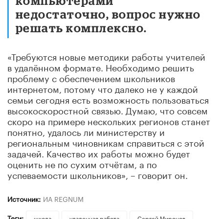
компьютерами
недостаточно, вопрос нужно
решать комплексно.
«Требуются новые методики работы учителей
в удалённом формате. Необходимо решить
проблему с обеспечением школьников
интернетом, потому что далеко не у каждой
семьи сегодня есть возможность пользоваться
высокоскоростной связью. Думаю, что совсем
скоро на примере нескольких регионов станет
понятно, удалось ли министерству и
региональным чиновникам справиться с этой
задачей. Качество их работы можно будет
оценить не по сухим отчётам, а по
успеваемости школьников», – говорит он.
Источник:
ИА REGNUM
Теги:
школа
удаленная работа
Сергей Миронов