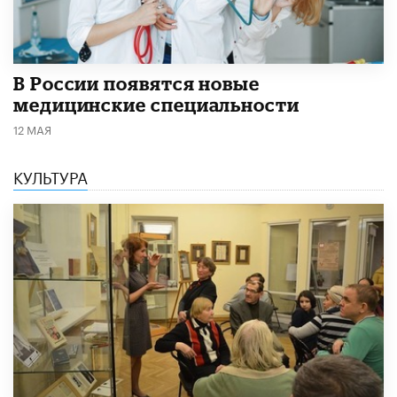
В России появятся новые
медицинские специальности
12 МАЯ
КУЛЬТУРА