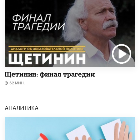
Щетинин: финал трагедии
62 МИН.
АНАЛИТИКА