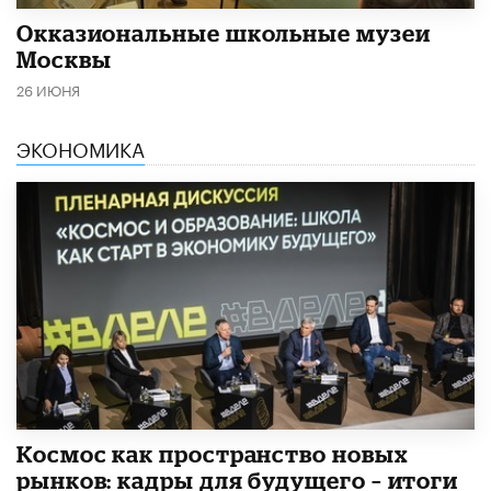
​Окказиональные школьные музеи
Москвы
26 ИЮНЯ
ЭКОНОМИКА
Космос как пространство новых
рынков: кадры для будущего – итоги