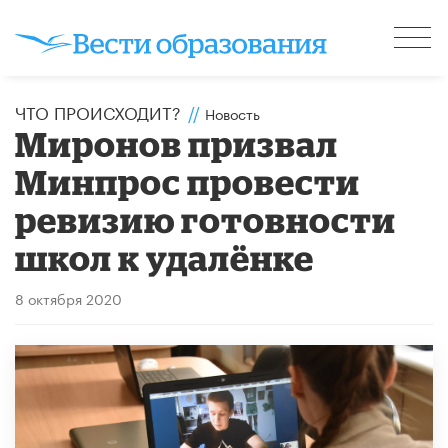
ЧТО ПРОИСХОДИТ?
//
Новость
Миронов призвал
Минпрос провести
ревизию готовности
школ к удалёнке
8 октября 2020