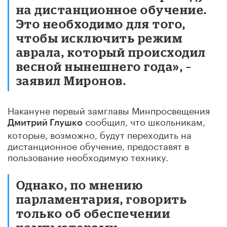
на дистанционное обучение.
Это необходимо для того,
чтобы исключить режим
аврала, который происходил
весной нынешнего года», –
заявил Миронов.
Накануне первый замглавы Минпросвещения
сообщил, что школьникам,
Дмитрий Глушко
которые, возможно, будут переходить на
дистанционное обучение, предоставят в
пользование необходимую технику.
Однако, по мнению
парламентария, говорить
только об обеспечении