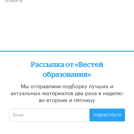
24 МАРТА
Рассылка от «Вестей
образования»
Мы отправляем подборку лучших и
актуальных материалов
два раза в неделю:
во вторник и пятницу
ПОДПИСАТЬСЯ