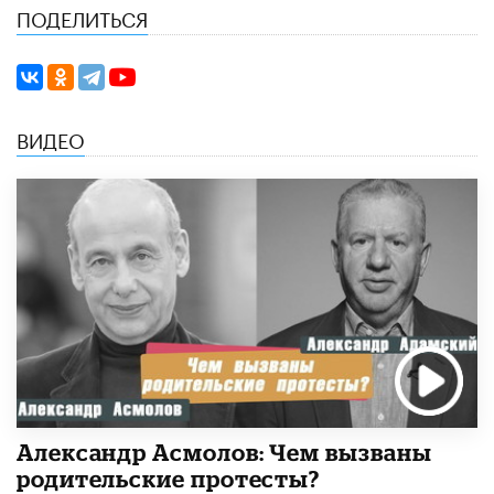
ПОДЕЛИТЬСЯ
ВИДЕО
Александр Асмолов: Чем вызваны
родительские протесты?