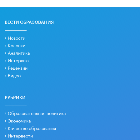
ВЕСТИ ОБРАЗОВАНИЯ
Новости
Колонки
Аналитика
Интервью
Рецензии
Видео
РУБРИКИ
Образовательная политика
Экономика
Качество образования
Интервести