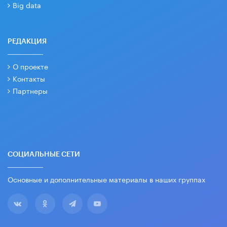
Big data
РЕДАКЦИЯ
О проекте
Контакты
Партнеры
СОЦИАЛЬНЫЕ СЕТИ
Основные и дополнительные материалы в наших группах