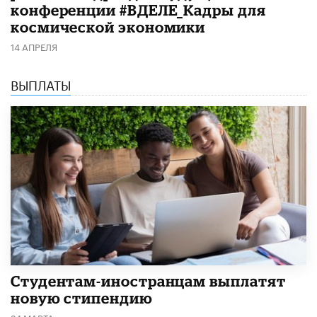
конференции #ВДЕЛЕ_Кадры для
космической экономики
14 АПРЕЛЯ
ВЫПЛАТЫ
Студентам-иностранцам выплатят
новую стипендию