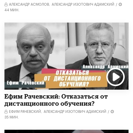
АЛЕКСАНДР АСМОЛОВ,
АЛЕКСАНДР ИЗОТОВИЧ АДАМСКИЙ
/
44 МИН.
Ефим Рачевский: Отказаться от
дистанционного обучения?
ЕФИМ РАЧЕВСКИЙ,
АЛЕКСАНДР ИЗОТОВИЧ АДАМСКИЙ
/
35 МИН.