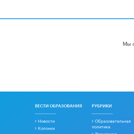
Мы 
ВЕСТИ ОБРАЗОВАНИЯ
РУБРИКИ
Новости
Образовательная
политика
Колонки
Экономика