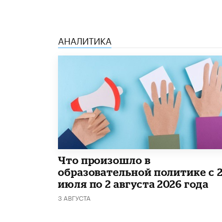
АНАЛИТИКА
​Что произошло в
образовательной политике с 
июля по 2 августа 2026 года
3 АВГУСТА