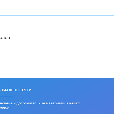
алов
ОЦИАЛЬНЫЕ СЕТИ
новные и дополнительные материалы в наших
уппах