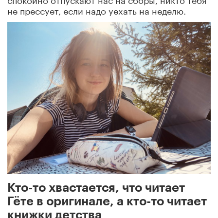
не прессует, если надо уехать на неделю.
Кто-то хвастается, что читает
Гёте в оригинале, а кто-то читает
книжки детства