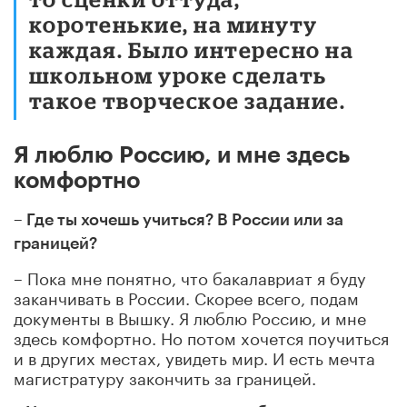
коротенькие, на минуту
каждая. Было интересно на
школьном уроке сделать
такое творческое задание.
Я люблю Россию, и мне здесь
комфортно
– Где ты хочешь учиться? В России или за
границей?
– Пока мне понятно, что бакалавриат я буду
заканчивать в России. Скорее всего, подам
документы в Вышку. Я люблю Россию, и мне
здесь комфортно. Но потом хочется поучиться
и в других местах, увидеть мир. И есть мечта
магистратуру закончить за границей.