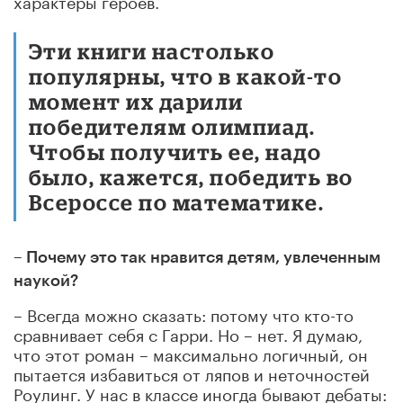
характеры героев.
Эти книги настолько
популярны, что в какой-то
момент их дарили
победителям олимпиад.
Чтобы получить ее, надо
было, кажется, победить во
Всероссе по математике.
– Почему это так нравится детям, увлеченным
наукой?
– Всегда можно сказать: потому что кто-то
сравнивает себя с Гарри. Но – нет. Я думаю,
что этот роман – максимально логичный, он
пытается избавиться от ляпов и неточностей
Роулинг. У нас в классе иногда бывают дебаты: