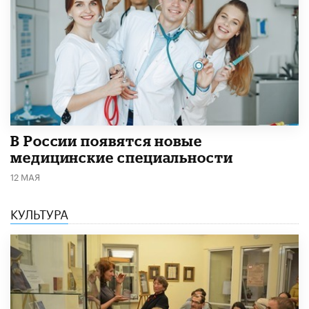
В России появятся новые
медицинские специальности
12 МАЯ
КУЛЬТУРА