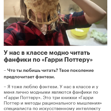
У нас в классе модно читать
фанфики по «Гарри Поттеру»
– Что ты любишь читать? Твое поколение
предпочитает фэнтези.
– Я тоже люблю фэнтези. У нас в классе и у
меня лично модными являются фанфики по
«Гарри Поттеру». Это три книжки «Гарри
Поттер и методы рационального мышления»
специалиста по искусственному интеллекту