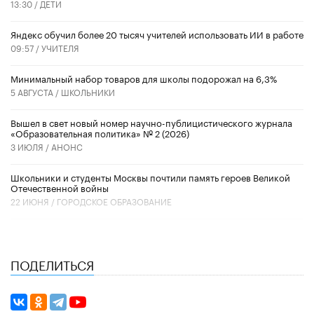
13:30 /
ДЕТИ
​Яндекс обучил более 20 тысяч учителей использовать ИИ в работе
09:57 /
УЧИТЕЛЯ
Минимальный набор товаров для школы подорожал на 6,3%
5 АВГУСТА /
ШКОЛЬНИКИ
Вышел в свет новый номер научно-публицистического журнала
«Образовательная политика» № 2 (2026)
3 ИЮЛЯ /
АНОНС
Школьники и студенты Москвы почтили память героев Великой
Отечественной войны
22 ИЮНЯ /
ГОРОДСКОЕ ОБРАЗОВАНИЕ
ПОДЕЛИТЬСЯ