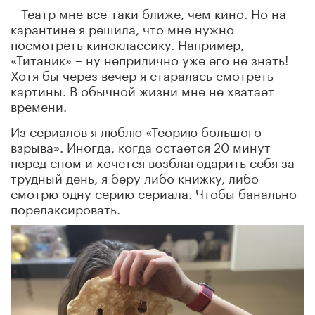
– Театр мне все-таки ближе, чем кино. Но на
карантине я решила, что мне нужно
посмотреть киноклассику. Например,
«Титаник» – ну неприлично уже его не знать!
Хотя бы через вечер я старалась смотреть
картины. В обычной жизни мне не хватает
времени.
Из сериалов я люблю «Теорию большого
взрыва». Иногда, когда остается 20 минут
перед сном и хочется возблагодарить себя за
трудный день, я беру либо книжку, либо
смотрю одну серию сериала. Чтобы банально
порелаксировать.