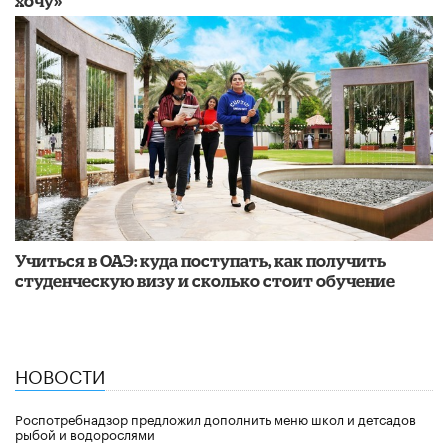
хочу»
Учиться в ОАЭ: куда поступать, как получить
студенческую визу и сколько стоит обучение
НОВОСТИ
Роспотребнадзор предложил дополнить меню школ и детсадов
рыбой и водорослями