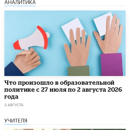
АНАЛИТИКА
​Что произошло в образовательной
политике с 27 июля по 2 августа 2026
года
3 АВГУСТА
УЧИТЕЛЯ