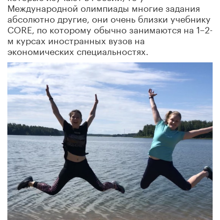
Международной олимпиады многие задания
абсолютно другие, они очень близки учебнику
CORE, по которому обычно занимаются на 1–2-
м курсах иностранных вузов на
экономических специальностях.