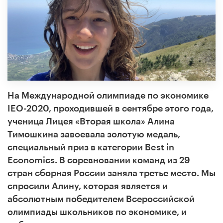
На Международной олимпиаде по экономике
IEO-2020, проходившей в сентябре этого года,
ученица Лицея «Вторая
школа
» Алина
Тимошкина завоевала золотую медаль,
специальный приз в категории Best in
Economics. В соревновании команд из 29
стран сборная России заняла третье место. Мы
спросили Алину, которая является и
абсолютным победителем Всероссийской
олимпиады школьников по экономике, и