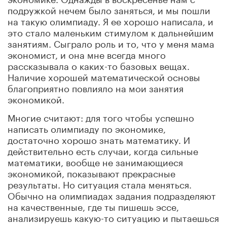
подружкой нечем было заняться, и мы пошли
на такую олимпиаду. Я ее хорошо написала, и
это стало маленьким стимулом к дальнейшим
занятиям. Сыграло роль и то, что у меня мама
экономист, и она мне всегда много
рассказывала о каких-то базовых вещах.
Наличие хорошей математической основы
благоприятно повлияло на мои занятия
экономикой.
Многие считают: для того чтобы успешно
написать олимпиаду по экономике,
достаточно хорошо знать математику. И
действительно есть случаи, когда сильные
математики, вообще не занимающиеся
экономикой, показывают прекрасные
результаты. Но ситуация стала меняться.
Обычно на олимпиадах задания подразделяют
на качественные, где ты пишешь эссе,
анализируешь какую-то ситуацию и пытаешься