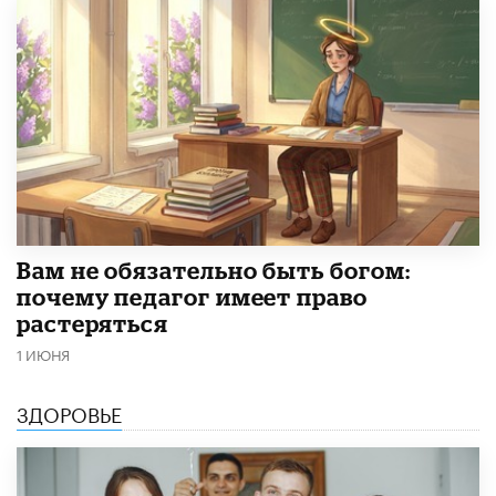
​Вам не обязательно быть богом:
почему педагог имеет право
растеряться
1 ИЮНЯ
ЗДОРОВЬЕ