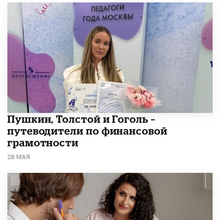
​Пушкин, Толстой и Гоголь –
путеводители по финансовой
грамотности
28 МАЯ