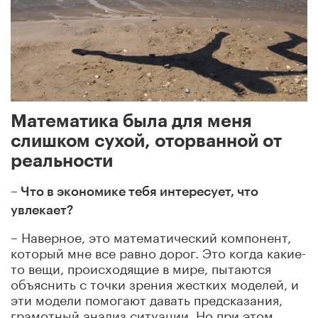
Математика была для меня
слишком сухой, оторванной от
реальности
– Что в экономике тебя интересует, что
увлекает?
– Наверное, это математический компонент,
который мне все равно дорог. Это когда какие-
то вещи, происходящие в мире, пытаются
объяснить с точки зрения жестких моделей, и
эти модели помогают давать предсказания,
грамотный анализ ситуации. Но при этом