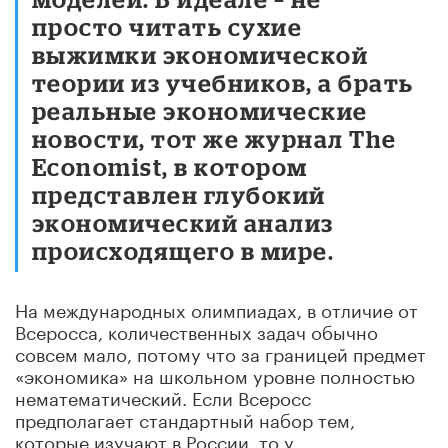
просто читать сухие
выжимки экономической
теории из учебников, а брать
реальные экономические
новости, тот же журнал The
Economist, в котором
представлен глубокий
экономический анализ
происходящего в мире.
На международных олимпиадах, в отличие от
Всеросса, количественных задач обычно
совсем мало, потому что за границей предмет
«экономика» на школьном уровне полностью
нематематический. Если Всеросс
предполагает стандартный набор тем,
которые изучают в России, то у