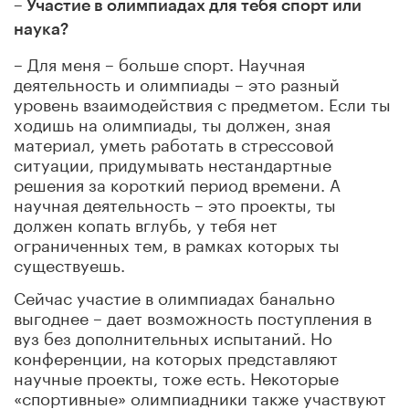
– Участие в олимпиадах для тебя спорт или
наука?
– Для меня – больше спорт. Научная
деятельность и олимпиады – это разный
уровень взаимодействия с предметом. Если ты
ходишь на олимпиады, ты должен, зная
материал, уметь работать в стрессовой
ситуации, придумывать нестандартные
решения за короткий период времени. А
научная деятельность – это проекты, ты
должен копать вглубь, у тебя нет
ограниченных тем, в рамках которых ты
существуешь.
Сейчас участие в олимпиадах банально
выгоднее – дает возможность поступления в
вуз без дополнительных испытаний. Но
конференции, на которых представляют
научные проекты, тоже есть. Некоторые
«спортивные» олимпиадники также участвуют