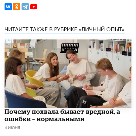
ЧИТАЙТЕ ТАКЖЕ В РУБРИКЕ «ЛИЧНЫЙ ОПЫТ»
​Почему похвала бывает вредной, а
ошибки – нормальными
4 ИЮНЯ