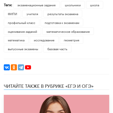
Теги:
экзаменационные задания
школьники
школа
ФИПИ
учителя
результаты экзамена
профильный класс
подготовка к экзаменам
оценивания заданий
математическое образование
математика
исследование
геометрия
выпускные экзамены
базовая часть
ЧИТАЙТЕ ТАКЖЕ В РУБРИКЕ «ЕГЭ И ОГЭ»