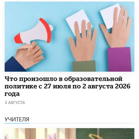
​Что произошло в образовательной
политике с 27 июля по 2 августа 2026
года
3 АВГУСТА
УЧИТЕЛЯ