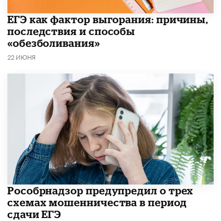
​ЕГЭ как фактор выгорания: причины,
последствия и способы
«обезболивания»
22 ИЮНЯ
Рособрнадзор предупредил о трех
схемах мошенничества в период
сдачи ЕГЭ