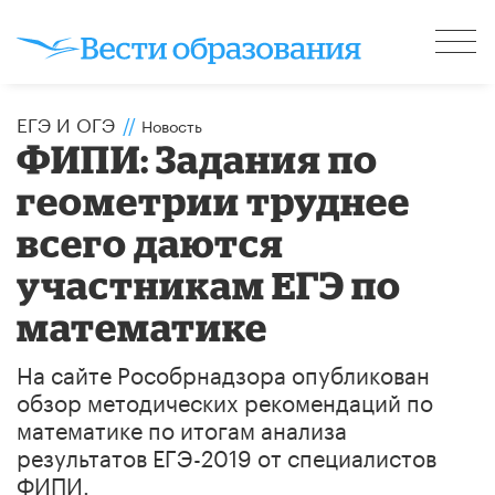
ЕГЭ И ОГЭ
//
Новость
ФИПИ: Задания по
геометрии труднее
всего даются
участникам ЕГЭ по
математике
На сайте Рособрнадзора опубликован
обзор методических рекомендаций по
математике по итогам анализа
результатов ЕГЭ-2019 от специалистов
ФИПИ.​