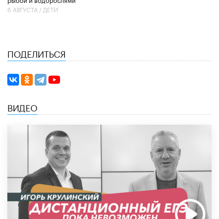
6 АВГУСТА /
ДЕТИ
ПОДЕЛИТЬСЯ
ВИДЕО