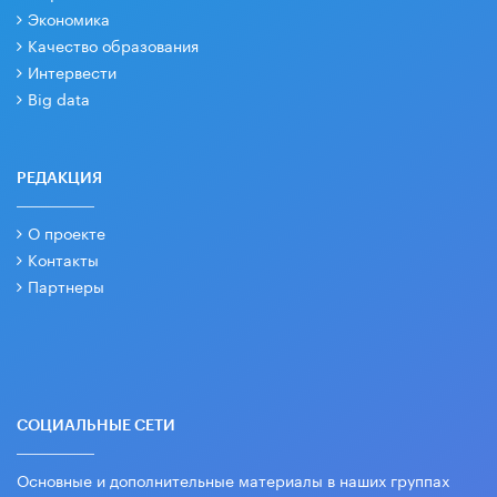
Экономика
Качество образования
Интервести
Big data
РЕДАКЦИЯ
О проекте
Контакты
Партнеры
СОЦИАЛЬНЫЕ СЕТИ
Основные и дополнительные материалы в наших группах