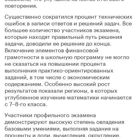
повторения.
Существенно сократился процент технических
ошибок в записи ответов и решений задач. Все
большее количество участников экзамена,
которые находят правильный путь решения
задачи, доводили ее решение до конца.
Включение элементов финансовой
грамотности в школьную программу не могло
не сказаться на повышении процента
выполнения практико-ориентированных
заданий, в том числе с экономическим
содержанием. Особенно высокий рост
результатов показали регионы, в которых
углубленное изучение математики начинается
с 7–8-го класса.
Участники профильного экзамена
демонстрируют высокую степень овладения
базовыми умениями, выполняя задания на
проценты и доли, вычисления, округление,