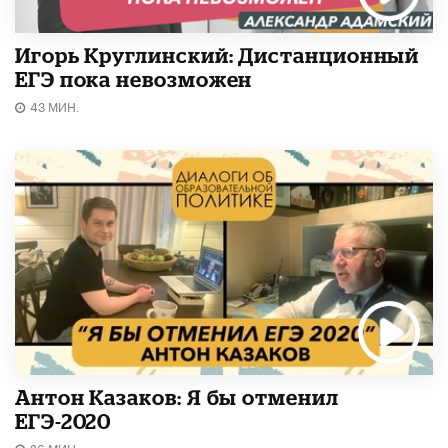
Игорь Круглинский: Дистанционный
ЕГЭ пока невозможен
43 МИН.
Антон Казаков: Я бы отменил
ЕГЭ-2020
26 МИН.