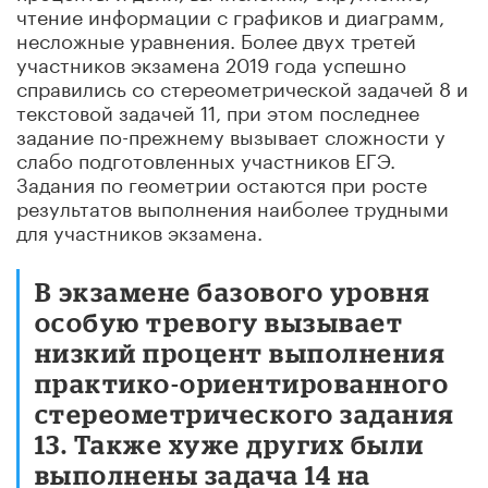
чтение информации с графиков и диаграмм,
несложные уравнения. Более двух третей
участников экзамена 2019 года успешно
справились со стереометрической задачей 8 и
текстовой задачей 11, при этом последнее
задание по-прежнему вызывает сложности у
слабо подготовленных участников ЕГЭ.
Задания по геометрии остаются при росте
результатов выполнения наиболее трудными
для участников экзамена.
В экзамене базового уровня
особую тревогу вызывает
низкий процент выполнения
практико-ориентированного
стереометрического задания
13. Также хуже других были
выполнены задача 14 на