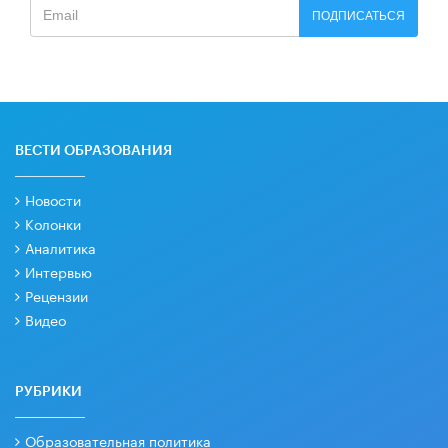
ПОДПИСАТЬСЯ
ВЕСТИ ОБРАЗОВАНИЯ
Новости
Колонки
Аналитика
Интервью
Рецензии
Видео
РУБРИКИ
Образовательная политика