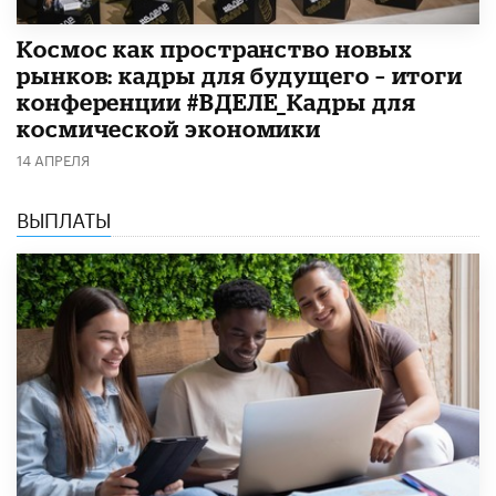
Космос как пространство новых
рынков: кадры для будущего – итоги
конференции #ВДЕЛЕ_Кадры для
космической экономики
14 АПРЕЛЯ
ВЫПЛАТЫ