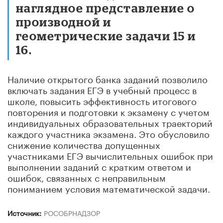
наглядное представление о
производной и
геометрические задачи 15 и
16.
Наличие открытого банка заданий позволило
включать задания ЕГЭ в учебный процесс в
школе, повысить эффективность итогового
повторения и подготовки к экзамену с учетом
индивидуальных образовательных траекторий
каждого участника экзамена. Это обусловило
снижение количества допущенных
участниками ЕГЭ вычислительных ошибок при
выполнении заданий с кратким ответом и
ошибок, связанных с неправильным
пониманием условия математической задачи.
Источник:
РОСОБРНАДЗОР