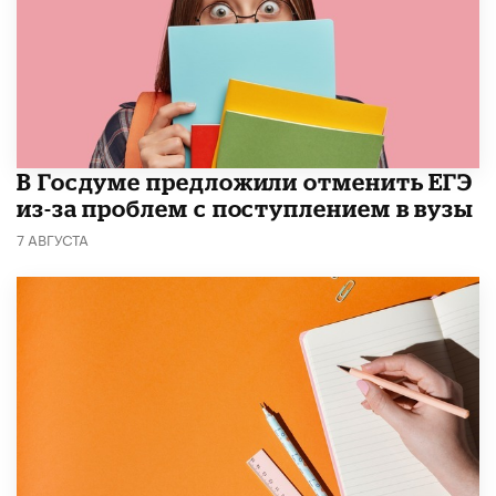
В Госдуме предложили отменить ЕГЭ
из-за проблем с поступлением в вузы
7 АВГУСТА