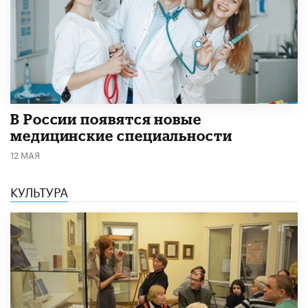
В России появятся новые
медицинские специальности
12 МАЯ
КУЛЬТУРА