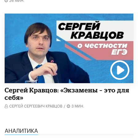
Сергей Кравцов: «Экзамены – это для
себя»
СЕРГЕЙ СЕРГЕЕВИЧ КРАВЦОВ
/
3 МИН.
АНАЛИТИКА