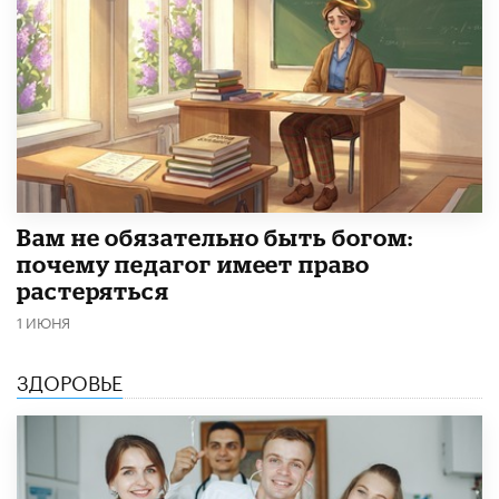
​Вам не обязательно быть богом:
почему педагог имеет право
растеряться
1 ИЮНЯ
ЗДОРОВЬЕ