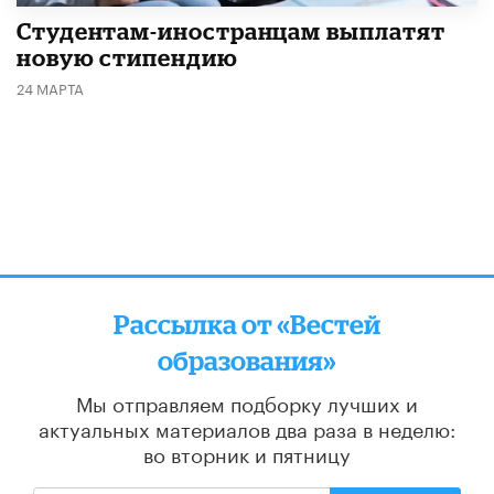
Студентам-иностранцам выплатят
новую стипендию
24 МАРТА
Рассылка от «Вестей
образования»
Мы отправляем подборку лучших и
актуальных материалов
два раза в неделю:
во вторник и пятницу