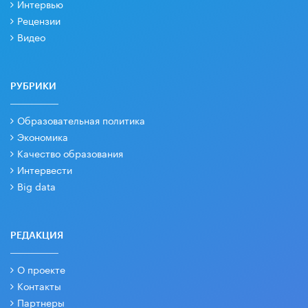
Интервью
Рецензии
Видео
РУБРИКИ
Образовательная политика
Экономика
Качество образования
Интервести
Big data
РЕДАКЦИЯ
О проекте
Контакты
Партнеры