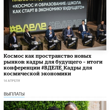
Космос как пространство новых
рынков: кадры для будущего – итоги
конференции #ВДЕЛЕ_Кадры для
космической экономики
14 АПРЕЛЯ
ВЫПЛАТЫ