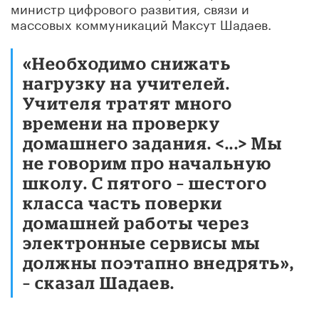
министр цифрового развития, связи и
массовых коммуникаций Максут Шадаев.
«Необходимо снижать
нагрузку на учителей.
Учителя тратят много
времени на проверку
домашнего задания. <...> Мы
не говорим про начальную
школу. С пятого – шестого
класса часть поверки
домашней работы через
электронные сервисы мы
должны поэтапно внедрять»,
– сказал Шадаев.