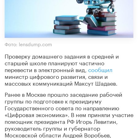
Фото: lensdump.com
Проверку домашнего задания в средней и
старшей школе планируют частично
перевести в электронный вид,
сообщил
министр цифрового развития, связи и
массовых коммуникаций Максут Шадаев.
Ранее в Москве прошло заседание рабочей
группы по подготовке к президиуму
Государственного совета по направлению
«Цифровая экономика». В нем приняли участие
помощник президента РФ Игорь Левитин,
руководитель группы и губернатор
Московской области Андрей Воробьев,