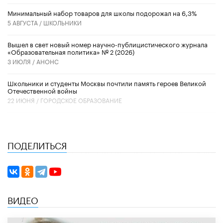
Минимальный набор товаров для школы подорожал на 6,3%
5 АВГУСТА /
ШКОЛЬНИКИ
Вышел в свет новый номер научно-публицистического журнала
«Образовательная политика» № 2 (2026)
3 ИЮЛЯ /
АНОНС
Школьники и студенты Москвы почтили память героев Великой
Отечественной войны
22 ИЮНЯ /
ГОРОДСКОЕ ОБРАЗОВАНИЕ
ПОДЕЛИТЬСЯ
ВИДЕО