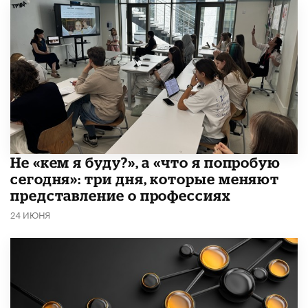
Не «кем я буду?», а «что я попробую
сегодня»: три дня, которые меняют
представление о профессиях
24 ИЮНЯ