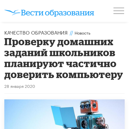
КАЧЕСТВО ОБРАЗОВАНИЯ
//
Новость
Проверку домашних
заданий школьников
планируют частично
доверить компьютеру
28 января 2020