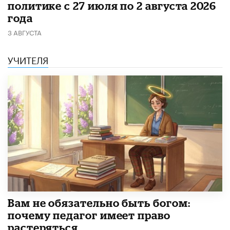
политике с 27 июля по 2 августа 2026
года
3 АВГУСТА
УЧИТЕЛЯ
​Вам не обязательно быть богом:
почему педагог имеет право
растеряться