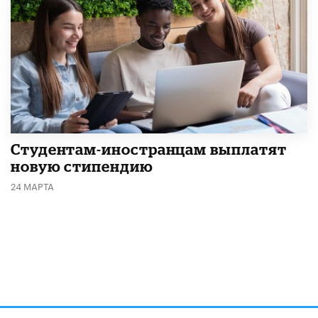
Студентам-иностранцам выплатят
новую стипендию
24 МАРТА