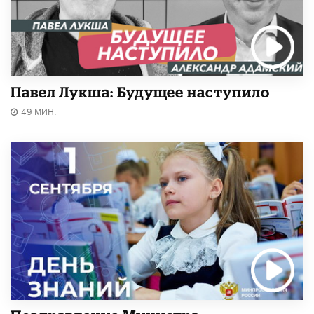
Павел Лукша: Будущее наступило
49 МИН.