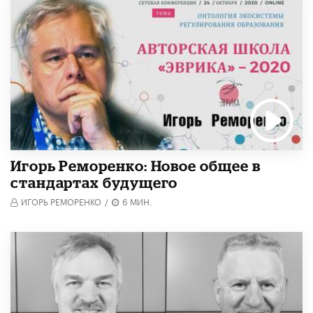
Игорь Реморенко: Новое общее в
стандартах будущего
ИГОРЬ РЕМОРЕНКО
/
6 МИН.