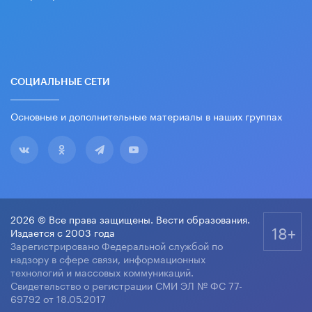
СОЦИАЛЬНЫЕ СЕТИ
Основные и дополнительные материалы в наших группах
2026 © Все права защищены. Вести образования.
18+
Издается с 2003 года
Зарегистрировано Федеральной службой по
надзору в сфере связи, информационных
технологий и массовых коммуникаций.
Свидетельство о регистрации СМИ ЭЛ № ФС 77-
69792 от 18.05.2017