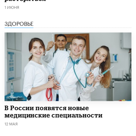
1 ИЮНЯ
ЗДОРОВЬЕ
В России появятся новые
медицинские специальности
12 МАЯ