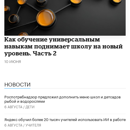
​Как обучение универсальным
навыкам поднимает школу на новый
уровень. Часть 2
10 ИЮНЯ
НОВОСТИ
Роспотребнадзор предложил дополнить меню школ и детсадов
рыбой и водорослями
6 АВГУСТА /
ДЕТИ
​Яндекс обучил более 20 тысяч учителей использовать ИИ в работе
6 АВГУСТА /
УЧИТЕЛЯ