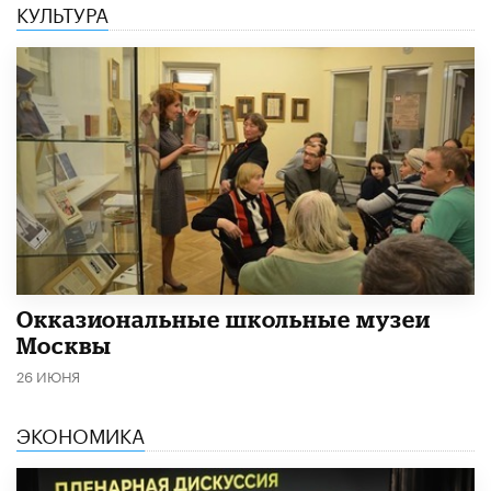
КУЛЬТУРА
​Окказиональные школьные музеи
Москвы
26 ИЮНЯ
ЭКОНОМИКА