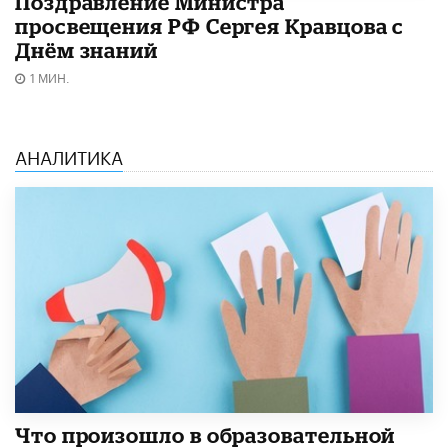
Поздравление Министра
просвещения РФ Сергея Кравцова с
Днём знаний
1 МИН.
АНАЛИТИКА
​Что произошло в образовательной