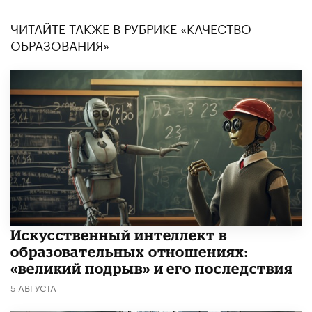
ЧИТАЙТЕ ТАКЖЕ В РУБРИКЕ «КАЧЕСТВО
ОБРАЗОВАНИЯ»
​Искусственный интеллект в
образовательных отношениях:
«великий подрыв» и его последствия
5 АВГУСТА