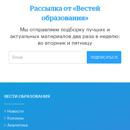
Рассылка от «Вестей
образования»
Мы отправляем подборку лучших и
актуальных материалов
два раза в неделю:
во вторник и пятницу
ПОДПИСАТЬСЯ
ВЕСТИ ОБРАЗОВАНИЯ
Новости
Колонки
Аналитика