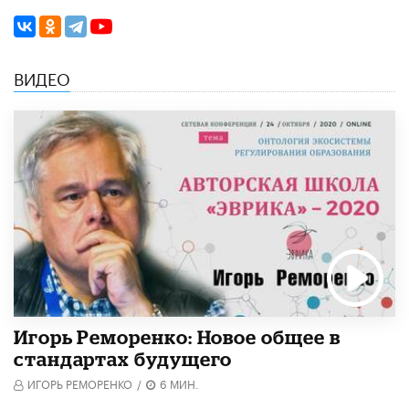
ВИДЕО
Игорь Реморенко: Новое общее в
стандартах будущего
ИГОРЬ РЕМОРЕНКО
/
6 МИН.