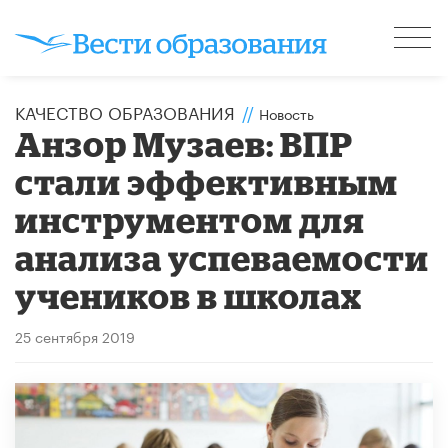
КАЧЕСТВО ОБРАЗОВАНИЯ
//
Новость
Анзор Музаев: ВПР
стали эффективным
инструментом для
анализа успеваемости
учеников в школах
25 сентября 2019