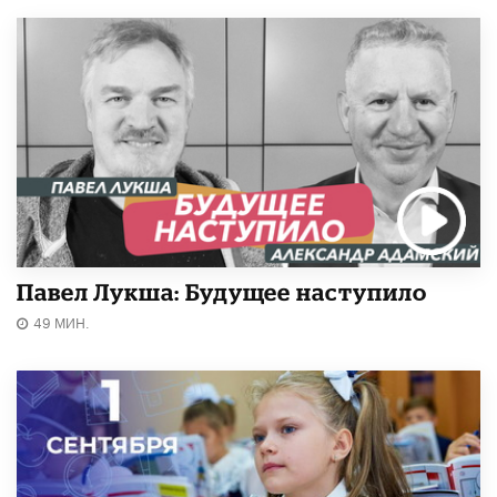
Павел Лукша: Будущее наступило
49 МИН.