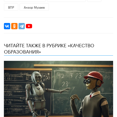
ВПР
Анзор Музаев
ЧИТАЙТЕ ТАКЖЕ В РУБРИКЕ «КАЧЕСТВО
ОБРАЗОВАНИЯ»