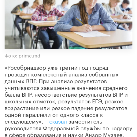
Фото: prime.md
«Рособрнадзор уже третий год подряд
проводит комплексный анализ собранных
данных ВПР. При анализе результатов
учитываются завышенные значения среднего
балла ВПР, несоответствие результатов ВПР и
школьных отметок, результатов ЕГЭ, резкое
возрастание или резкое падение результатов
одной параллели от одного класса к
следующему», –
сказал
заместитель
руководителя Федеральной службы по надзору
в сфере образования и науки Анзор Музаев.