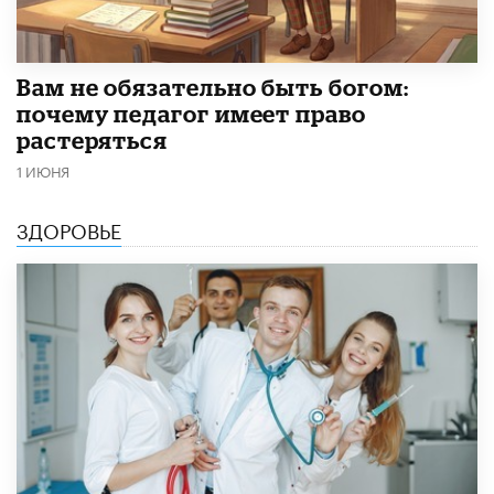
​Вам не обязательно быть богом:
почему педагог имеет право
растеряться
1 ИЮНЯ
ЗДОРОВЬЕ