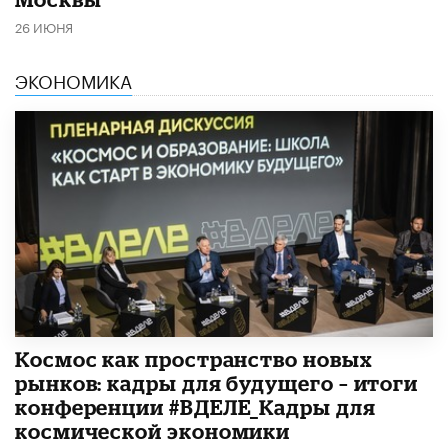
26 ИЮНЯ
ЭКОНОМИКА
Космос как пространство новых
рынков: кадры для будущего – итоги
конференции #ВДЕЛЕ_Кадры для
космической экономики