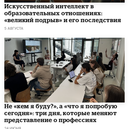
​Искусственный интеллект в
образовательных отношениях:
«великий подрыв» и его последствия
5 АВГУСТА
Не «кем я буду?», а «что я попробую
сегодня»: три дня, которые меняют
представление о профессиях
24 ИЮНЯ