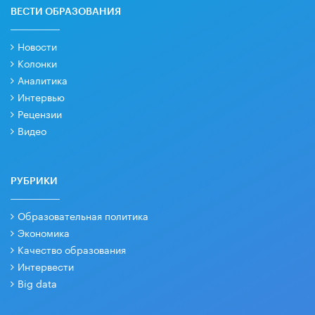
ВЕСТИ ОБРАЗОВАНИЯ
Новости
Колонки
Аналитика
Интервью
Рецензии
Видео
РУБРИКИ
Образовательная политика
Экономика
Качество образования
Интервести
Big data