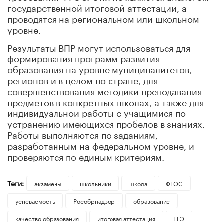
государственной итоговой аттестации, а
проводятся на региональном или школьном
уровне.
Результаты ВПР могут использоваться для
формирования программ развития
образования на уровне муниципалитетов,
регионов и в целом по стране, для
совершенствования методики преподавания
предметов в конкретных школах, а также для
индивидуальной работы с учащимися по
устранению имеющихся пробелов в знаниях.
Работы выполняются по заданиям,
разработанным на федеральном уровне, и
проверяются по единым критериям.
Теги:
экзамены
школьники
школа
ФГОС
успеваемость
Рособрнадзор
образование
качество образования
итоговая аттестация
ЕГЭ