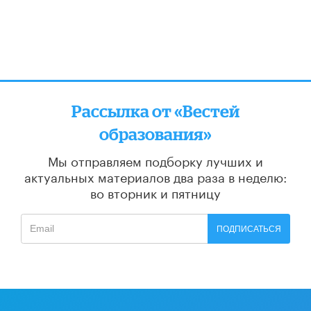
Рассылка от «Вестей
образования»
Мы отправляем подборку лучших и
актуальных материалов
два раза в неделю:
во вторник и пятницу
ПОДПИСАТЬСЯ