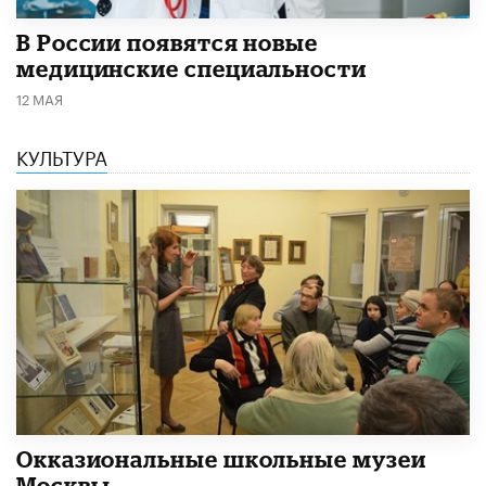
В России появятся новые
медицинские специальности
12 МАЯ
КУЛЬТУРА
​Окказиональные школьные музеи
Москвы