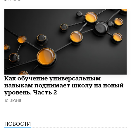
​Как обучение универсальным
навыкам поднимает школу на новый
уровень. Часть 2
10 ИЮНЯ
НОВОСТИ