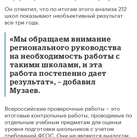
Он отметил, что по итогам этого анализа 212
школ показывают необъективный результат
все три года.
«Мы обращаем внимание
регионального руководства
на необходимость работы с
такими школами, и эта
работа постепенно дает
результат», – добавил
Музаев.
Всероссийские проверочные работы – это
итоговые контрольные работы, проводимые по
отдельным учебным предметам для оценки
уровня подготовки школьников с учетом
требований ФГОС. Они не являются аналогом