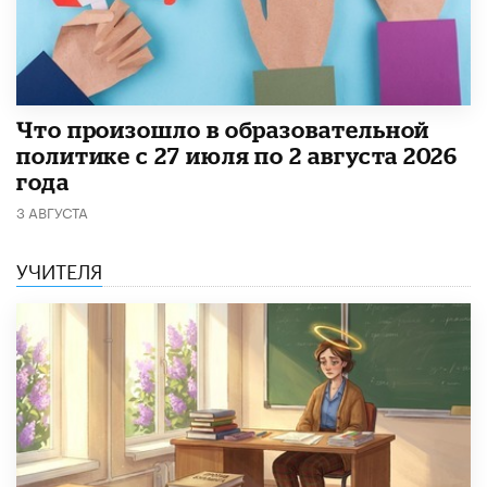
​Что произошло в образовательной
политике с 27 июля по 2 августа 2026
года
3 АВГУСТА
УЧИТЕЛЯ