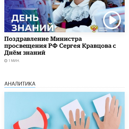
Поздравление Министра
просвещения РФ Сергея Кравцова с
Днём знаний
1 МИН.
АНАЛИТИКА