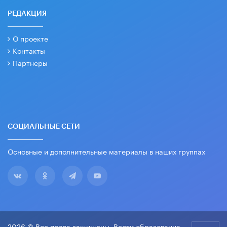
РЕДАКЦИЯ
О проекте
Контакты
Партнеры
СОЦИАЛЬНЫЕ СЕТИ
Основные и дополнительные материалы в наших группах
2026 © Все права защищены. Вести образования.