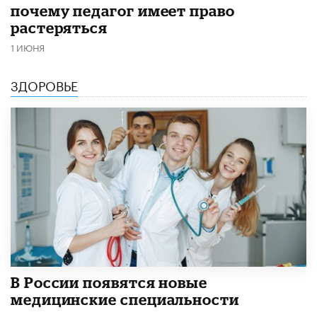
почему педагог имеет право
растеряться
1 ИЮНЯ
ЗДОРОВЬЕ
В России появятся новые
медицинские специальности