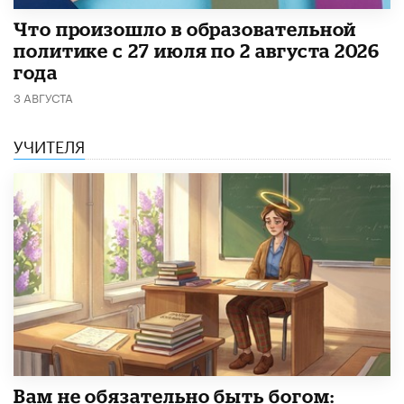
​Что произошло в образовательной
политике с 27 июля по 2 августа 2026
года
3 АВГУСТА
УЧИТЕЛЯ
​Вам не обязательно быть богом: