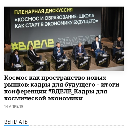
Космос как пространство новых
рынков: кадры для будущего – итоги
конференции #ВДЕЛЕ_Кадры для
космической экономики
14 АПРЕЛЯ
ВЫПЛАТЫ