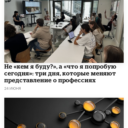
Не «кем я буду?», а «что я попробую
сегодня»: три дня, которые меняют
представление о профессиях
24 ИЮНЯ