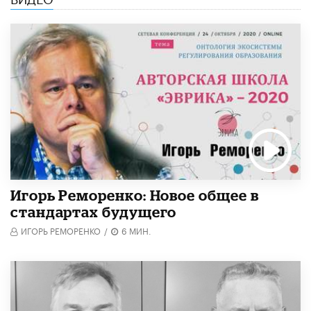
Игорь Реморенко: Новое общее в
стандартах будущего
ИГОРЬ РЕМОРЕНКО
/
6 МИН.