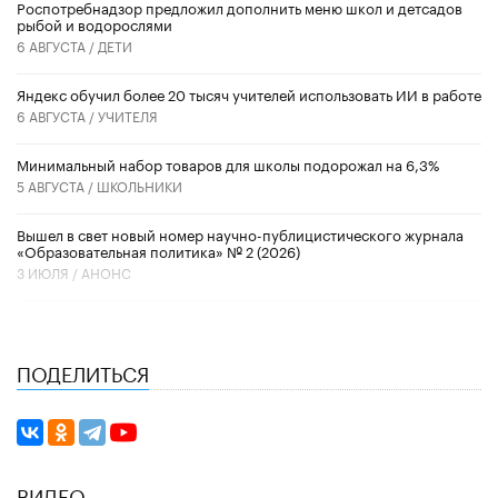
Роспотребнадзор предложил дополнить меню школ и детсадов
рыбой и водорослями
6 АВГУСТА /
ДЕТИ
​Яндекс обучил более 20 тысяч учителей использовать ИИ в работе
6 АВГУСТА /
УЧИТЕЛЯ
Минимальный набор товаров для школы подорожал на 6,3%
5 АВГУСТА /
ШКОЛЬНИКИ
Вышел в свет новый номер научно-публицистического журнала
«Образовательная политика» № 2 (2026)
3 ИЮЛЯ /
АНОНС
ПОДЕЛИТЬСЯ
ВИДЕО