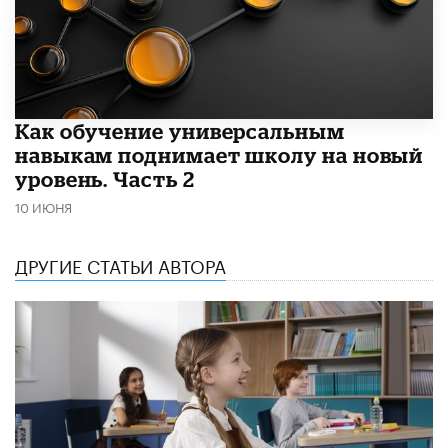
​Как обучение универсальным
навыкам поднимает школу на новый
уровень. Часть 2
10 ИЮНЯ
ДРУГИЕ СТАТЬИ АВТОРА