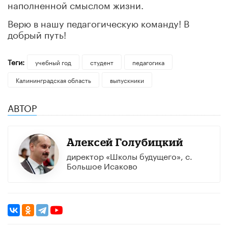
наполненной смыслом жизни.
Верю в нашу педагогическую команду! В
добрый путь!
Теги:
учебный год
студент
педагогика
Калининградская область
выпускники
АВТОР
Алексей Голубицкий
директор «Школы будущего», с.
Большое Исаково