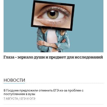
Глаза – зеркало души и предмет для исследований
НОВОСТИ
В Госдуме предложили отменить ЕГЭ из-за проблем с
поступлением в вузы
7 АВГУСТА /
ЕГЭ И ОГЭ