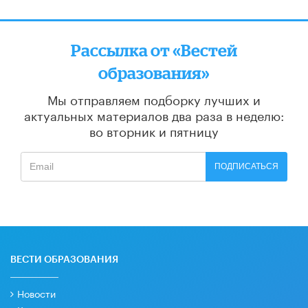
Рассылка от «Вестей
образования»
Мы отправляем подборку лучших и
актуальных материалов
два раза в неделю:
во вторник и пятницу
ПОДПИСАТЬСЯ
ВЕСТИ ОБРАЗОВАНИЯ
Новости