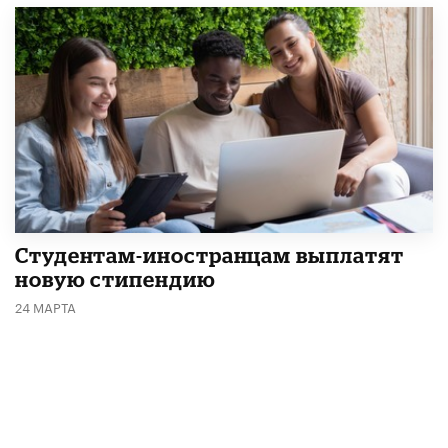
Студентам-иностранцам выплатят
новую стипендию
24 МАРТА