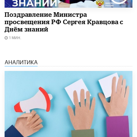
Поздравление Министра
просвещения РФ Сергея Кравцова с
Днём знаний
1 МИН.
АНАЛИТИКА