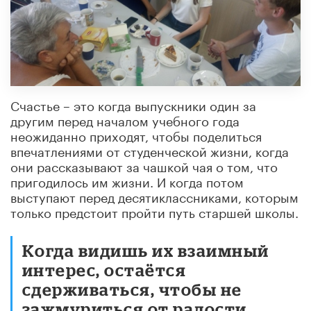
Счастье – это когда выпускники один за
другим перед началом учебного года
неожиданно приходят, чтобы поделиться
впечатлениями от студенческой жизни, когда
они рассказывают за чашкой чая о том, что
пригодилось им жизни. И когда потом
выступают перед десятиклассниками, которым
только предстоит пройти путь старшей школы.
Когда видишь их взаимный
интерес, остаётся
сдерживаться, чтобы не
зажмуриться от радости,