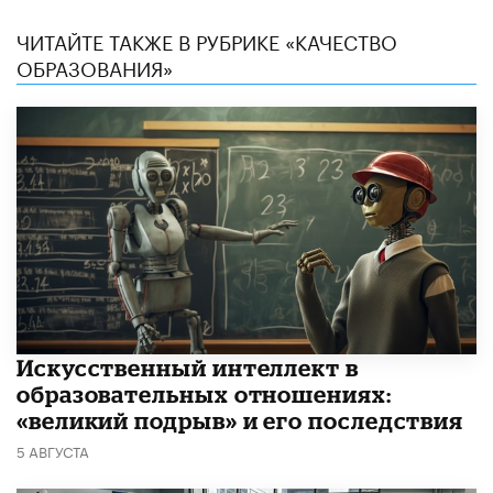
ЧИТАЙТЕ ТАКЖЕ В РУБРИКЕ «КАЧЕСТВО
ОБРАЗОВАНИЯ»
​Искусственный интеллект в
образовательных отношениях:
«великий подрыв» и его последствия
5 АВГУСТА