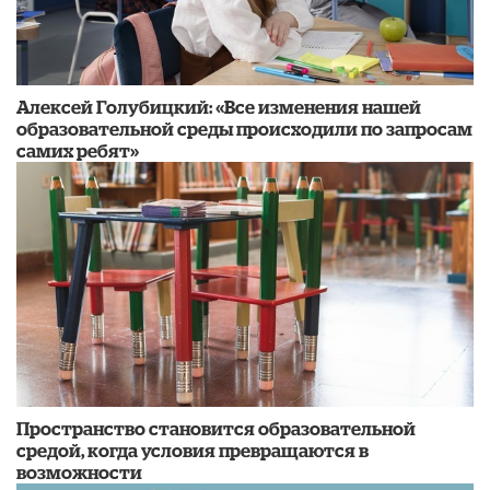
​Алексей Голубицкий: «Все изменения нашей
образовательной среды происходили по запросам
самих ребят»
Пространство становится образовательной
средой, когда условия превращаются в
возможности