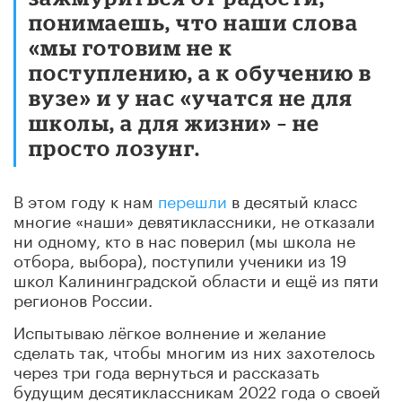
понимаешь, что наши слова
«мы готовим не к
поступлению, а к обучению в
вузе» и у нас «учатся не для
школы, а для жизни» – не
просто лозунг.
В этом году к нам
перешли
в десятый класс
многие «наши» девятиклассники, не отказали
ни одному, кто в нас поверил (мы школа не
отбора, выбора), поступили ученики из 19
школ Калининградской области и ещё из пяти
регионов России.
Испытываю лёгкое волнение и желание
сделать так, чтобы многим из них захотелось
через три года вернуться и рассказать
будущим десятиклассникам 2022 года о своей