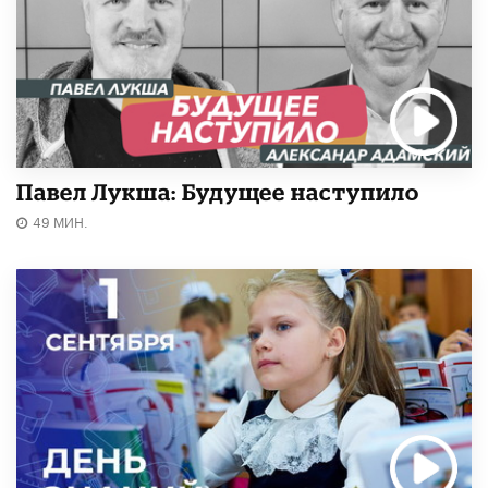
Павел Лукша: Будущее наступило
49 МИН.