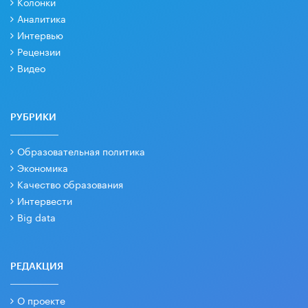
Колонки
Аналитика
Интервью
Рецензии
Видео
РУБРИКИ
Образовательная политика
Экономика
Качество образования
Интервести
Big data
РЕДАКЦИЯ
О проекте