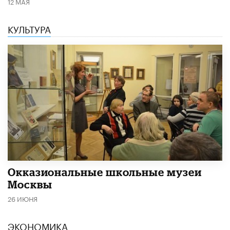
12 МАЯ
КУЛЬТУРА
​Окказиональные школьные музеи
Москвы
26 ИЮНЯ
ЭКОНОМИКА