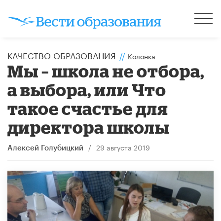
КАЧЕСТВО ОБРАЗОВАНИЯ
//
Колонка
Мы – школа не отбора,
а выбора, или Что
такое счастье для
директора школы
/
29 августа 2019
Алексей Голубицкий