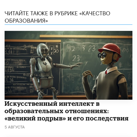
ЧИТАЙТЕ ТАКЖЕ В РУБРИКЕ «КАЧЕСТВО
ОБРАЗОВАНИЯ»
​Искусственный интеллект в
образовательных отношениях:
«великий подрыв» и его последствия
5 АВГУСТА