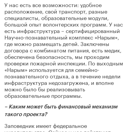
У нас есть все возможности: удобное
расположение, свой транспорт, разные
специалисты, образовательные модули,
большой опыт волонтерских программ. У нас
есть инфраструктура – сертифицированный
Научно-познавательный комплекс »Нарым»,
где можно размещать детей. Заключены
договора с комбинатом питания, есть медик,
обеспечена безопасность, мы проходим
проверки пожарной инспекции. По выходным
«Нарым» используется для семейно-
познавательного отдыха, а в течение недели
инфраструктура недозагружена, и вполне
можно было бы реализовывать
образовательные программы.
– Каким может быть финансовый механизм
такого проекта?
Заповедник имеет федеральное
учредительство. Сейчас у нас действуют