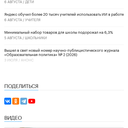
6 АВГУСТА /
ДЕТИ
​Яндекс обучил более 20 тысяч учителей использовать ИИ в работе
6 АВГУСТА /
УЧИТЕЛЯ
Минимальный набор товаров для школы подорожал на 6,3%
5 АВГУСТА /
ШКОЛЬНИКИ
Вышел в свет новый номер научно-публицистического журнала
«Образовательная политика» № 2 (2026)
3 ИЮЛЯ /
АНОНС
ПОДЕЛИТЬСЯ
ВИДЕО