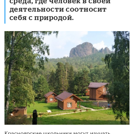
среда, где человек в своей
деятельности соотносит
себя с природой.
Красноярские школьники могут изучать