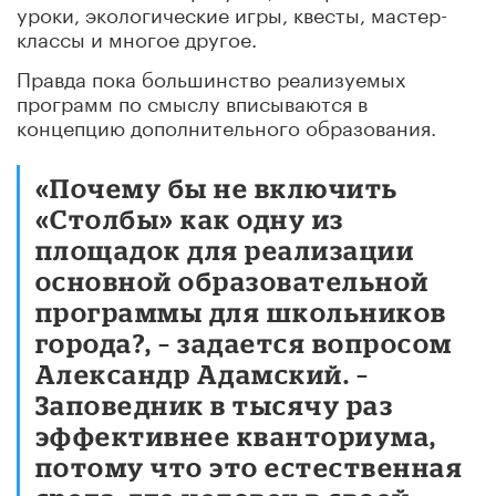
уроки, экологические игры, квесты, мастер-
классы и многое другое.
Правда пока большинство реализуемых
программ по смыслу вписываются в
концепцию дополнительного образования.
«Почему бы не включить
«Столбы» как одну из
площадок для реализации
основной образовательной
программы для школьников
города?, – задается вопросом
Александр Адамский. –
Заповедник в тысячу раз
эффективнее кванториума,
потому что это естественная