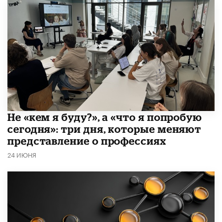
Не «кем я буду?», а «что я попробую
сегодня»: три дня, которые меняют
представление о профессиях
24 ИЮНЯ