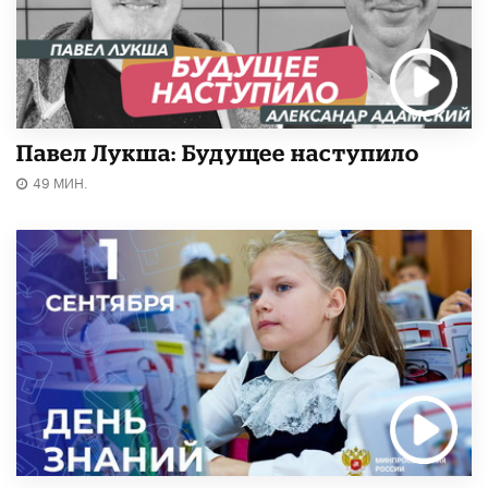
Павел Лукша: Будущее наступило
49 МИН.