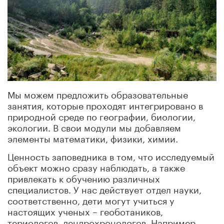
Мы можем предложить образовательные
занятия, которые проходят интегрировано в
природной среде по географии, биологии,
экологии. В свои модули мы добавляем
элементы математики, физики, химии.
Ценность заповедника в том, что исследуемый
объект можно сразу наблюдать, а также
привлекать к обучению различных
специалистов. У нас действует отдел науки,
соответственно, дети могут учиться у
настоящих ученых – геоботаников,
териологов, дендрохронологов. Например,