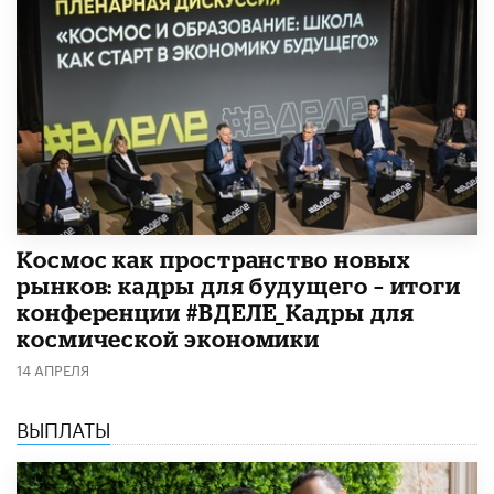
Космос как пространство новых
рынков: кадры для будущего – итоги
конференции #ВДЕЛЕ_Кадры для
космической экономики
14 АПРЕЛЯ
ВЫПЛАТЫ