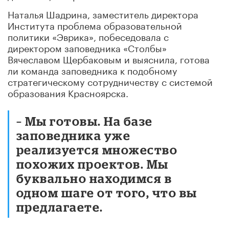
Наталья Шадрина, заместитель директора
Института проблема образовательной
политики «Эврика», побеседовала с
директором заповедника «Столбы»
Вячеславом Щербаковым и выяснила, готова
ли команда заповедника к подобному
стратегическому сотрудничеству с системой
образования Красноярска.
– Мы готовы. На базе
заповедника уже
реализуется множество
похожих проектов. Мы
буквально находимся в
одном шаге от того, что вы
предлагаете.