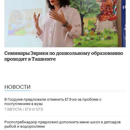
Семинары Эврики по дошкольному образованию
проходят в Ташкенте
НОВОСТИ
В Госдуме предложили отменить ЕГЭ из-за проблем с
поступлением в вузы
7 АВГУСТА /
ЕГЭ И ОГЭ
Роспотребнадзор предложил дополнить меню школ и детсадов
рыбой и водорослями