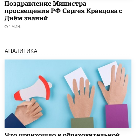
Поздравление Министра
просвещения РФ Сергея Кравцова с
Днём знаний
1 МИН.
АНАЛИТИКА
​Что произошло в образовательной