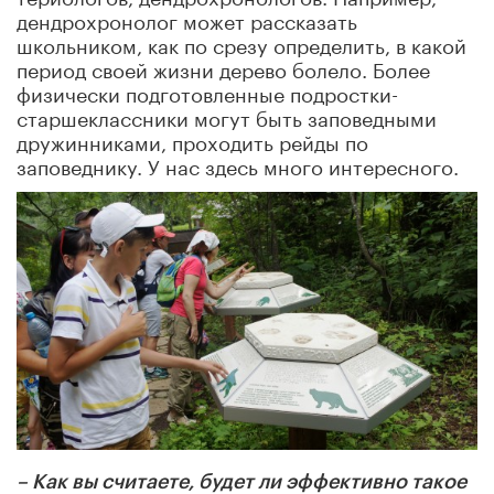
дендрохронолог может рассказать
школьником, как по срезу определить, в какой
период своей жизни дерево болело. Более
физически подготовленные подростки-
старшеклассники могут быть заповедными
дружинниками, проходить рейды по
заповеднику. У нас здесь много интересного.
– Как вы считаете, будет ли эффективно такое