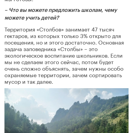
– Что вы можете предложить школам, чему
можете учить детей?
Территория «Столбов» занимает 47 тысяч
гектаров, из которых только 3% открыто для
посещения, но и этого достаточно. Основная
задача заповедника «Столбы» – это
экологическое воспитание школьников. Если
мы не сделаем этого сейчас, потом будет
очень сложно объяснять, зачем нужны особо
охраняемые территории, зачем сортировать
мусор и так далее.