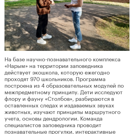
На базе научно-познавательного комплекса
«Нарым» на территории заповедника
действует экошкола, которую ежегодно
проходят 970 школьников. Программа
построена из 4 образовательных модулей по
межпредметному принципу. Дети исследуют
флору и фауну «Столбов», разбираются в
оставленных следах и издаваемых звуках
животных, изучают принципы маршрутного
учета, основы дендрологии. Команда
специалистов заповедника проводит
познавательные прогулки, интерактивные