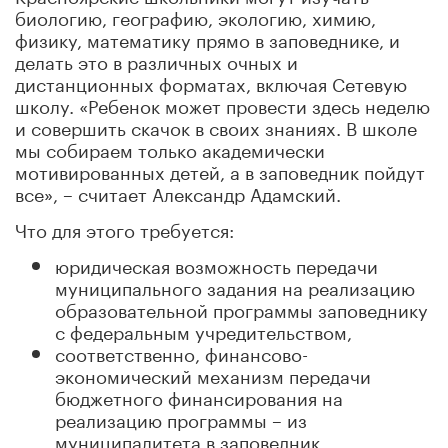
биологию, географию, экологию, химию,
физику, математику прямо в заповеднике, и
делать это в различных очных и
дистанционных форматах, включая Сетевую
школу. «Ребенок может провести здесь неделю
и совершить скачок в своих знаниях. В школе
мы собираем только академически
мотивированных детей, а в заповедник пойдут
все», – считает Александр Адамский.
Что для этого требуется:
юридическая возможность передачи
муниципального задания на реализацию
образовательной программы заповеднику
с федеральным учредительством,
соответственно, финансово-
экономический механизм передачи
бюджетного финансирования на
реализацию программы – из
муниципалитета в заповедник.