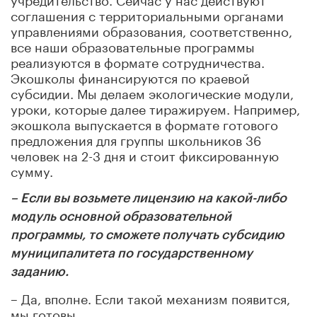
соглашения с территориальными органами
управлениями образования, соответственно,
все наши образовательные программы
реализуются в формате сотрудничества.
Экошколы финансируются по краевой
субсидии. Мы делаем экологические модули,
уроки, которые далее тиражируем. Например,
экошкола выпускается в формате готового
предложения для группы школьников 36
человек на 2-3 дня и стоит фиксированную
сумму.
– Если вы возьмете лицензию на какой-либо
модуль основной образовательной
программы, то сможете получать субсидию
муниципалитета по государственному
заданию.
– Да, вполне. Если такой механизм появится,
мы готовы.