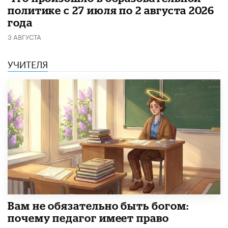
политике с 27 июля по 2 августа 2026
года
3 АВГУСТА
УЧИТЕЛЯ
​Вам не обязательно быть богом:
почему педагог имеет право