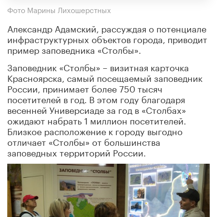
Фото Марины Лихошерстных
Александр Адамский, рассуждая о потенциале
инфраструктурных объектов города, приводит
пример заповедника «Столбы».
Заповедник «Столбы» – визитная карточка
Красноярска, самый посещаемый заповедник
России, принимает более 750 тысяч
посетителей в год. В этом году благодаря
весенней Универсиаде за год в «Столбах»
ожидают набрать 1 миллион посетителей.
Близкое расположение к городу выгодно
отличает «Столбы» от большинства
заповедных территорий России.