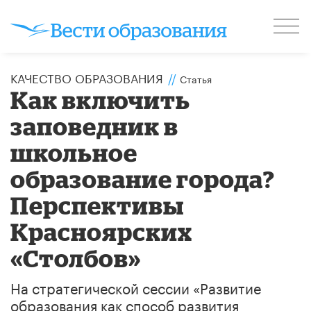
КАЧЕСТВО ОБРАЗОВАНИЯ
//
Статья
Как включить
заповедник в
школьное
образование города?
Перспективы
Красноярских
«Столбов»
На стратегической сессии «Развитие
образования как способ развития