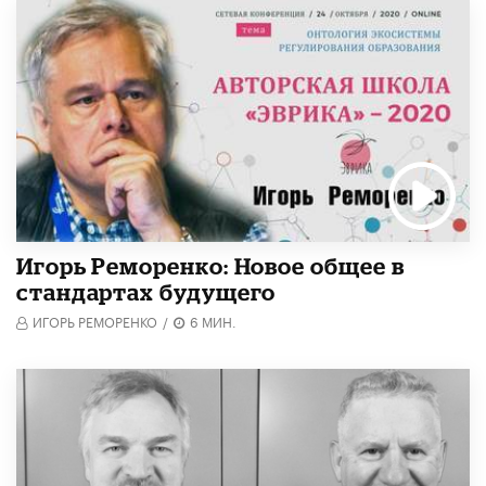
Игорь Реморенко: Новое общее в
стандартах будущего
ИГОРЬ РЕМОРЕНКО
/
6 МИН.