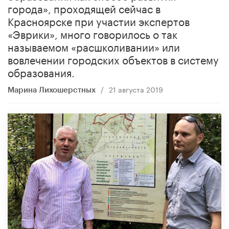
города», проходящей сейчас в
Красноярске при участии экспертов
«Эврики», много говорилось о так
называемом «расшколивании» или
вовлечении городских объектов в систему
образования.
/
21 августа 2019
Марина Лихошерстных