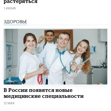
растеряться
1 ИЮНЯ
ЗДОРОВЬЕ
В России появятся новые
медицинские специальности
12 МАЯ