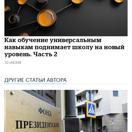
​Как обучение универсальным
навыкам поднимает школу на новый
уровень. Часть 2
10 ИЮНЯ
ДРУГИЕ СТАТЬИ АВТОРА