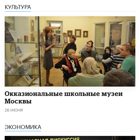
КУЛЬТУРА
​Окказиональные школьные музеи
Москвы
26 ИЮНЯ
ЭКОНОМИКА