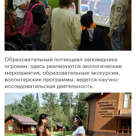
Образовательный потенциал заповедника
огромен: здесь реализуются экологические
мероприятия, образовательные экскурсии,
волонтерские программы, ведется научно-
исследовательская деятельность.