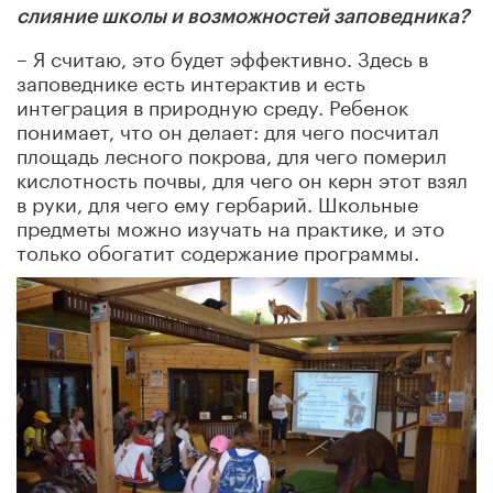
слияние школы и возможностей заповедника?
– Я считаю, это будет эффективно. Здесь в
заповеднике есть интерактив и есть
интеграция в природную среду. Ребенок
понимает, что он делает: для чего посчитал
площадь лесного покрова, для чего померил
кислотность почвы, для чего он керн этот взял
в руки, для чего ему гербарий. Школьные
предметы можно изучать на практике, и это
только обогатит содержание программы.