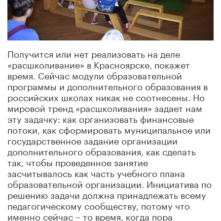
Получится или нет реализовать на деле
«расшколивание» в Красноярске, покажет
время. Сейчас модули образовательной
программы и дополнительного образования в
российских школах никак не соотнесены. Но
мировой тренд «расшколивания» задает нам
эту задачку: как организовать финансовые
потоки, как сформировать муниципальное или
государственное задание организации
дополнительного образования, как сделать
так, чтобы проведенное занятие
засчитывалось как часть учебного плана
образовательной организации. Инициатива по
решению задачи должна принадлежать всему
педагогическому сообществу, потому что
именно сейчас – то время, когда пора