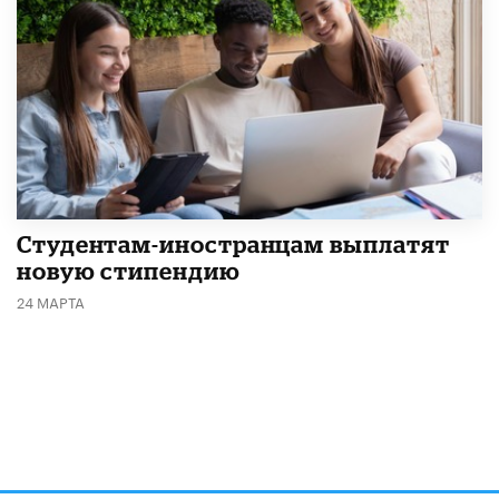
Студентам-иностранцам выплатят
новую стипендию
24 МАРТА