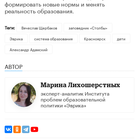
формировать новые нормы и менять
реальность образования.
Теги:
Вячеслав Щербаков
заповедник «Столбы»
Эврика
система образования
Красноярск
дети
Александр Адамский
АВТОР
Марина Лихошерстных
эксперт-аналитик Института
проблем образовательной
политики «Эврика»