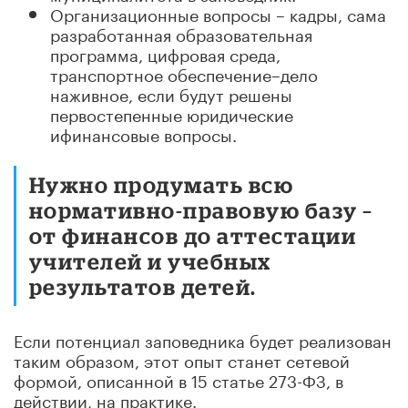
Организационные вопросы – кадры, сама
разработанная образовательная
программа, цифровая среда,
транспортное обеспечение–дело
наживное, если будут решены
первостепенные юридические
ифинансовые вопросы.
Нужно продумать всю
нормативно-правовую базу –
от финансов до аттестации
учителей и учебных
результатов детей.
Если потенциал заповедника будет реализован
таким образом, этот опыт станет сетевой
формой, описанной в 15 статье 273-ФЗ, в
действии, на практике.