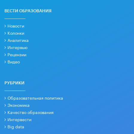
ВЕСТИ ОБРАЗОВАНИЯ
Новости
Колонки
Аналитика
Интервью
Рецензии
Видео
РУБРИКИ
Образовательная политика
Экономика
Качество образования
Интервести
Big data