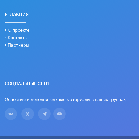
РЕДАКЦИЯ
О проекте
Контакты
Партнеры
СОЦИАЛЬНЫЕ СЕТИ
Основные и дополнительные материалы в наших группах