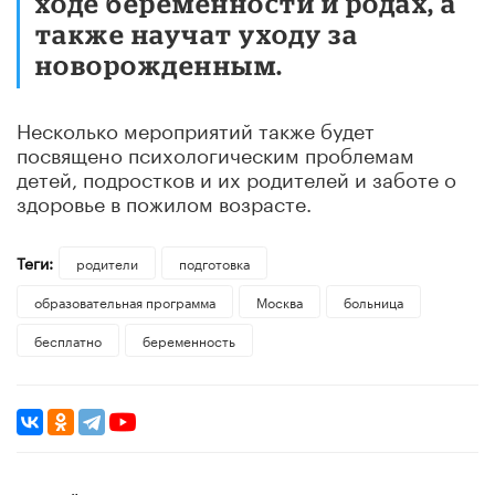
ходе беременности и родах, а
также научат уходу за
новорожденным.
Несколько мероприятий также будет
посвящено психологическим проблемам
детей, подростков и их родителей и заботе о
здоровье в пожилом возрасте.
Теги:
родители
подготовка
образовательная программа
Москва
больница
бесплатно
беременность