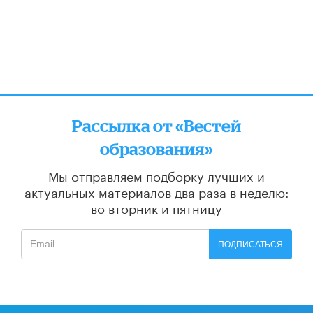
Рассылка от «Вестей
образования»
Мы отправляем подборку лучших и
актуальных материалов
два раза в неделю:
во вторник и пятницу
ПОДПИСАТЬСЯ