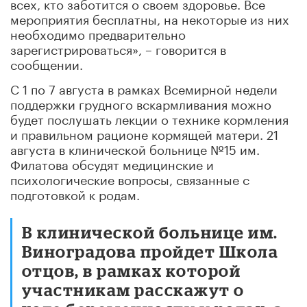
всех, кто заботится о своем здоровье. Все
мероприятия бесплатны, на некоторые из них
необходимо предварительно
зарегистрироваться», – говорится в
сообщении.
С 1 по 7 августа в рамках Всемирной недели
поддержки грудного вскармливания можно
будет послушать лекции о технике кормления
и правильном рационе кормящей матери. 21
августа в клинической больнице №15 им.
Филатова обсудят медицинские и
психологические вопросы, связанные с
подготовкой к родам.
В клинической больнице им.
Виноградова пройдет Школа
отцов, в рамках которой
участникам расскажут о