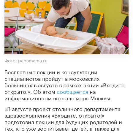
Фото: papamama.ru
Бесплатные лекции и консультации
специалистов пройдут в московских
больницах в августе в рамках акции «Входите,
открыто!». Об этом
сообщается
на
информационном портале мэра Москвы.
«В августе проект столичного департамента
здравоохранения «Входите, открыто!»
подготовил лекции для будущих родителей и
тех, кто уже воспитывает детей, а также для