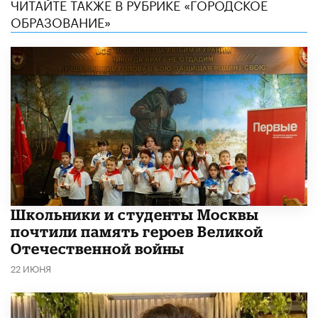
ЧИТАЙТЕ ТАКЖЕ В РУБРИКЕ «ГОРОДСКОЕ
ОБРАЗОВАНИЕ»
Школьники и студенты Москвы
почтили память героев Великой
Отечественной войны
22 ИЮНЯ