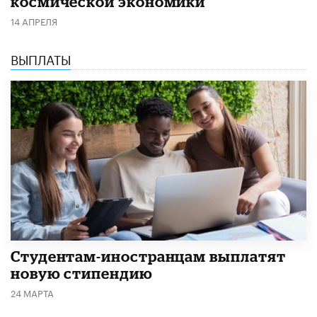
космической экономики
14 АПРЕЛЯ
ВЫПЛАТЫ
Студентам-иностранцам выплатят
новую стипендию
24 МАРТА