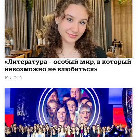
​«Литература – особый мир, в который
невозможно не влюбиться»
19 ИЮНЯ