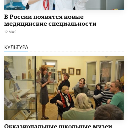
В России появятся новые
медицинские специальности
12 МАЯ
КУЛЬТУРА
​Окказиональные школьные музеи