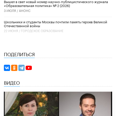
Вышел в свет новый номер научно-публицистического журнала
«Образовательная политика» № 2 (2026)
3 ИЮЛЯ /
АНОНС
Школьники и студенты Москвы почтили память героев Великой
Отечественной войны
22 ИЮНЯ /
ГОРОДСКОЕ ОБРАЗОВАНИЕ
ПОДЕЛИТЬСЯ
ВИДЕО