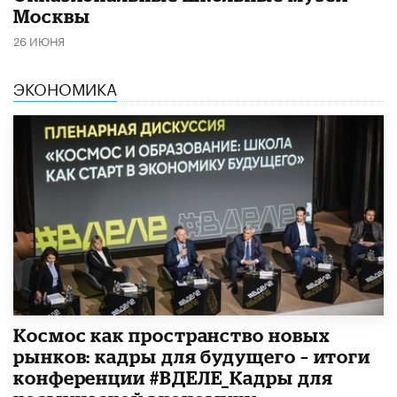
Москвы
26 ИЮНЯ
ЭКОНОМИКА
Космос как пространство новых
рынков: кадры для будущего – итоги
конференции #ВДЕЛЕ_Кадры для