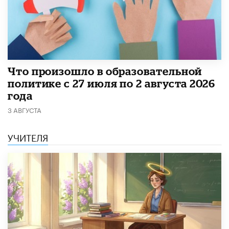
​Что произошло в образовательной
политике с 27 июля по 2 августа 2026
года
3 АВГУСТА
УЧИТЕЛЯ