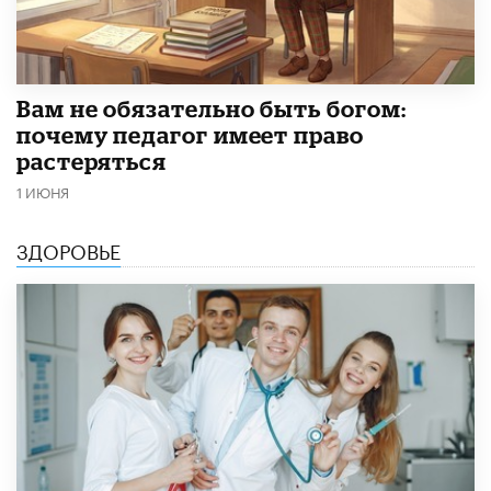
​Вам не обязательно быть богом:
почему педагог имеет право
растеряться
1 ИЮНЯ
ЗДОРОВЬЕ