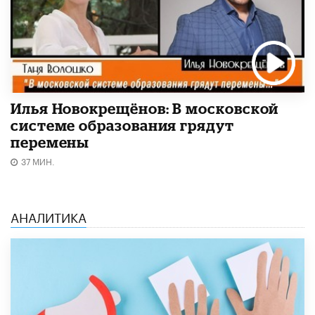
Илья Новокрещёнов: В московской
системе образования грядут
перемены
37 МИН.
АНАЛИТИКА