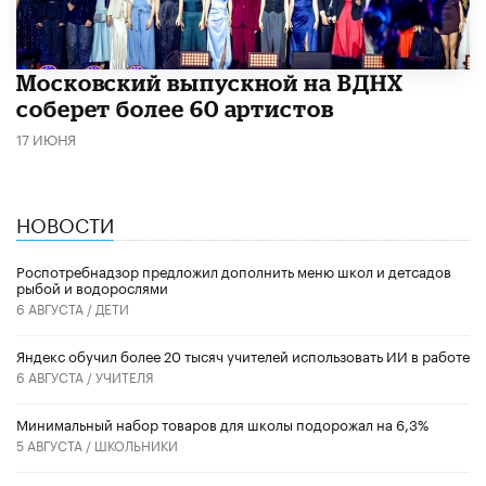
Московский выпускной на ВДНХ
соберет более 60 артистов
17 ИЮНЯ
НОВОСТИ
Роспотребнадзор предложил дополнить меню школ и детсадов
рыбой и водорослями
6 АВГУСТА /
ДЕТИ
​Яндекс обучил более 20 тысяч учителей использовать ИИ в работе
6 АВГУСТА /
УЧИТЕЛЯ
Минимальный набор товаров для школы подорожал на 6,3%
5 АВГУСТА /
ШКОЛЬНИКИ