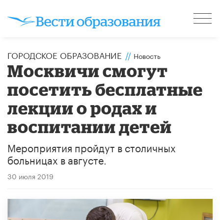
ГОРОДСКОЕ ОБРАЗОВАНИЕ
//
Новость
Москвичи смогут
посетить бесплатные
лекции о родах и
воспитании детей
Мероприятия пройдут в столичных
больницах в августе.
30 июля 2019