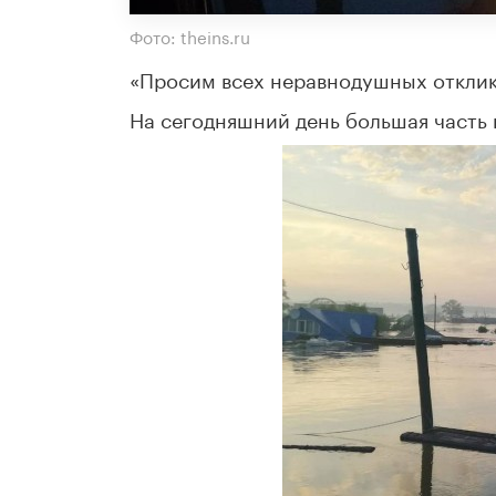
Фото: theins.ru
«Просим всех неравнодушных отклик
На сегодняшний день большая часть 