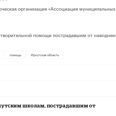
ческая организация «Ассоциация муниципальных
отворительной помощи пострадавшим от наводнен
помощь
Иркутская область
кутским школам, пострадавшим от