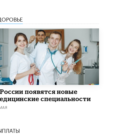
ДОРОВЬЕ
 России появятся новые
едицинские специальности
 МАЯ
ЫПЛАТЫ