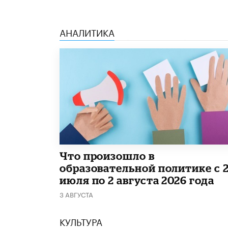
АНАЛИТИКА
​Что произошло в
образовательной политике с 
июля по 2 августа 2026 года
3 АВГУСТА
КУЛЬТУРА