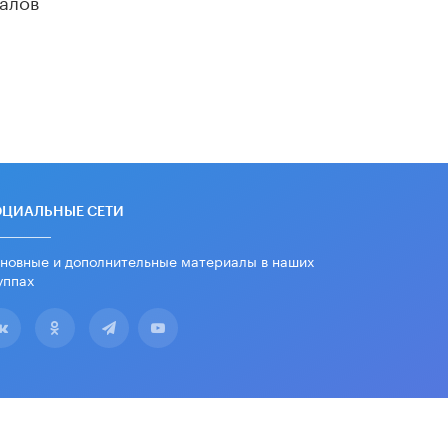
ОЦИАЛЬНЫЕ СЕТИ
новные и дополнительные материалы в наших
уппах