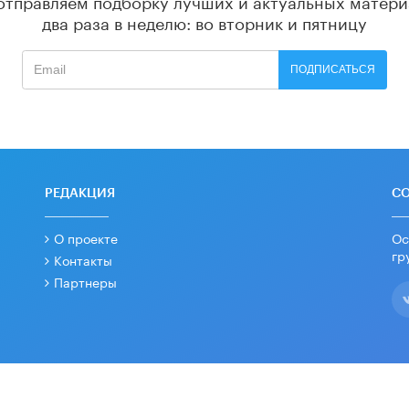
два раза в неделю: во вторник и пятницу
ПОДПИСАТЬСЯ
РЕДАКЦИЯ
С
О проекте
Ос
гр
Контакты
Партнеры