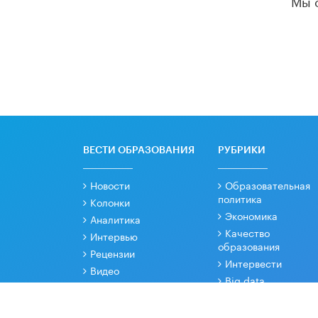
ВЕСТИ ОБРАЗОВАНИЯ
РУБРИКИ
Новости
Образовательная
политика
Колонки
Экономика
Аналитика
Качество
Интервью
образования
Рецензии
Интервести
Видео
Big data