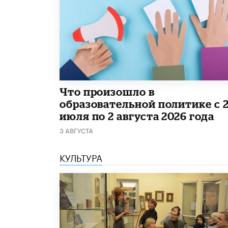
​Что произошло в
образовательной политике с 
июля по 2 августа 2026 года
3 АВГУСТА
КУЛЬТУРА