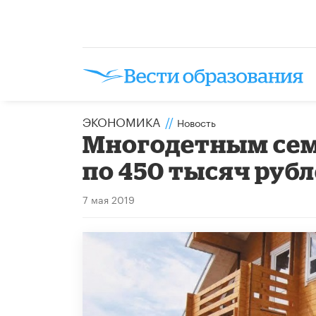
ЭКОНОМИКА
//
Новость
Многодетным сем
по 450 тысяч рубл
7 мая 2019