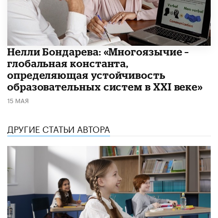
​Нелли Бондарева: «Многоязычие –
глобальная константа,
определяющая устойчивость
образовательных систем в XXI веке»
15 МАЯ
ДРУГИЕ СТАТЬИ АВТОРА