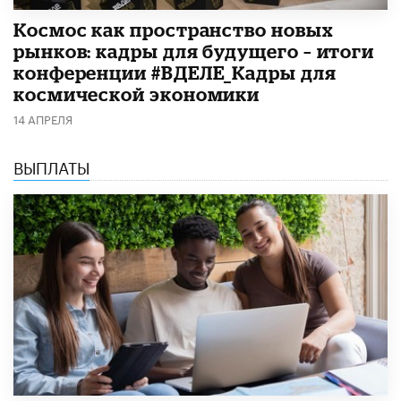
Космос как пространство новых
рынков: кадры для будущего – итоги
конференции #ВДЕЛЕ_Кадры для
космической экономики
14 АПРЕЛЯ
ВЫПЛАТЫ