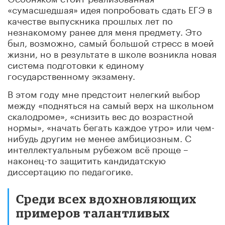
«сумасшедшая» идея попробовать сдать ЕГЭ в
качестве выпускника прошлых лет по
незнакомому ранее для меня предмету. Это
был, возможно, самый большой стресс в моей
жизни, но в результате в школе возникла новая
система подготовки к единому
государственному экзамену.
В этом году мне предстоит нелегкий выбор
между «подняться на самый верх на школьном
скалодроме», «снизить вес до возрастной
нормы», «начать бегать каждое утро» или чем-
нибудь другим не менее амбициозным. С
интеллектуальным рубежом всё проще –
наконец-то защитить кандидатскую
диссертацию по педагогике.
Среди всех вдохновляющих
примеров талантливых