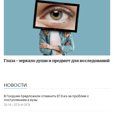
Глаза – зеркало души и предмет для исследований
НОВОСТИ
В Госдуме предложили отменить ЕГЭ из-за проблем с
поступлением в вузы
10:14 /
ЕГЭ И ОГЭ