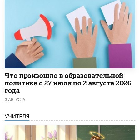
​Что произошло в образовательной
политике с 27 июля по 2 августа 2026
года
3 АВГУСТА
УЧИТЕЛЯ