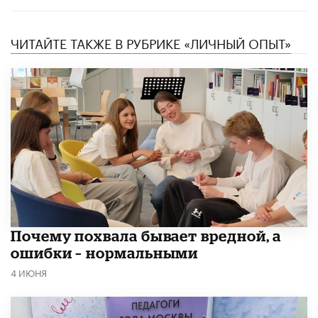
ЧИТАЙТЕ ТАКЖЕ В РУБРИКЕ «ЛИЧНЫЙ ОПЫТ»
​Почему похвала бывает вредной, а
ошибки – нормальными
4 ИЮНЯ