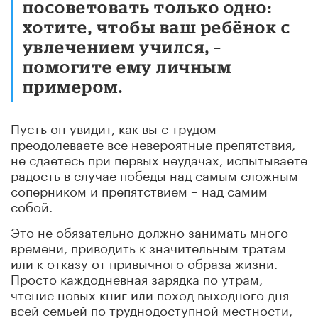
посоветовать только одно:
хотите, чтобы ваш ребёнок с
увлечением учился, –
помогите ему личным
примером.
Пусть он увидит, как вы с трудом
преодолеваете все невероятные препятствия,
не сдаетесь при первых неудачах, испытываете
радость в случае победы над самым сложным
соперником и препятствием – над самим
собой.
Это не обязательно должно занимать много
времени, приводить к значительным тратам
или к отказу от привычного образа жизни.
Просто каждодневная зарядка по утрам,
чтение новых книг или поход выходного дня
всей семьей по труднодоступной местности,