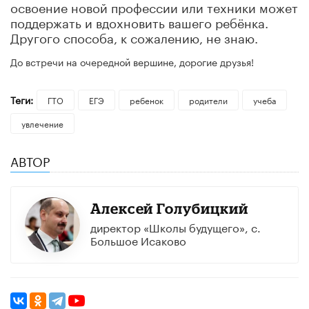
освоение новой профессии или техники может
поддержать и вдохновить вашего ребёнка.
Другого способа, к сожалению, не знаю.
До встречи на очередной вершине, дорогие друзья!
Теги:
ГТО
ЕГЭ
ребенок
родители
учеба
увлечение
АВТОР
Алексей Голубицкий
директор «Школы будущего», с.
Большое Исаково