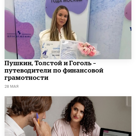
​Пушкин, Толстой и Гоголь –
путеводители по финансовой
грамотности
28 МАЯ