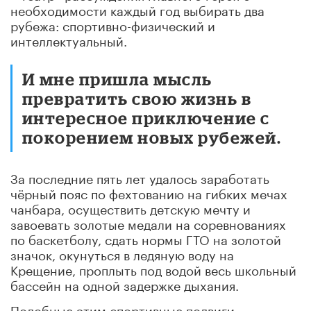
необходимости каждый год выбирать два
рубежа: спортивно-физический и
интеллектуальный.
И мне пришла мысль
превратить свою жизнь в
интересное приключение с
покорением новых рубежей.
За последние пять лет удалось заработать
чёрный пояс по фехтованию на гибких мечах
чанбара, осуществить детскую мечту и
завоевать золотые медали на соревнованиях
по баскетболу, сдать нормы ГТО на золотой
значок, окунуться в ледяную воду на
Крещение, проплыть под водой весь школьный
бассейн на одной задержке дыхания.
Подобные этим спортивные подвиги