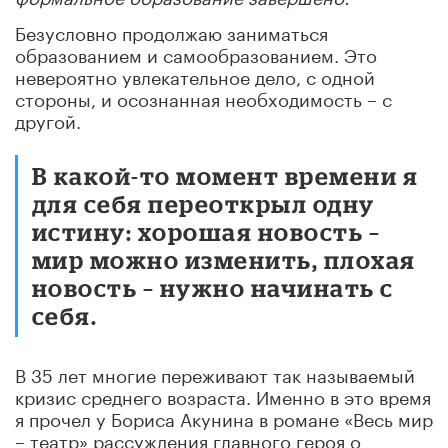
Безусловно продолжаю заниматься
образованием и самообразованием. Это
невероятно увлекательное дело, с одной
стороны, и осознанная необходимость – с
другой.
В какой-то момент времени я
для себя переоткрыл одну
истину: хорошая новость –
мир можно изменить, плохая
новость – нужно начинать с
себя.
В 35 лет многие переживают так называемый
кризис среднего возраста. Именно в это время
я прочел у Бориса Акунина в романе «Весь мир
– театр» рассуждения главного героя о