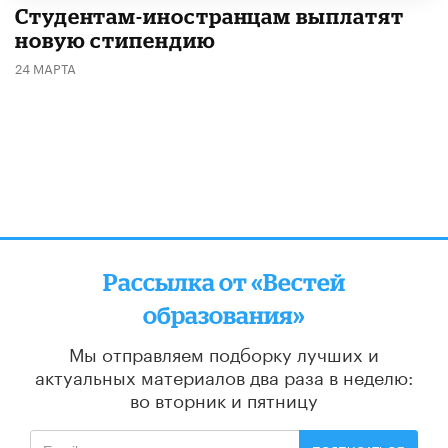
Студентам-иностранцам выплатят
новую стипендию
24 МАРТА
Рассылка от «Вестей
образования»
Мы отправляем подборку лучших и
актуальных материалов
два раза в неделю:
во вторник и пятницу