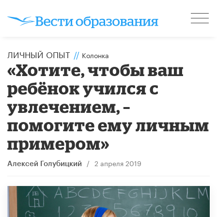
ЛИЧНЫЙ ОПЫТ
//
Колонка
«Хотите, чтобы ваш
ребёнок учился с
увлечением, –
помогите ему личным
примером»
/
2 апреля 2019
Алексей Голубицкий