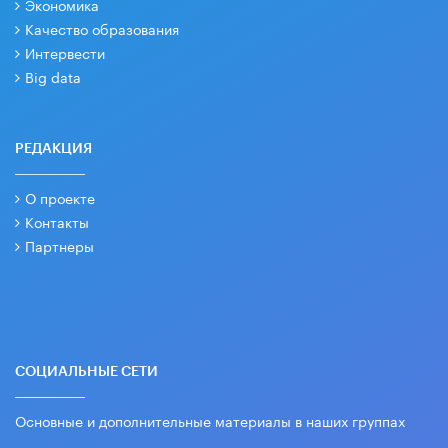
Экономика
Качество образования
Интервести
Big data
РЕДАКЦИЯ
О проекте
Контакты
Партнеры
СОЦИАЛЬНЫЕ СЕТИ
Основные и дополнительные материалы в наших группах