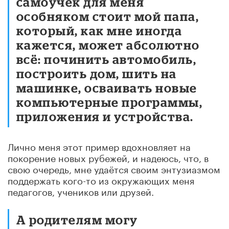
самоучек для меня
особняком стоит мой папа,
который, как мне иногда
кажется, может абсолютно
всё: починить автомобиль,
построить дом, шить на
машинке, осваивать новые
компьютерные программы,
приложения и устройства.
Лично меня этот пример вдохновляет на
покорение новых рубежей, и надеюсь, что, в
свою очередь, мне удаётся своим энтузиазмом
поддержать кого-то из окружающих меня
педагогов, учеников или друзей.
А родителям могу