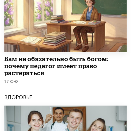
​Вам не обязательно быть богом:
почему педагог имеет право
растеряться
1 ИЮНЯ
ЗДОРОВЬЕ