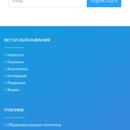
ПОДПИСАТЬСЯ
ВЕСТИ ОБРАЗОВАНИЯ
Новости
Колонки
Аналитика
Интервью
Рецензии
Видео
РУБРИКИ
Образовательная политика