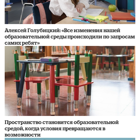
​Алексей Голубицкий: «Все изменения нашей
образовательной среды происходили по запросам
самих ребят»
Пространство становится образовательной
средой, когда условия превращаются в
возможности