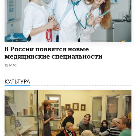
В России появятся новые
медицинские специальности
12 МАЯ
КУЛЬТУРА