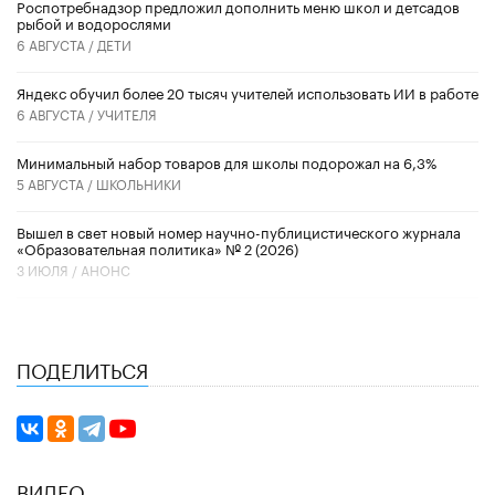
Роспотребнадзор предложил дополнить меню школ и детсадов
рыбой и водорослями
6 АВГУСТА /
ДЕТИ
​Яндекс обучил более 20 тысяч учителей использовать ИИ в работе
6 АВГУСТА /
УЧИТЕЛЯ
Минимальный набор товаров для школы подорожал на 6,3%
5 АВГУСТА /
ШКОЛЬНИКИ
Вышел в свет новый номер научно-публицистического журнала
«Образовательная политика» № 2 (2026)
3 ИЮЛЯ /
АНОНС
ПОДЕЛИТЬСЯ
ВИДЕО