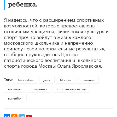
ребенка.
Я надеюсь, что с расширением спортивных
возможностей, которые предоставлены
столичным учащимся, физическая культура и
спорт прочно войдут в жизнь каждого
московского школьника и непременно
принесут свои положительные результаты», –
сообщила руководитель Центра
патриотического воспитания и школьного
спорта города Москвы Ольга Ярославская.
Теги:
баскетбол
дети
Москва
плавание
шахматы
школьники
спортивная секция
волейбол