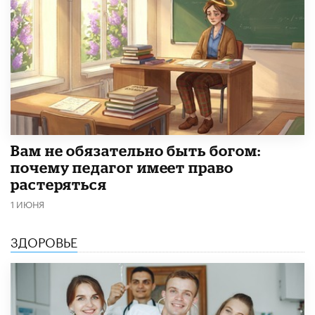
​Вам не обязательно быть богом:
почему педагог имеет право
растеряться
1 ИЮНЯ
ЗДОРОВЬЕ