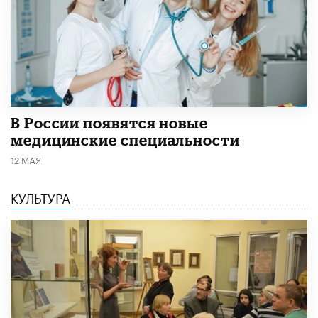
В России появятся новые
медицинские специальности
12 МАЯ
КУЛЬТУРА