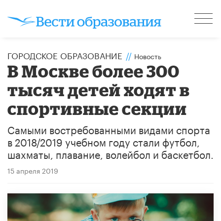
ГОРОДСКОЕ ОБРАЗОВАНИЕ
//
Новость
В Москве более 300
тысяч детей ходят в
спортивные секции
Самыми востребованными видами спорта
в 2018/2019 учебном году стали футбол,
шахматы, плавание, волейбол и баскетбол.
15 апреля 2019