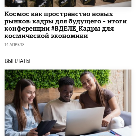
Космос как пространство новых
рынков: кадры для будущего – итоги
конференции #ВДЕЛЕ_Кадры для
космической экономики
14 АПРЕЛЯ
ВЫПЛАТЫ