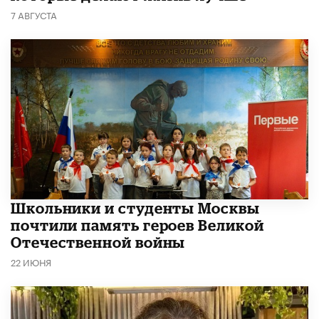
7 АВГУСТА
Школьники и студенты Москвы
почтили память героев Великой
Отечественной войны
22 ИЮНЯ