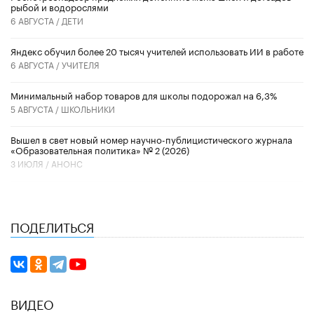
рыбой и водорослями
6 АВГУСТА /
ДЕТИ
​Яндекс обучил более 20 тысяч учителей использовать ИИ в работе
6 АВГУСТА /
УЧИТЕЛЯ
Минимальный набор товаров для школы подорожал на 6,3%
5 АВГУСТА /
ШКОЛЬНИКИ
Вышел в свет новый номер научно-публицистического журнала
«Образовательная политика» № 2 (2026)
3 ИЮЛЯ /
АНОНС
ПОДЕЛИТЬСЯ
ВИДЕО