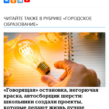
ЧИТАЙТЕ ТАКЖЕ В РУБРИКЕ «ГОРОДСКОЕ
ОБРАЗОВАНИЕ»
​«Говорящая» остановка, негорючая
краска, автосборщик шерсти:
школьники создали проекты,
которые делают жизнь лучше