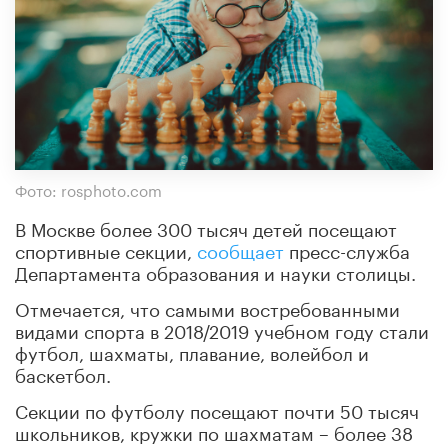
Фото: rosphoto.com
В Москве более 300 тысяч детей посещают
спортивные секции,
сообщает
пресс-служба
Департамента образования и науки столицы.
Отмечается, что самыми востребованными
видами спорта в 2018/2019 учебном году стали
футбол, шахматы, плавание, волейбол и
баскетбол.
Секции по футболу посещают почти 50 тысяч
школьников, кружки по шахматам – более 38