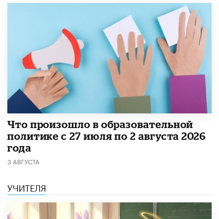
​Что произошло в образовательной
политике с 27 июля по 2 августа 2026
года
3 АВГУСТА
УЧИТЕЛЯ