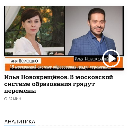
Илья Новокрещёнов: В московской
системе образования грядут
перемены
37 МИН.
АНАЛИТИКА