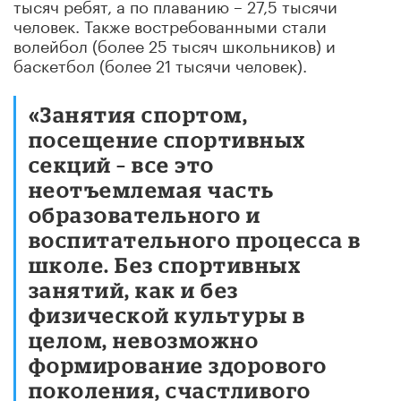
тысяч ребят, а по плаванию – 27,5 тысячи
человек. Также востребованными стали
волейбол (более 25 тысяч школьников) и
баскетбол (более 21 тысячи человек).
«Занятия спортом,
посещение спортивных
секций – все это
неотъемлемая часть
образовательного и
воспитательного процесса в
школе. Без спортивных
занятий, как и без
физической культуры в
целом, невозможно
формирование здорового
поколения, счастливого