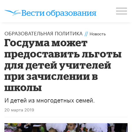
ОБРАЗОВАТЕЛЬНАЯ ПОЛИТИКА
//
Новость
Госдума может
предоставить льготы
для детей учителей
при зачислении в
школы
И детей из многодетных семей.
20 марта 2019