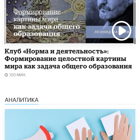
Клуб «Норма и деятельность»:
Формирование целостной картины
мира как задача общего образования
120 МИН.
АНАЛИТИКА