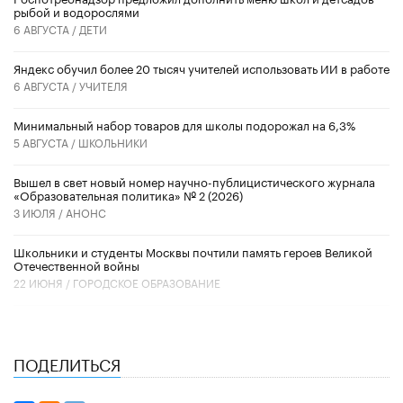
рыбой и водорослями
6 АВГУСТА /
ДЕТИ
​Яндекс обучил более 20 тысяч учителей использовать ИИ в работе
6 АВГУСТА /
УЧИТЕЛЯ
Минимальный набор товаров для школы подорожал на 6,3%
5 АВГУСТА /
ШКОЛЬНИКИ
Вышел в свет новый номер научно-публицистического журнала
«Образовательная политика» № 2 (2026)
3 ИЮЛЯ /
АНОНС
Школьники и студенты Москвы почтили память героев Великой
Отечественной войны
22 ИЮНЯ /
ГОРОДСКОЕ ОБРАЗОВАНИЕ
ПОДЕЛИТЬСЯ