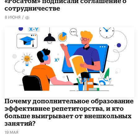
«Росатом» подписали соглашение о
сотрудничестве
8 ИЮНЯ
/
​Почему дополнительное образование
эффективнее репетиторства, и кто
больше выигрывает от внешкольных
занятий?
19 МАЯ