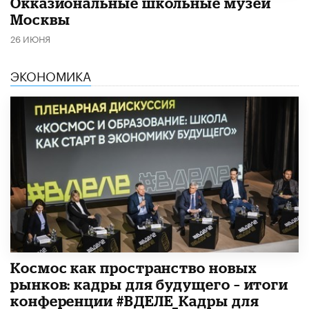
​Окказиональные школьные музеи
Москвы
26 ИЮНЯ
ЭКОНОМИКА
Космос как пространство новых
рынков: кадры для будущего – итоги
конференции #ВДЕЛЕ_Кадры для