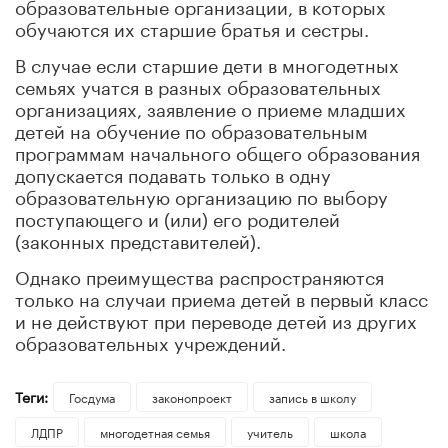
образовательные организации, в которых
обучаются их старшие братья и сестры.
В случае если старшие дети в многодетных
семьях учатся в разных образовательных
организациях, заявление о приеме младших
детей на обучение по образовательным
программам начального общего образования
допускается подавать только в одну
образовательную организацию по выбору
поступающего и (или) его родителей
(законных представителей).
Однако преимущества распространяются
только на случаи приема детей в первый класс
и не действуют при переводе детей из других
образовательных учреждений.
Теги:
Госдума
законопроект
запись в школу
ЛДПР
многодетная семья
учитель
школа