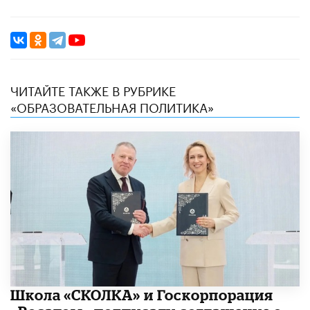
ЧИТАЙТЕ ТАКЖЕ В РУБРИКЕ
«ОБРАЗОВАТЕЛЬНАЯ ПОЛИТИКА»
Школа «СКОЛКА» и Госкорпорация