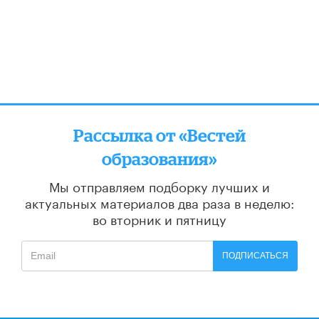
Рассылка от «Вестей
образования»
Мы отправляем подборку лучших и
актуальных материалов
два раза в неделю:
во вторник и пятницу
ПОДПИСАТЬСЯ