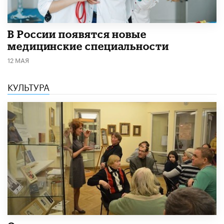
В России появятся новые
медицинские специальности
12 МАЯ
КУЛЬТУРА