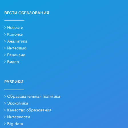
ВЕСТИ ОБРАЗОВАНИЯ
Новости
Колонки
Аналитика
Интервью
Рецензии
Видео
РУБРИКИ
Образовательная политика
Экономика
Качество образования
Интервести
Big data