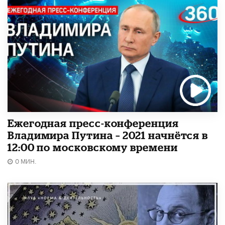
Ежегодная пресс-конференция
Владимира Путина – 2021 начнётся в
12:00 по московскому времени
0 МИН.