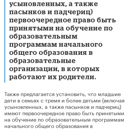
усыновленных, а также
пасынков и падчериц)
первоочередное право быть
принятыми на обучение по
образовательным
программам начального
общего образования в
образовательные
организации, в которых
работают их родители.
Также предлагается установить, что младшие
дети в семьях с тремя и более детьми (включая
усыновленных, а также пасынков и падчериц)
имеют первоочередное право быть принятыми
на обучение по образовательным программам
начального общего образования в