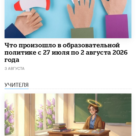
​Что произошло в образовательной
политике с 27 июля по 2 августа 2026
года
3 АВГУСТА
УЧИТЕЛЯ