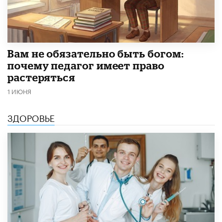
​Вам не обязательно быть богом:
почему педагог имеет право
растеряться
1 ИЮНЯ
ЗДОРОВЬЕ