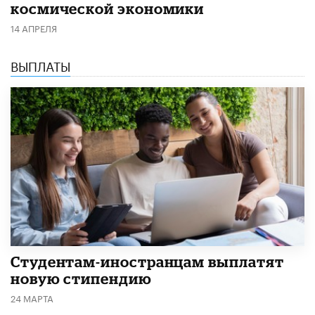
космической экономики
14 АПРЕЛЯ
ВЫПЛАТЫ
Студентам-иностранцам выплатят
новую стипендию
24 МАРТА