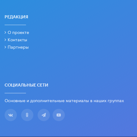
РЕДАКЦИЯ
О проекте
Контакты
Партнеры
СОЦИАЛЬНЫЕ СЕТИ
Основные и дополнительные материалы в наших группах