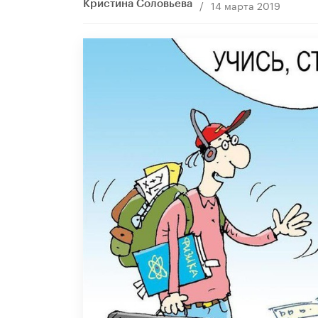
/
14 марта 2019
Кристина Соловьева