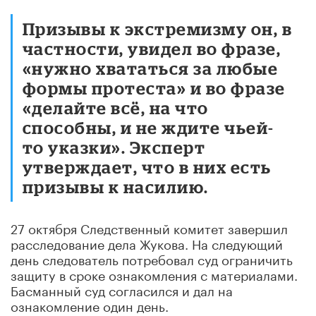
Призывы к экстремизму он, в
частности, увидел во фразе,
«нужно хвататься за любые
формы протеста» и во фразе
«делайте всё, на что
способны, и не ждите чьей-
то указки». Эксперт
утверждает, что в них есть
призывы к насилию.
27 октября Следственный комитет завершил
расследование дела Жукова. На следующий
день следователь потребовал суд ограничить
защиту в сроке ознакомления с материалами.
Басманный суд согласился и дал на
ознакомление один день.