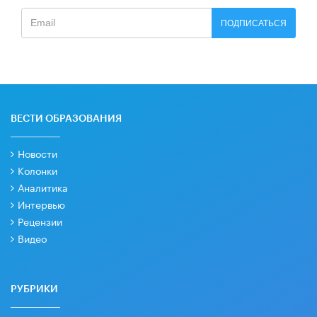
ПОДПИСАТЬСЯ
ВЕСТИ ОБРАЗОВАНИЯ
Новости
Колонки
Аналитика
Интервью
Рецензии
Видео
РУБРИКИ