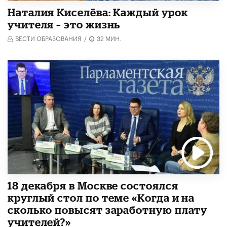
Наталия Киселёва: Каждый урок
учителя – это жизнь
ВЕСТИ ОБРАЗОВАНИЯ
/
32 МИН.
18 декабря в Москве состоялся
круглый стол по теме «Когда и на
сколько повысят заработную плату
учителей?»