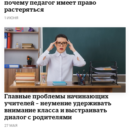
почему педагог имеет право
растеряться
1 ИЮНЯ
Главные проблемы начинающих
учителей – неумение удерживать
внимание класса и выстраивать
диалог с родителями
27 МАЯ