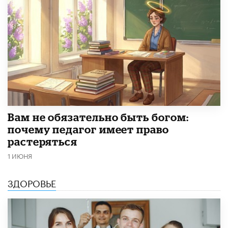
​Вам не обязательно быть богом:
почему педагог имеет право
растеряться
1 ИЮНЯ
ЗДОРОВЬЕ