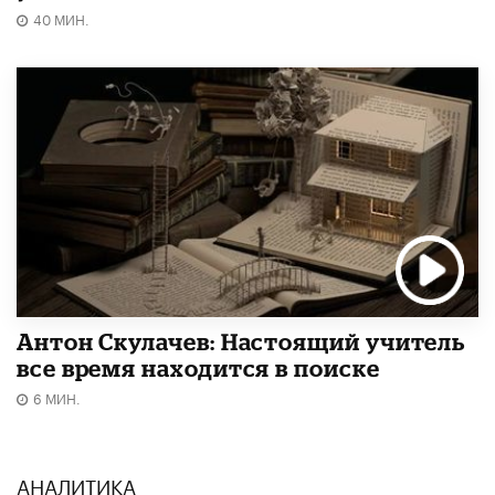
40 МИН.
Антон Скулачев: Настоящий учитель
все время находится в поиске
6 МИН.
АНАЛИТИКА