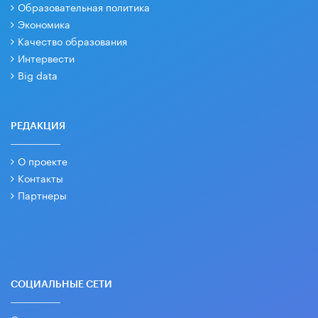
Образовательная политика
Экономика
Качество образования
Интервести
Big data
РЕДАКЦИЯ
О проекте
Контакты
Партнеры
СОЦИАЛЬНЫЕ СЕТИ