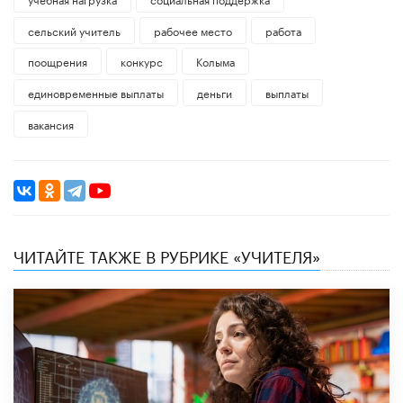
сельский учитель
рабочее место
работа
поощрения
конкурс
Колыма
единовременные выплаты
деньги
выплаты
вакансия
ЧИТАЙТЕ ТАКЖЕ В РУБРИКЕ «УЧИТЕЛЯ»