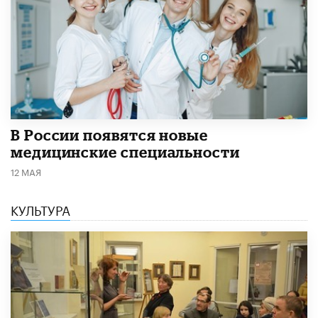
В России появятся новые
медицинские специальности
12 МАЯ
КУЛЬТУРА