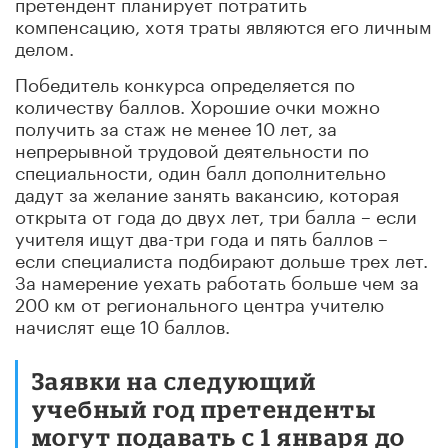
претендент планирует потратить
компенсацию, хотя траты являются его личным
делом.
Победитель конкурса определяется по
количеству баллов. Хорошие очки можно
получить за стаж не менее 10 лет, за
непрерывной трудовой деятельности по
специальности, один балл дополнительно
дадут за желание занять вакансию, которая
открыта от года до двух лет, три балла – если
учителя ищут два-три года и пять баллов –
если специалиста подбирают дольше трех лет.
За намерение уехать работать больше чем за
200 км от регионального центра учителю
начислят еще 10 баллов.
Заявки на следующий
учебный год претенденты
могут подавать с 1 января до