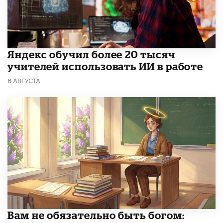
​Яндекс обучил более 20 тысяч
учителей использовать ИИ в работе
6 АВГУСТА
​Вам не обязательно быть богом: