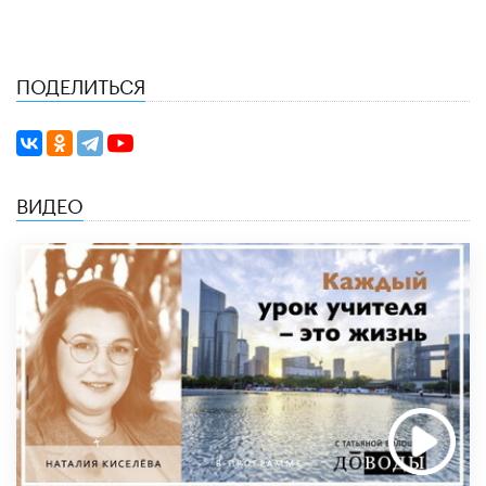
ПОДЕЛИТЬСЯ
ВИДЕО