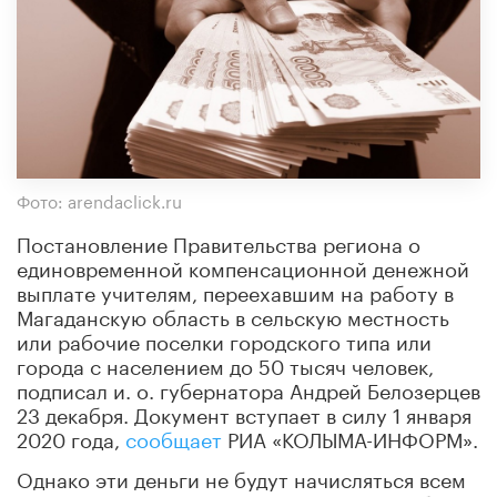
Фото: arendaclick.ru
Постановление Правительства региона о
единовременной компенсационной денежной
выплате учителям, переехавшим на работу в
Магаданскую область в сельскую местность
или рабочие поселки городского типа или
города с населением до 50 тысяч человек,
подписал и. о. губернатора Андрей Белозерцев
23 декабря. Документ вступает в силу 1 января
2020 года,
сообщает
РИА «КОЛЫМА-ИНФОРМ».
Однако эти деньги не будут начисляться всем