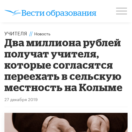
УЧИТЕЛЯ
//
Новость
Два миллиона рублей
получат учителя,
которые согласятся
переехать в сельскую
местность на Колыме
27 декабря 2019