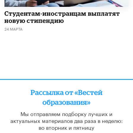
Студентам-иностранцам выплатят
новую стипендию
24 МАРТА
Рассылка от «Вестей
образования»
Мы отправляем подборку лучших и
актуальных материалов
два раза в неделю:
во вторник и пятницу