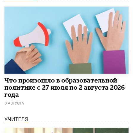
​Что произошло в образовательной
политике с 27 июля по 2 августа 2026
года
3 АВГУСТА
УЧИТЕЛЯ