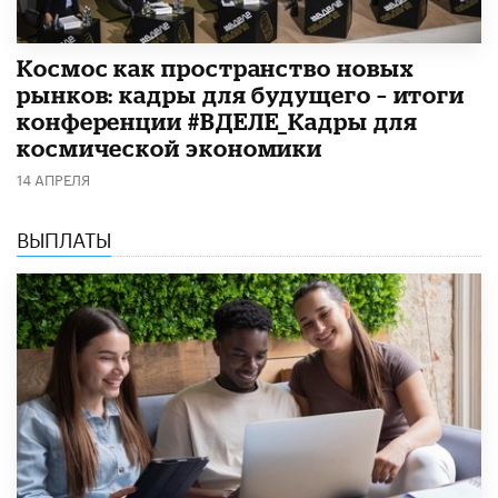
Космос как пространство новых
рынков: кадры для будущего – итоги
конференции #ВДЕЛЕ_Кадры для
космической экономики
14 АПРЕЛЯ
ВЫПЛАТЫ