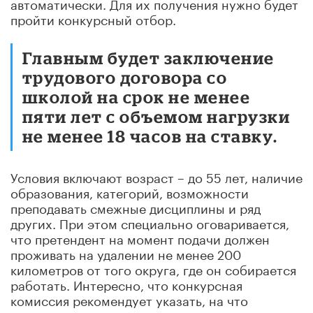
автоматически. Для их получения нужно будет
пройти конкурсный отбор.
Главным будет заключение
трудового договора со
школой на срок не менее
пяти лет с объемом нагрузки
не менее 18 часов на ставку.
Условия включают возраст – до 55 лет, наличие
образования, категорий, возможности
преподавать смежные дисциплины и ряд
других. При этом специально оговаривается,
что претендент на момент подачи должен
проживать на удалении не менее 200
километров от того округа, где он собирается
работать. Интересно, что конкурсная
комиссия рекомендует указать, на что