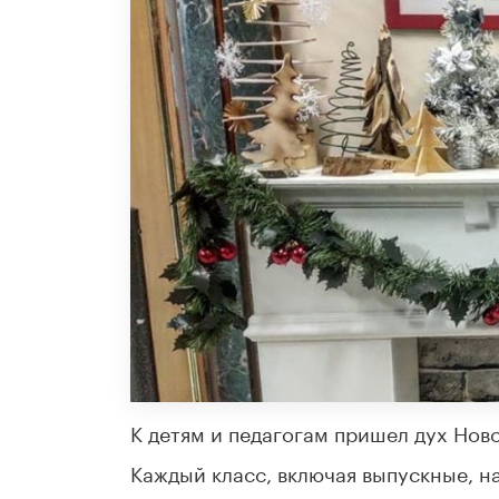
К детям и педагогам пришел дух Ново
Каждый класс, включая выпускные, н