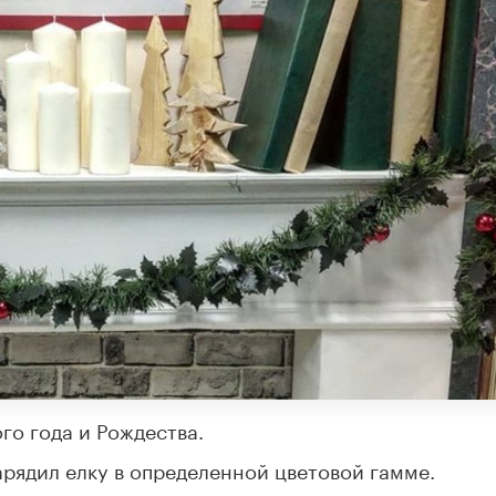
го года и Рождества.
арядил елку в определенной цветовой гамме.