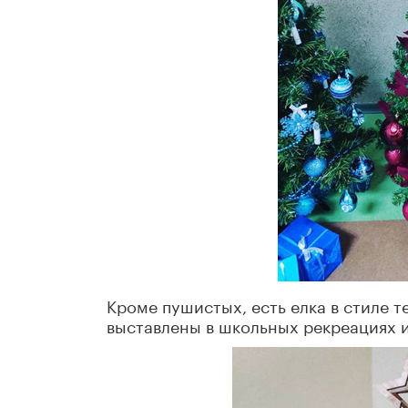
Кроме пушистых, есть елка в стиле т
выставлены в школьных рекреациях 