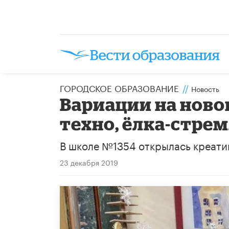
ГОРОДСКОЕ ОБРАЗОВАНИЕ
//
Новость
Вариации на ново
техно, ёлка-стре
В школе №1354 открылась креатив
23 декабря 2019