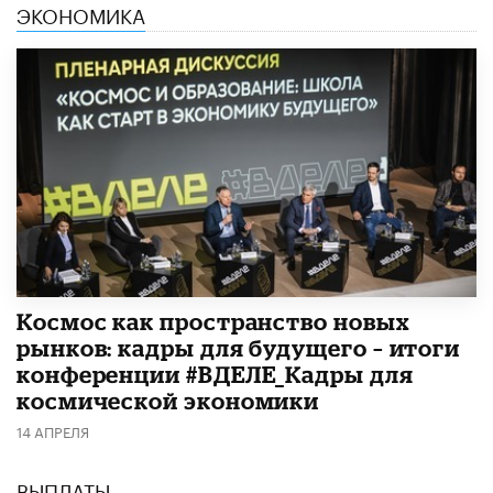
ЭКОНОМИКА
Космос как пространство новых
рынков: кадры для будущего – итоги
конференции #ВДЕЛЕ_Кадры для
космической экономики
14 АПРЕЛЯ
ВЫПЛАТЫ