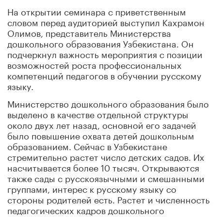
На открытии семинара с приветственным
словом перед аудиторией выступил Кахрамон
Олимов, представитель Министерства
дошкольного образования Узбекистана. Он
подчеркнул важность мероприятия с позиции
возможностей роста профессиональных
компетенций педагогов в обучении русскому
языку.
Министерство дошкольного образования было
выделено в качестве отдельной структуры
около двух лет назад, основной его задачей
было повышение охвата детей дошкольным
образованием. Сейчас в Узбекистане
стремительно растет число детских садов. Их
насчитывается более 10 тысяч. Открываются
также сады с русскоязычными и смешанными
группами, интерес к русскому языку со
стороны родителей есть. Растет и численность
педагогических кадров дошкольного