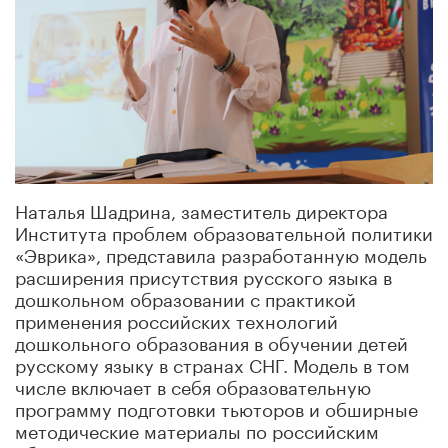
Наталья Шадрина, заместитель директора
Института проблем образовательной политики
«Эврика», представила разработанную модель
расширения присутствия русского языка в
дошкольном образовании с практикой
применения российских технологий
дошкольного образования в обучении детей
русскому языку в странах СНГ. Модель в том
числе включает в себя образовательную
программу подготовки тьюторов и обширные
методические материалы по российским