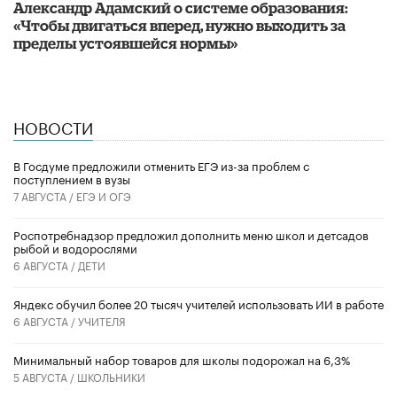
Александр Адамский о системе образования:
«Чтобы двигаться вперед, нужно выходить за
пределы устоявшейся нормы»
НОВОСТИ
В Госдуме предложили отменить ЕГЭ из-за проблем с
поступлением в вузы
7 АВГУСТА /
ЕГЭ И ОГЭ
Роспотребнадзор предложил дополнить меню школ и детсадов
рыбой и водорослями
6 АВГУСТА /
ДЕТИ
​Яндекс обучил более 20 тысяч учителей использовать ИИ в работе
6 АВГУСТА /
УЧИТЕЛЯ
Минимальный набор товаров для школы подорожал на 6,3%
5 АВГУСТА /
ШКОЛЬНИКИ