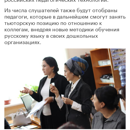
Из числа слушателей также будут отобраны
педагоги, которые в дальнейшем смогут занять
тьюторскую позицию по отношению к
коллегам, внедряя новые методики обучения
русскому языку в своих дошкольных
организациях.