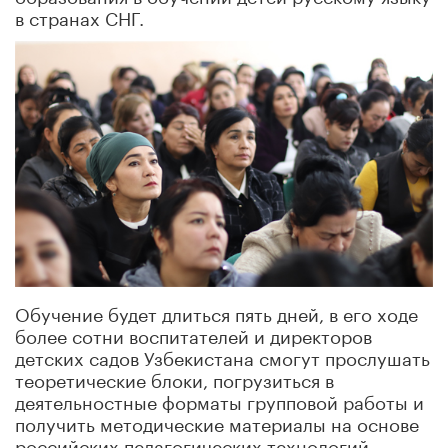
в странах СНГ.
Обучение будет длиться пять дней, в его ходе
более сотни воспитателей и директоров
детских садов Узбекистана смогут прослушать
теоретические блоки, погрузиться в
деятельностные форматы групповой работы и
получить методические материалы на основе
российских педагогических технологий.