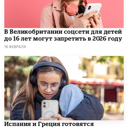
В Великобритании соцсети для детей
до 16 лет могут запретить в 2026 году
16 ФЕВРАЛЯ
Испания и Греция готовятся