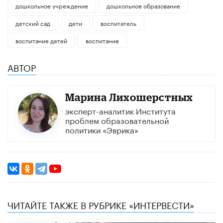
дошкольное учреждение
дошкольное образование
детский сад
дети
воспитатель
воспитание детей
воспитание
АВТОР
Марина Лихошерстных
эксперт-аналитик Института
проблем образовательной
политики «Эврика»
ЧИТАЙТЕ ТАКЖЕ В РУБРИКЕ «ИНТЕРВЕСТИ»