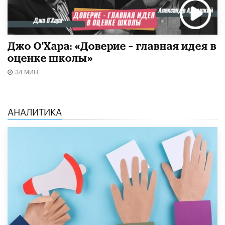
Джо О'Хара: «Доверие – главная идея в
оценке школы»
34 МИН.
АНАЛИТИКА