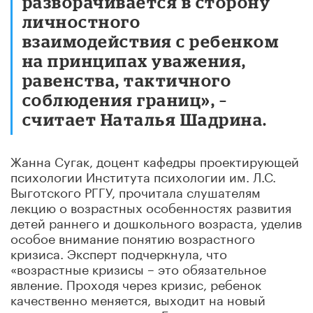
разворачивается в сторону
личностного
взаимодействия с ребенком
на принципах уважения,
равенства, тактичного
соблюдения границ», –
считает Наталья Шадрина.
Жанна Сугак, доцент кафедры проектирующей
психологии Института психологии им. Л.С.
Выготского РГГУ, прочитала слушателям
лекцию о возрастных особенностях развития
детей раннего и дошкольного возраста, уделив
особое внимание понятию возрастного
кризиса. Эксперт подчеркнула, что
«возрастные кризисы – это обязательное
явление. Проходя через кризис, ребенок
качественно меняется, выходит на новый