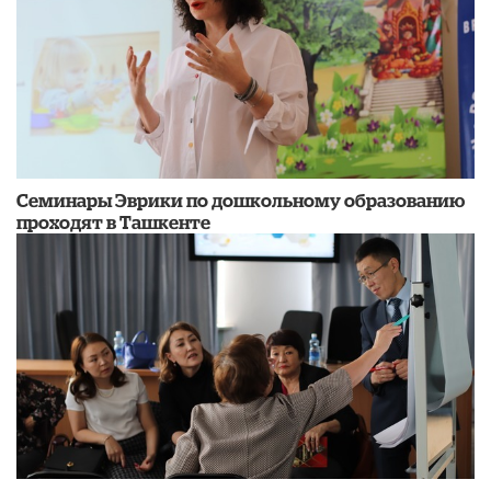
Семинары Эврики по дошкольному образованию
проходят в Ташкенте