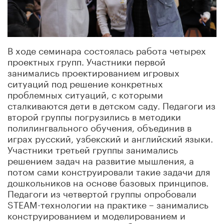
В ходе семинара состоялась работа четырех
проектных групп. Участники первой
занимались проектированием игровых
ситуаций под решение конкретных
проблемных ситуаций, с которыми
сталкиваются дети в детском саду. Педагоги из
второй группы погрузились в методики
полилингвального обучения, объединив в
играх русский, узбекский и английский языки.
Участники третьей группы занимались
решением задач на развитие мышления, а
потом сами конструировали такие задачи для
дошкольников на основе базовых принципов.
Педагоги из четвертой группы опробовали
STEAM-технологии на практике – занимались
конструированием и моделированием и