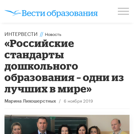
ИНТЕРВЕСТИ
//
Новость
«Российские
стандарты
дошкольного
образования – одни из
лучших в мире»
/
6 ноября 2019
Марина Лихошерстных