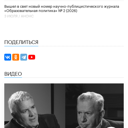
Вышел в свет новый номер научно-публицистического журнала
«Образовательная политика» № 2 (2026)
3 ИЮЛЯ /
АНОНС
ПОДЕЛИТЬСЯ
ВИДЕО