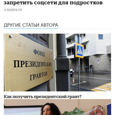
запретить соцсети для подростков
4 ФЕВРАЛЯ
ДРУГИЕ СТАТЬИ АВТОРА
​Как получить президентский грант?