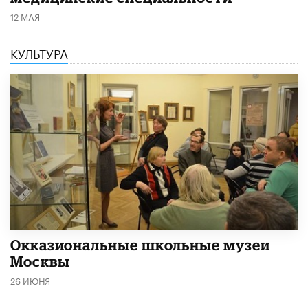
12 МАЯ
КУЛЬТУРА
​Окказиональные школьные музеи
Москвы
26 ИЮНЯ