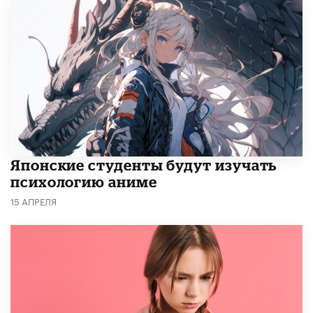
Японские студенты будут изучать
психологию аниме
15 АПРЕЛЯ