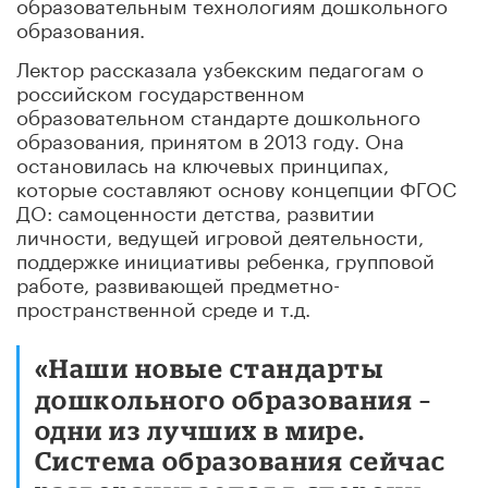
образовательным технологиям дошкольного
образования.
Лектор рассказала узбекским педагогам о
российском государственном
образовательном стандарте дошкольного
образования, принятом в 2013 году. Она
остановилась на ключевых принципах,
которые составляют основу концепции ФГОС
ДО: самоценности детства, развитии
личности, ведущей игровой деятельности,
поддержке инициативы ребенка, групповой
работе, развивающей предметно-
пространственной среде и т.д.
«Наши новые стандарты
дошкольного образования –
одни из лучших в мире.
Система образования сейчас