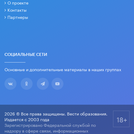
О проекте
Контакты
Партнеры
СОЦИАЛЬНЫЕ СЕТИ
Основные и дополнительные материалы в наших группах
2026 © Все права защищены. Вести образования.
18+
Издается с 2003 года
Зарегистрировано Федеральной службой по
надзору в сфере связи, информационных