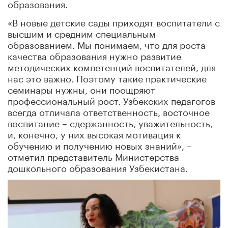
образования.
«В новые детские сады приходят воспитатели с
высшим и средним специальным
образованием. Мы понимаем, что для роста
качества образования нужно развитие
методических компетенций воспитателей, для
нас это важно. Поэтому такие практические
семинары нужны, они поощряют
профессиональный рост. Узбекских педагогов
всегда отличала ответственность, восточное
воспитание – сдержанность, уважительность,
и, конечно, у них высокая мотивация к
обучению и получению новых знаний», –
отметил представитель Министерства
дошкольного образования Узбекистана.