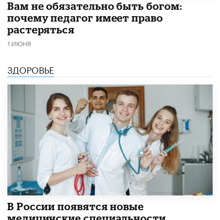
​Вам не обязательно быть богом:
почему педагог имеет право
растеряться
1 ИЮНЯ
ЗДОРОВЬЕ
В России появятся новые
медицинские специальности