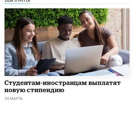
Студентам-иностранцам выплатят
новую стипендию
24 МАРТА