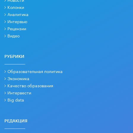
Колонки
Аналитика
Интервью
Рецензии
Видео
РУБРИКИ
Образовательная политика
Экономика
Качество образования
Интервести
Big data
РЕДАКЦИЯ