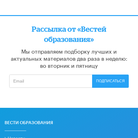
Рассылка от «Вестей
образования»
Мы отправляем подборку лучших и
актуальных материалов
два раза в неделю:
во вторник и пятницу
ПОДПИСАТЬСЯ
ВЕСТИ ОБРАЗОВАНИЯ
Новости