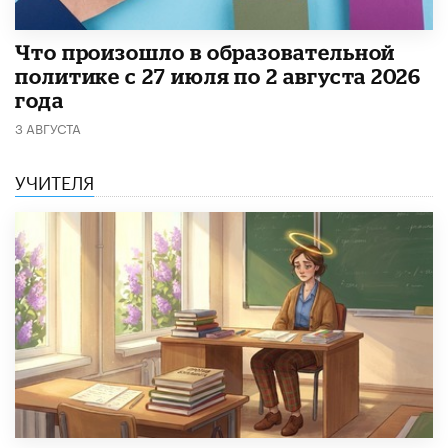
​Что произошло в образовательной
политике с 27 июля по 2 августа 2026
года
3 АВГУСТА
УЧИТЕЛЯ