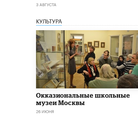
3 АВГУСТА
КУЛЬТУРА
​Окказиональные школьные
музеи Москвы
26 ИЮНЯ