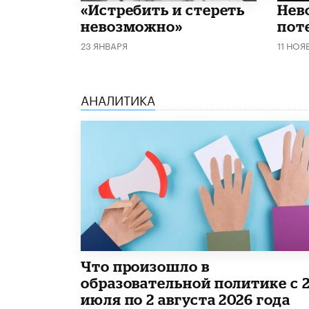
«Истребить и стереть
Нев
невозможно»
пот
23 ЯНВАРЯ
11 НОЯ
АНАЛИТИКА
​Что произошло в
образовательной политике с 
июля по 2 августа 2026 года