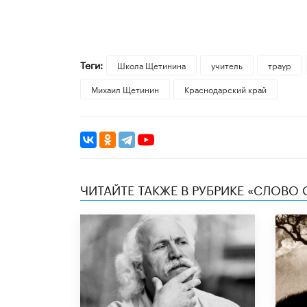
Теги:
Школа Щетинина
учитель
траур
Михаил Щетинин
Краснодарский край
ЧИТАЙТЕ ТАКЖЕ В РУБРИКЕ «СЛОВО