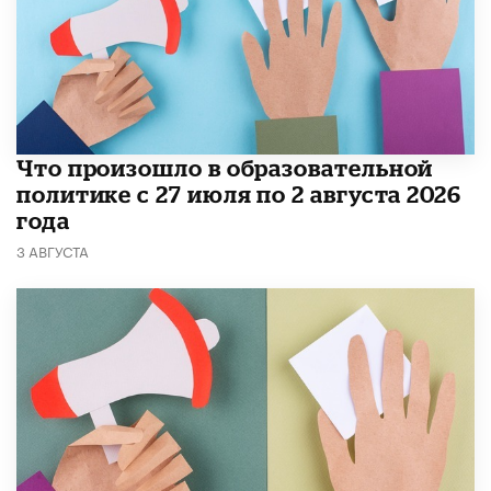
​Что произошло в образовательной
политике с 27 июля по 2 августа 2026
года
3 АВГУСТА