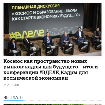
Космос как пространство новых
рынков: кадры для будущего – итоги
конференции #ВДЕЛЕ_Кадры для
космической экономики
14 АПРЕЛЯ
ВЫПЛАТЫ