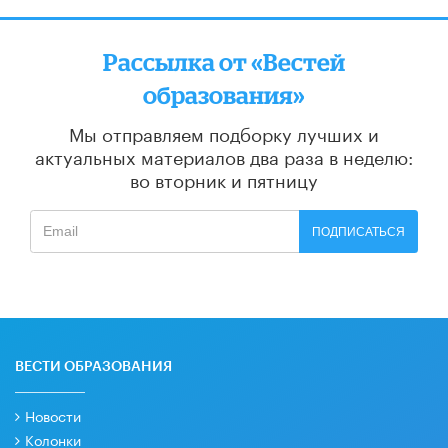
Рассылка от «Вестей
образования»
Мы отправляем подборку лучших и
актуальных материалов
два раза в неделю:
во вторник и пятницу
ПОДПИСАТЬСЯ
ВЕСТИ ОБРАЗОВАНИЯ
Новости
Колонки