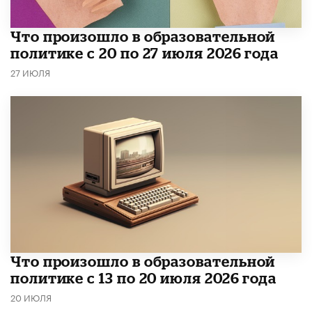
​Что произошло в образовательной
политике с 20 по 27 июля 2026 года
27 ИЮЛЯ
Что произошло в образовательной
политике с 13 по 20 июля 2026 года
20 ИЮЛЯ