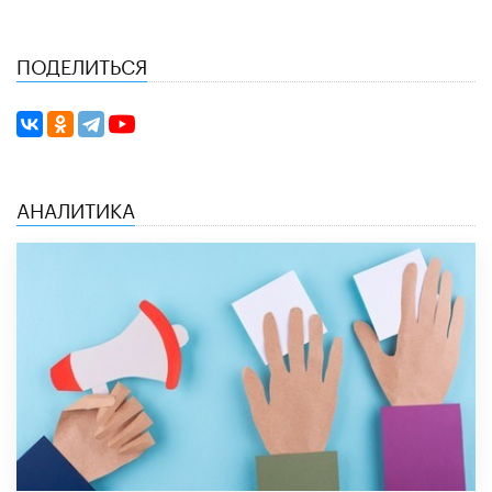
ПОДЕЛИТЬСЯ
АНАЛИТИКА