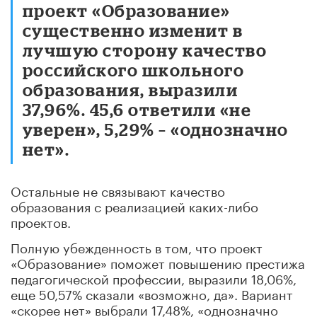
проект «Образование»
существенно изменит в
лучшую сторону качество
российского школьного
образования, выразили
37,96%. 45,6 ответили «не
уверен», 5,29% – «однозначно
нет».
Остальные не связывают качество
образования с реализацией каких-либо
проектов.
Полную убежденность в том, что проект
«Образование» поможет повышению престижа
педагогической профессии, выразили 18,06%,
еще 50,57% сказали «возможно, да». Вариант
«скорее нет» выбрали 17,48%, «однозначно