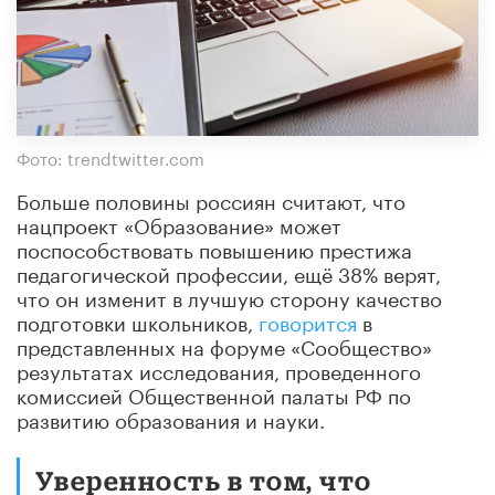
Фото: trendtwitter.com
Больше половины россиян считают, что
нацпроект «Образование» может
поспособствовать повышению престижа
педагогической профессии, ещё 38% верят,
что он изменит в лучшую сторону качество
подготовки школьников,
говорится
в
представленных на форуме «Сообщество»
результатах исследования, проведенного
комиссией Общественной палаты РФ по
развитию образования и науки.
Уверенность в том, что