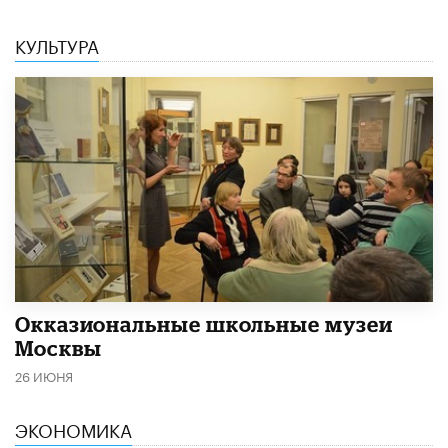
КУЛЬТУРА
​Окказиональные школьные музеи
Москвы
26 ИЮНЯ
ЭКОНОМИКА