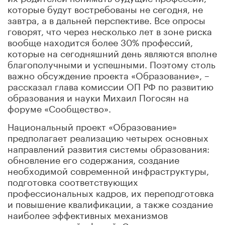
которые будут востребованы не сегодня, не
завтра, а в дальней перспективе. Все опросы
говорят, что через несколько лет в зоне риска
вообще находится более 30% профессий,
которые на сегодняшний день являются вполне
благополучными и успешными. Поэтому столь
важно обсуждение проекта «Образование», –
рассказал глава комиссии ОП РФ по развитию
образования и науки Михаил Погосян на
форуме «Сообщество».
Национальный проект «Образование»
предполагает реализацию четырех основных
направлений развития системы образования:
обновление его содержания, создание
необходимой современной инфраструктуры,
подготовка соответствующих
профессиональных кадров, их переподготовка
и повышение квалификации, а также создание
наиболее эффективных механизмов
управления этой сферой. Сроки реализации –