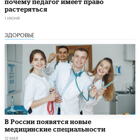
почему педагог имеет право
растеряться
1 ИЮНЯ
ЗДОРОВЬЕ
В России появятся новые
медицинские специальности
12 МАЯ