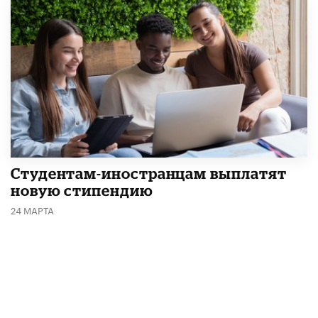
Студентам-иностранцам выплатят
новую стипендию
24 МАРТА