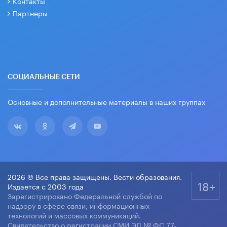
Контакты
Партнеры
СОЦИАЛЬНЫЕ СЕТИ
Основные и дополнительные материалы в наших группах
2026 © Все права защищены. Вести образования.
18+
Издается с 2003 года
Зарегистрировано Федеральной службой по
надзору в сфере связи, информационных
технологий и массовых коммуникаций.
Свидетельство о регистрации СМИ ЭЛ № ФС 77-