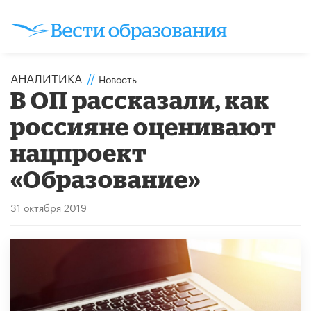
АНАЛИТИКА
//
Новость
В ОП рассказали, как
россияне оценивают
нацпроект
«Образование»
31 октября 2019