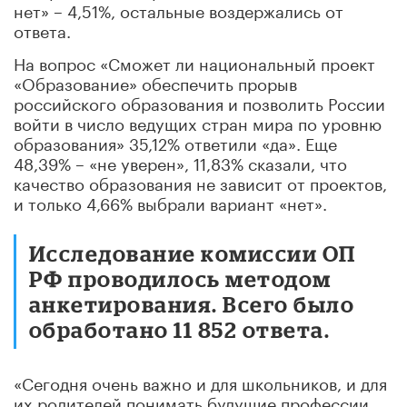
нет» – 4,51%, остальные воздержались от
ответа.
На вопрос «Сможет ли национальный проект
«Образование» обеспечить прорыв
российского образования и позволить России
войти в число ведущих стран мира по уровню
образования» 35,12% ответили «да». Еще
48,39% – «не уверен», 11,83% сказали, что
качество образования не зависит от проектов,
и только 4,66% выбрали вариант «нет».
Исследование комиссии ОП
РФ проводилось методом
анкетирования. Всего было
обработано 11 852 ответа.
«Сегодня очень важно и для школьников, и для
их родителей понимать будущие профессии,