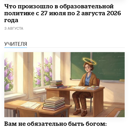
​Что произошло в образовательной
политике с 27 июля по 2 августа 2026
года
3 АВГУСТА
УЧИТЕЛЯ
​Вам не обязательно быть богом: