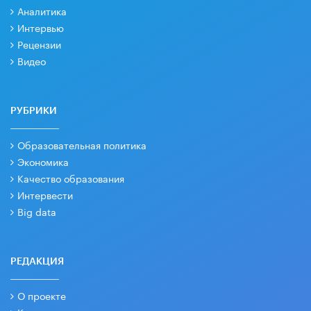
Аналитика
Интервью
Рецензии
Видео
РУБРИКИ
Образовательная политика
Экономика
Качество образования
Интервести
Big data
РЕДАКЦИЯ
О проекте