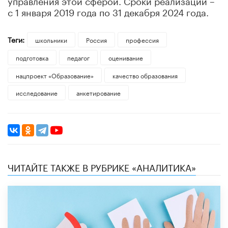
с 1 января 2019 года по 31 декабря 2024 года.
Теги:
школьники
Россия
профессия
подготовка
педагог
оценивание
нацпроект «Образование»
качество образования
исследование
анкетирование
ЧИТАЙТЕ ТАКЖЕ В РУБРИКЕ «АНАЛИТИКА»