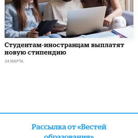
Студентам-иностранцам выплатят
новую стипендию
24 МАРТА
Рассылка от «Вестей
образования»