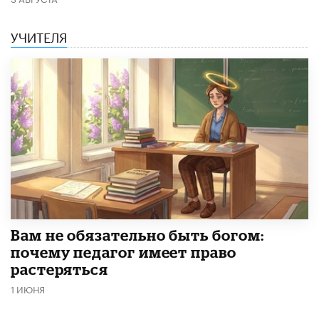
УЧИТЕЛЯ
​Вам не обязательно быть богом:
почему педагог имеет право
растеряться
1 ИЮНЯ