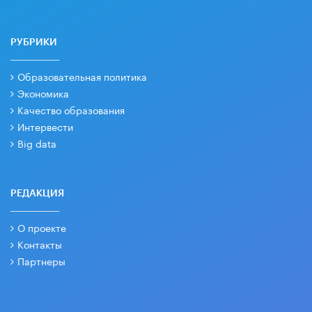
РУБРИКИ
Образовательная политика
Экономика
Качество образования
Интервести
Big data
РЕДАКЦИЯ
О проекте
Контакты
Партнеры