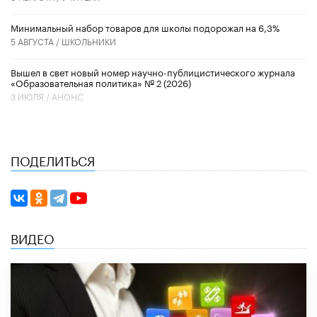
Минимальный набор товаров для школы подорожал на 6,3%
5 АВГУСТА /
ШКОЛЬНИКИ
Вышел в свет новый номер научно-публицистического журнала
«Образовательная политика» № 2 (2026)
3 ИЮЛЯ /
АНОНС
ПОДЕЛИТЬСЯ
ВИДЕО