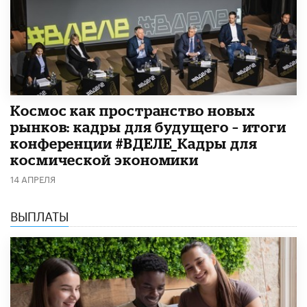
Космос как пространство новых
рынков: кадры для будущего – итоги
конференции #ВДЕЛЕ_Кадры для
космической экономики
14 АПРЕЛЯ
ВЫПЛАТЫ