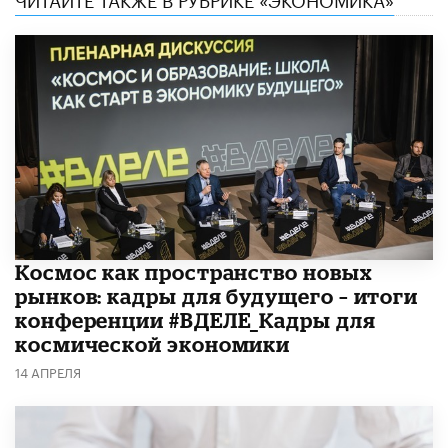
Космос как пространство новых
рынков: кадры для будущего – итоги
конференции #ВДЕЛЕ_Кадры для
космической экономики
14 АПРЕЛЯ