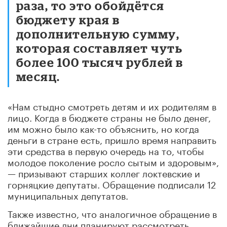
раза, то это обойдётся
бюджету края в
дополнительную сумму,
которая составляет чуть
более 100 тысяч рублей в
месяц.
«Нам стыдно смотреть детям и их родителям в
лицо. Когда в бюджете страны не было денег,
им можно было как-то объяснить, но когда
деньги в стране есть, пришло время направить
эти средства в первую очередь на то, чтобы
молодое поколение росло сытым и здоровым»,
— призывают старших коллег локтевские и
горняцкие депутаты. Обращение подписали 12
муниципальных депутатов.
Также известно, что аналогичное обращение в
ближайшие дни планируют рассмотреть