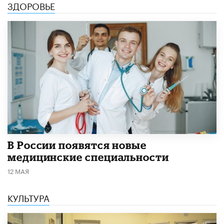
ЗДОРОВЬЕ
В России появятся новые
медицинские специальности
12 МАЯ
КУЛЬТУРА