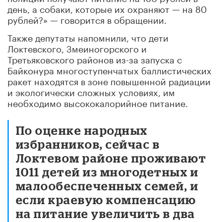
день, а собаки, которые их охраняют — на 80
рублей?» — говорится в обращении.
Также депутаты напомнили, что дети
Локтевского, Змеиногорского и
Третьяковского районов из-за запуска с
Байконура многоступенчатых баллистических
ракет находятся в зоне повышенной радиации
и экологически сложных условиях, им
необходимо высококалорийное питание.
По оценке народных
избранников, сейчас в
Локтевом районе проживают
1011 детей из многодетных и
малообеспеченных семей, и
если краевую компенсацию
на питание увеличить в два