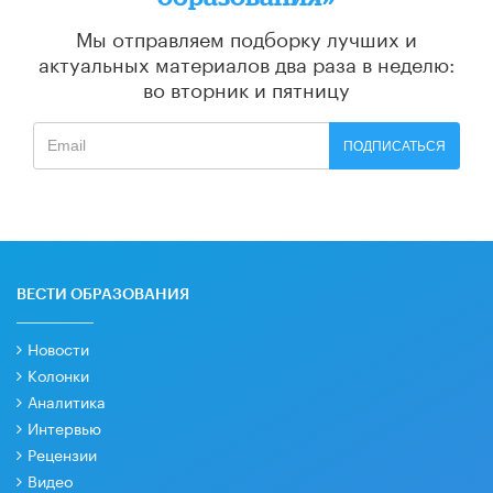
Мы отправляем подборку лучших и
актуальных материалов
два раза в неделю:
во вторник и пятницу
ПОДПИСАТЬСЯ
ВЕСТИ ОБРАЗОВАНИЯ
Новости
Колонки
Аналитика
Интервью
Рецензии
Видео