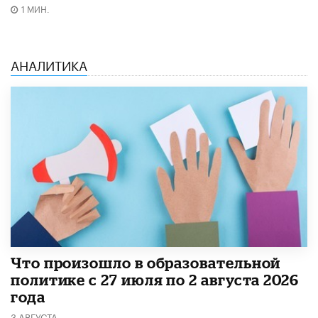
1 МИН.
АНАЛИТИКА
​Что произошло в образовательной
политике с 27 июля по 2 августа 2026
года
3 АВГУСТА