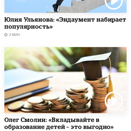
Юлия Ульянова: «Эндаумент набирает
популярность»
3 МИН.
Олег Смолин: «Вкладывайте в
образование детей – это выгодно»