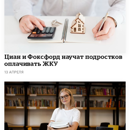
Циан и Фоксфорд научат подростков
оплачивать ЖКУ
13 АПРЕЛЯ