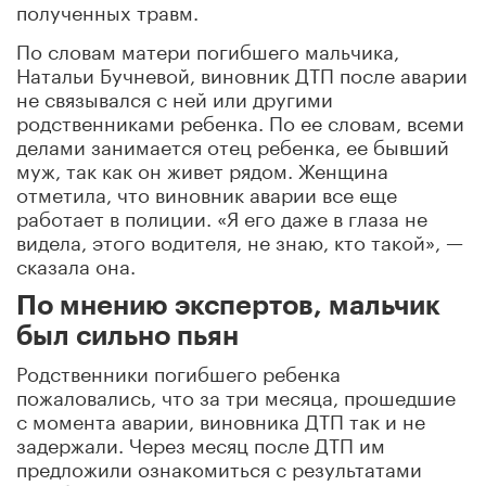
полученных травм.
По словам матери погибшего мальчика,
Натальи Бучневой, виновник ДТП после аварии
не связывался с ней или другими
родственниками ребенка. По ее словам, всеми
делами занимается отец ребенка, ее бывший
муж, так как он живет рядом. Женщина
отметила, что виновник аварии все еще
работает в полиции. «Я его даже в глаза не
видела, этого водителя, не знаю, кто такой», —
сказала она.
По мнению экспертов, мальчик
был сильно пьян
Родственники погибшего ребенка
пожаловались, что за три месяца, прошедшие
с момента аварии, виновника ДТП так и не
задержали. Через месяц после ДТП им
предложили ознакомиться с результатами