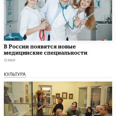
В России появятся новые
медицинские специальности
12 МАЯ
КУЛЬТУРА