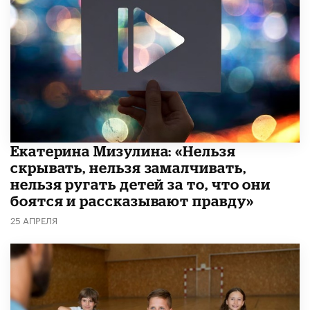
Екатерина Мизулина: «Нельзя
скрывать, нельзя замалчивать,
нельзя ругать детей за то, что они
боятся и рассказывают правду»
25 АПРЕЛЯ