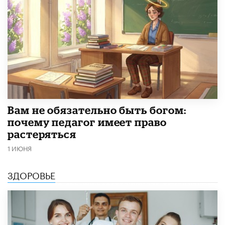
​Вам не обязательно быть богом:
почему педагог имеет право
растеряться
1 ИЮНЯ
ЗДОРОВЬЕ