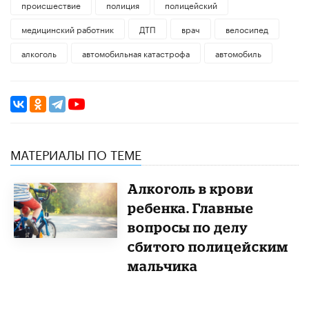
происшествие
полиция
полицейский
медицинский работник
ДТП
врач
велосипед
алкоголь
автомобильная катастрофа
автомобиль
МАТЕРИАЛЫ ПО ТЕМЕ
Алкоголь в крови
ребенка. Главные
вопросы по делу
сбитого полицейским
мальчика