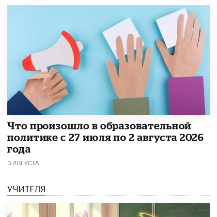
​Что произошло в образовательной
политике с 27 июля по 2 августа 2026
года
3 АВГУСТА
УЧИТЕЛЯ