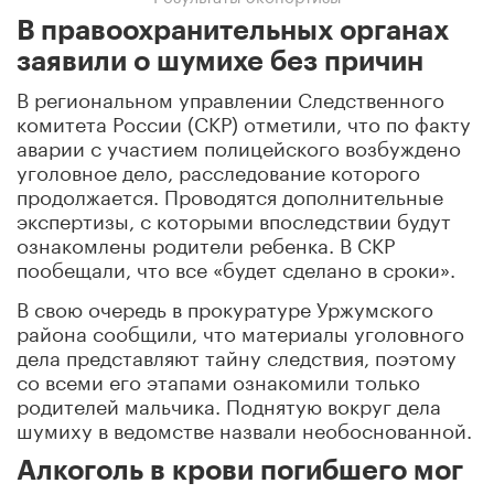
В правоохранительных органах
заявили о шумихе без причин
В региональном управлении Следственного
комитета России (СКР) отметили, что по факту
аварии с участием полицейского возбуждено
уголовное дело, расследование которого
продолжается. Проводятся дополнительные
экспертизы, с которыми впоследствии будут
ознакомлены родители ребенка. В СКР
пообещали, что все «будет сделано в сроки».
В свою очередь в прокуратуре Уржумского
района сообщили, что материалы уголовного
дела представляют тайну следствия, поэтому
со всеми его этапами ознакомили только
родителей мальчика. Поднятую вокруг дела
шумиху в ведомстве назвали необоснованной.
Алкоголь в крови погибшего мог