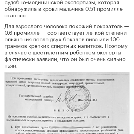
судебно-медицинской экспертизы, которая
обнаружила в крови мальчика 0,51 промилле
этанола.
Для взрослого человека похожий показатель —
0,6 промилле — соответствует легкой степени
опьянения после двух бокалов пива или 100
граммов крепких спиртных напитков. Поэтому
в случае с шестилетним ребенком эксперты
фактически заявили, что он был очень сильно
пьян.