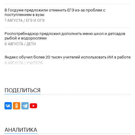
В Госдуме предложили отменить ЕГЭ из-за проблем с
поступлением в вузы
7 АВГУСТА /
ЕГЭ И ОГЭ
Роспотребнадзор предложил дополнить меню школ и детсадов
рыбой и водорослями
6 АВГУСТА /
ДЕТИ
​Яндекс обучил более 20 тысяч учителей использовать ИИ в работе
6 АВГУСТА /
УЧИТЕЛЯ
ПОДЕЛИТЬСЯ
АНАЛИТИКА