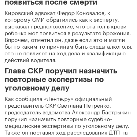
появиться после смерти
Кировский адвокат Федор Коновалов, к
которому СМИ обратились как к эксперту,
высказал предположение, что этанол в крови
ребенка мог появиться в результате брожения.
Впрочем, отметил он, даже если это и могли
бы по каким-то причинам быть следы алкоголя,
это не повлияет на ход дела и квалификацию
действий водителя.
Глава СКР поручил назначить
повторные экспертизы по
уголовному делу
Как сообщила «Ленте.ру» официальный
представитель СКР Светлана Петренко,
председатель ведомства Александр Бастрыкин
поручил назначить повторные судебно-
медицинские экспертизы по уголовному делу.
Также он поставил ход расследования ДТП на