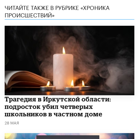
ЧИТАЙТЕ ТАКЖЕ В РУБРИКЕ «ХРОНИКА
ПРОИСШЕСТВИЙ»
Трагедия в Иркутской области:
подросток убил четверых
школьников в частном доме
28 МАЯ