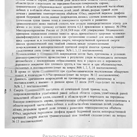
Результаты экспертизы