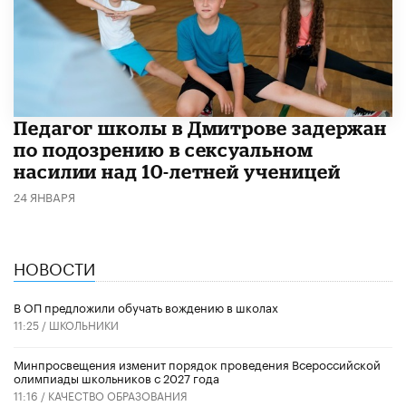
Педагог школы в Дмитрове задержан
по подозрению в сексуальном
насилии над 10-летней ученицей
24 ЯНВАРЯ
НОВОСТИ
В ОП предложили обучать вождению в школах
11:25 /
ШКОЛЬНИКИ
Минпросвещения изменит порядок проведения Всероссийской
олимпиады школьников с 2027 года
11:16 /
КАЧЕСТВО ОБРАЗОВАНИЯ