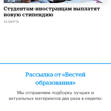
Студентам-иностранцам выплатят
новую стипендию
24 МАРТА
Рассылка от «Вестей
образования»
Мы отправляем подборку лучших и
актуальных материалов
два раза в неделю:
во вторник и пятницу