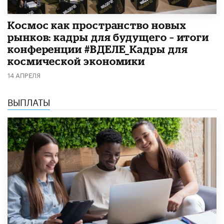
Космос как пространство новых
рынков: кадры для будущего – итоги
конференции #ВДЕЛЕ_Кадры для
космической экономики
14 АПРЕЛЯ
ВЫПЛАТЫ