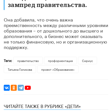
зампред правительства.
Она добавила, что очень важна
преемственность между различными уровнями
образования – от дошкольного до высшего и
дополнительного, а бизнес может оказывать
не только финансовую, но и организационную
поддержку.
Теги:
правительство
профориентация
Сириус
​Татьяна Голикова
проект «Образование»
ЧИТАЙТЕ ТАКЖЕ В РУБРИКЕ «ДЕТИ»