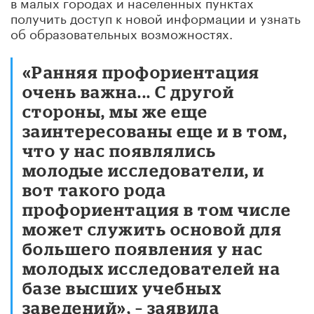
в малых городах и населенных пунктах
получить доступ к новой информации и узнать
об образовательных возможностях.
«Ранняя профориентация
очень важна... С другой
стороны, мы же еще
заинтересованы еще и в том,
что у нас появлялись
молодые исследователи, и
вот такого рода
профориентация в том числе
может служить основой для
большего появления у нас
молодых исследователей на
базе высших учебных
заведений», – заявила