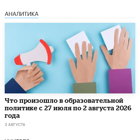
АНАЛИТИКА
​Что произошло в образовательной
политике с 27 июля по 2 августа 2026
года
3 АВГУСТА