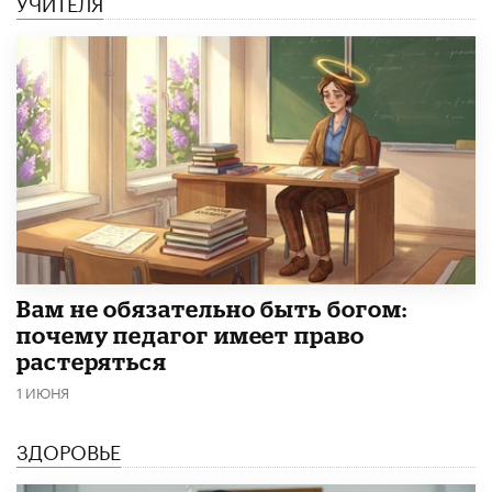
УЧИТЕЛЯ
​Вам не обязательно быть богом:
почему педагог имеет право
растеряться
1 ИЮНЯ
ЗДОРОВЬЕ