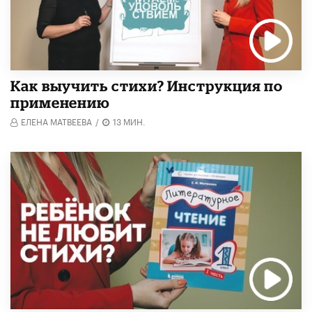
Как выучить стихи? Инструкция по
применению
ЕЛЕНА МАТВЕЕВА
/
13 МИН.