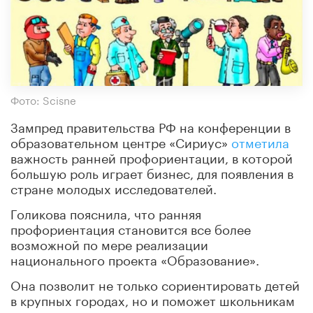
Фото: Scisne
Зампред правительства РФ на конференции в
образовательном центре «Сириус»
отметила
важность ранней профориентации, в которой
большую роль играет бизнес, для появления в
стране молодых исследователей.
Голикова пояснила, что ранняя
профориентация становится все более
возможной по мере реализации
национального проекта «Образование».
Она позволит не только сориентировать детей
в крупных городах, но и поможет школьникам