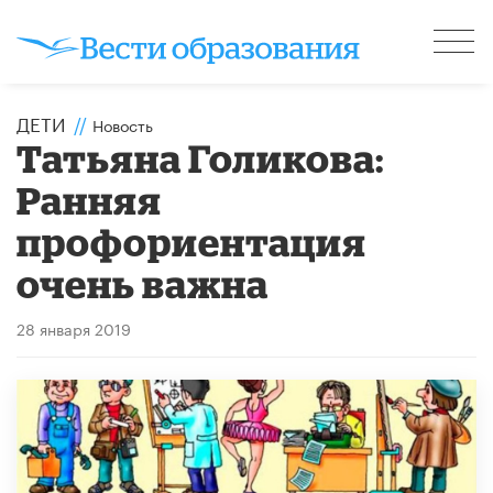
ДЕТИ
//
Новость
Татьяна Голикова:
Ранняя
профориентация
очень важна
28 января 2019