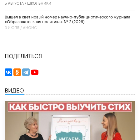
5 АВГУСТА /
ШКОЛЬНИКИ
Вышел в свет новый номер научно-публицистического журнала
«Образовательная политика» № 2 (2026)
3 ИЮЛЯ /
АНОНС
ПОДЕЛИТЬСЯ
ВИДЕО