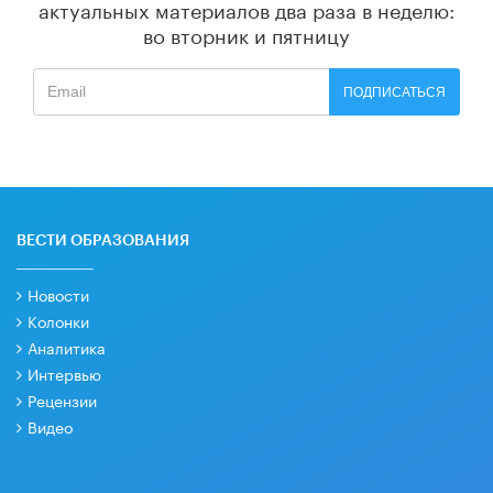
актуальных материалов
два раза в неделю:
во вторник и пятницу
ПОДПИСАТЬСЯ
ВЕСТИ ОБРАЗОВАНИЯ
Новости
Колонки
Аналитика
Интервью
Рецензии
Видео