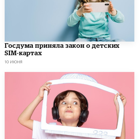
Госдума приняла закон о детских
SIM-картах
10 ИЮНЯ