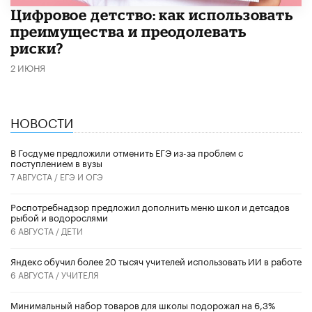
​Цифровое детство: как использовать
преимущества и преодолевать
риски?
2 ИЮНЯ
НОВОСТИ
В Госдуме предложили отменить ЕГЭ из-за проблем с
поступлением в вузы
7 АВГУСТА /
ЕГЭ И ОГЭ
Роспотребнадзор предложил дополнить меню школ и детсадов
рыбой и водорослями
6 АВГУСТА /
ДЕТИ
​Яндекс обучил более 20 тысяч учителей использовать ИИ в работе
6 АВГУСТА /
УЧИТЕЛЯ
Минимальный набор товаров для школы подорожал на 6,3%