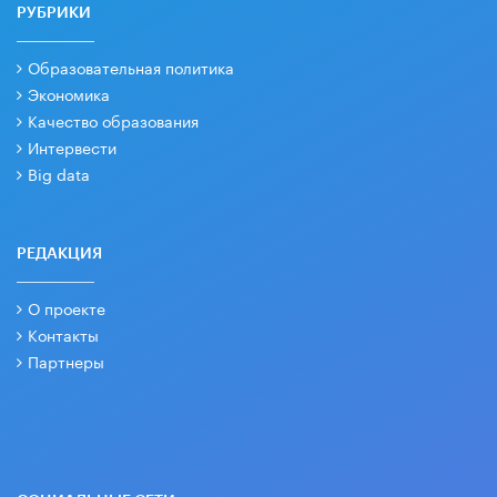
РУБРИКИ
Образовательная политика
Экономика
Качество образования
Интервести
Big data
РЕДАКЦИЯ
О проекте
Контакты
Партнеры