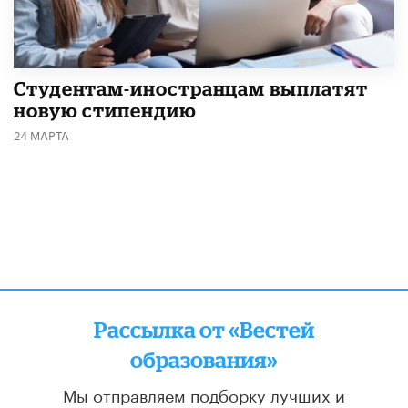
Студентам-иностранцам выплатят
новую стипендию
24 МАРТА
Рассылка от «Вестей
образования»
Мы отправляем подборку лучших и