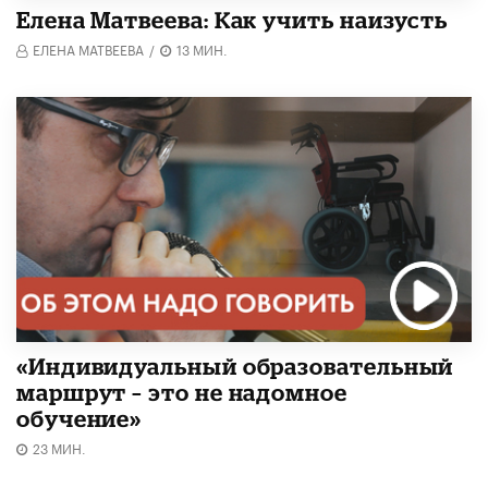
Елена Матвеева: Как учить наизусть
ЕЛЕНА МАТВЕЕВА
/
13 МИН.
«Индивидуальный образовательный
маршрут – это не надомное
обучение»
23 МИН.