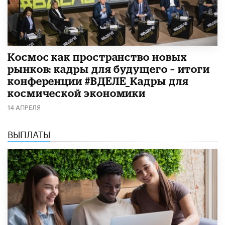
Космос как пространство новых
рынков: кадры для будущего – итоги
конференции #ВДЕЛЕ_Кадры для
космической экономики
14 АПРЕЛЯ
ВЫПЛАТЫ