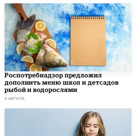
Роспотребнадзор предложил
дополнить меню школ и детсадов
рыбой и водорослями
6 АВГУСТА