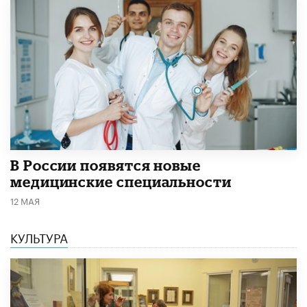
В России появятся новые
медицинские специальности
12 МАЯ
КУЛЬТУРА