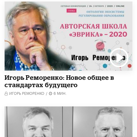
Игорь Реморенко: Новое общее в
стандартах будущего
ИГОРЬ РЕМОРЕНКО
/
6 МИН.