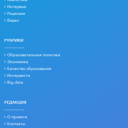
Интервью
Рецензии
Видео
РУБРИКИ
Образовательная политика
Экономика
Качество образования
Интервести
Big data
РЕДАКЦИЯ
О проекте
Контакты