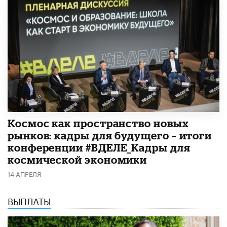
Космос как пространство новых
рынков: кадры для будущего – итоги
конференции #ВДЕЛЕ_Кадры для
космической экономики
14 АПРЕЛЯ
ВЫПЛАТЫ