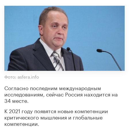
Фото: asfera.info
Согласно последним международным
исследованиям, сейчас Россия находится на
34 месте.
К 2021 году появятся новые компетенции
критического мышления и глобальные
компетенции.