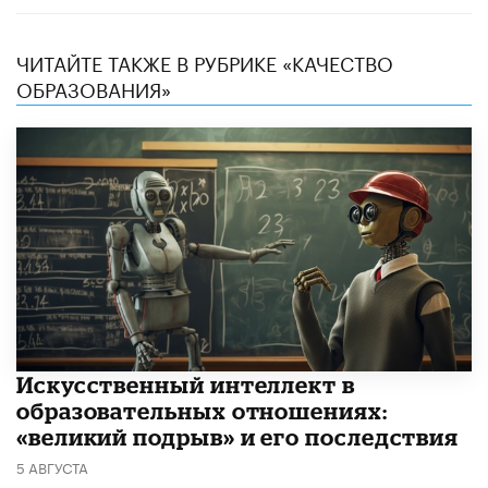
ЧИТАЙТЕ ТАКЖЕ В РУБРИКЕ «КАЧЕСТВО
ОБРАЗОВАНИЯ»
​Искусственный интеллект в
образовательных отношениях:
«великий подрыв» и его последствия
5 АВГУСТА