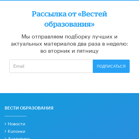
Рассылка от «Вестей
образования»
Мы отправляем подборку лучших и
актуальных материалов
два раза в неделю:
во вторник и пятницу
ПОДПИСАТЬСЯ
ВЕСТИ ОБРАЗОВАНИЯ
Новости
Колонки
Аналитика