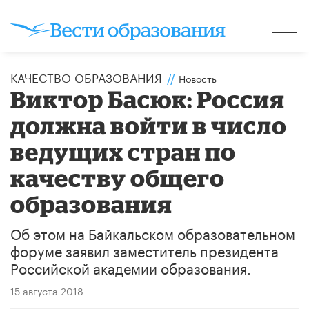
КАЧЕСТВО ОБРАЗОВАНИЯ
//
Новость
Виктор Басюк: Россия
должна войти в число
ведущих стран по
качеству общего
образования
Об этом на Байкальском образовательном
форуме заявил заместитель президента
Российской академии образования.
15 августа 2018