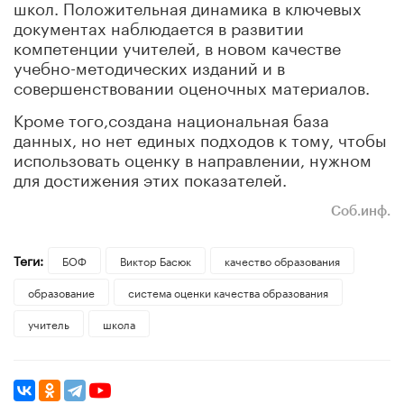
школ. Положительная динамика в ключевых
документах наблюдается в развитии
компетенции учителей, в новом качестве
учебно-методических изданий и в
совершенствовании оценочных материалов.
Кроме того,создана национальная база
данных, но нет единых подходов к тому, чтобы
использовать оценку в направлении, нужном
для достижения этих показателей.
Соб.инф.
Теги:
БОФ
Виктор Басюк
качество образования
образование
система оценки качества образования
учитель
школа