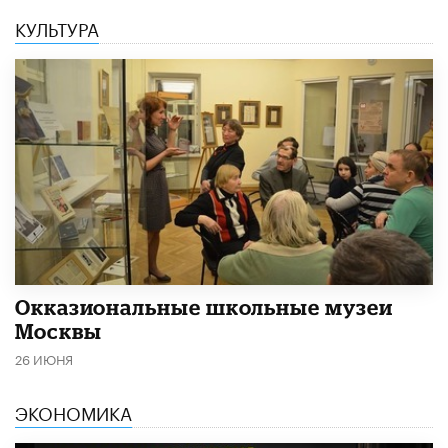
КУЛЬТУРА
​Окказиональные школьные музеи
Москвы
26 ИЮНЯ
ЭКОНОМИКА