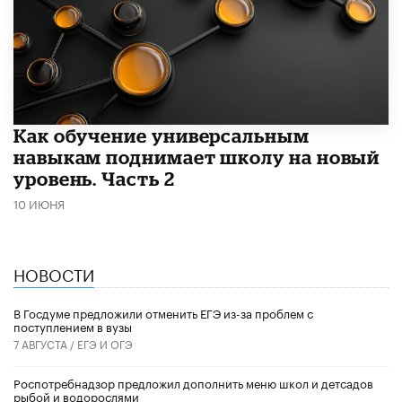
​Как обучение универсальным
навыкам поднимает школу на новый
уровень. Часть 2
10 ИЮНЯ
НОВОСТИ
В Госдуме предложили отменить ЕГЭ из-за проблем с
поступлением в вузы
7 АВГУСТА /
ЕГЭ И ОГЭ
Роспотребнадзор предложил дополнить меню школ и детсадов
рыбой и водорослями