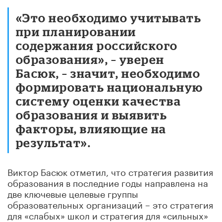
«Это необходимо учитывать
при планировании
содержания российского
образования», – уверен
Басюк, – значит, необходимо
формировать национальную
систему оценки качества
образования и выявить
факторы, влияющие на
результат».
Виктор Басюк отметил, что стратегия развития
образования в последние годы направлена на
две ключевые целевые группы
образовательных организаций – это стратегия
для «слабых» школ и стратегия для «сильных»