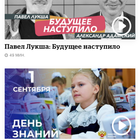
Павел Лукша: Будущее наступило
49 МИН.