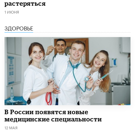
растеряться
1 ИЮНЯ
ЗДОРОВЬЕ
В России появятся новые
медицинские специальности
12 МАЯ