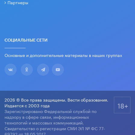
Партнеры
СОЦИАЛЬНЫЕ СЕТИ
Основные и дополнительные материалы в наших группах
2026 © Все права защищены. Вести образования.
18+
Издается с 2003 года
Зарегистрировано Федеральной службой по
надзору в сфере связи, информационных
технологий и массовых коммуникаций.
Свидетельство о регистрации СМИ ЭЛ № ФС 77-
69792 от 18.05.2017