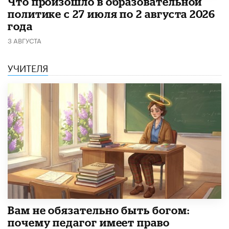
​Что произошло в образовательной
политике с 27 июля по 2 августа 2026
года
3 АВГУСТА
УЧИТЕЛЯ
​Вам не обязательно быть богом:
почему педагог имеет право