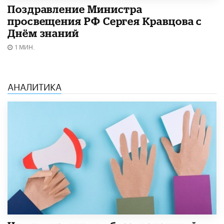
Поздравление Министра
просвещения РФ Сергея Кравцова с
Днём знаний
1 МИН.
АНАЛИТИКА