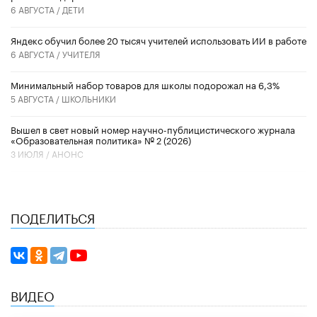
6 АВГУСТА /
ДЕТИ
​Яндекс обучил более 20 тысяч учителей использовать ИИ в работе
6 АВГУСТА /
УЧИТЕЛЯ
Минимальный набор товаров для школы подорожал на 6,3%
5 АВГУСТА /
ШКОЛЬНИКИ
Вышел в свет новый номер научно-публицистического журнала
«Образовательная политика» № 2 (2026)
3 ИЮЛЯ /
АНОНС
ПОДЕЛИТЬСЯ
ВИДЕО