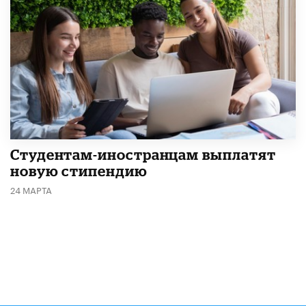
Студентам-иностранцам выплатят
новую стипендию
24 МАРТА