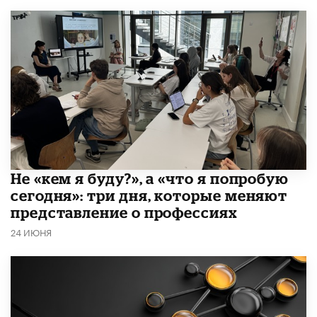
Не «кем я буду?», а «что я попробую
сегодня»: три дня, которые меняют
представление о профессиях
24 ИЮНЯ