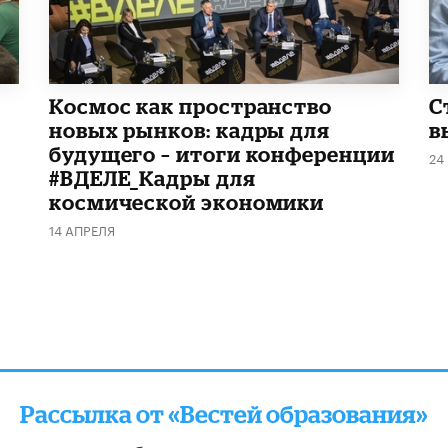
Космос как пространство
С
новых рынков: кадры для
в
будущего – итоги конференции
24
#ВДЕЛЕ_Кадры для
космической экономики
14 АПРЕЛЯ
Рассылка от «Вестей образования»