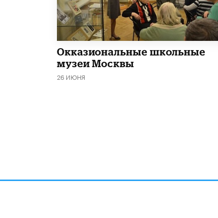
​Окказиональные школьные
музеи Москвы
26 ИЮНЯ