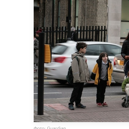
Фото: Guardian