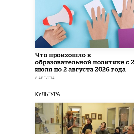
​Что произошло в
образовательной политике с 
июля по 2 августа 2026 года
3 АВГУСТА
КУЛЬТУРА