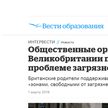
ИНТЕРВЕСТИ
//
Новость
Общественные ор
Великобритании 
проблеме загрязн
Британские родители поддержива
«зонами, свободными от загрязне
1 марта 2018